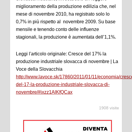
miglioramento della produzione edilizia che, nel
mese di novembre 2010, ha registrato solo lo
0,7% in più rispetto al novembre 2009. Su base
mensile e tenendo conto delle influenze
stagionali, la produzione è aumentata dell’1,1%.
Leggi l'articolo originale: Cresce del 17% la
produzione industriale slovacca di novembre | La
Voce della Slovacchia
http://www.lavoce.sk/17860/2011/01/11/economia/cresc
del-17-la-produzione-industriale-slovacca-di-
novembre/#ixzz1AlKfQCax
1908 visite