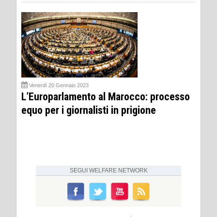
Venerdì 20 Gennaio 2023
L’Europarlamento al Marocco: processo
equo per i giornalisti in prigione
SEGUI
WELFARE NETWORK