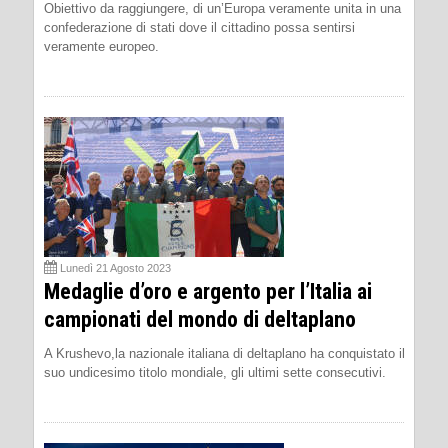
Obiettivo da raggiungere, di un’Europa veramente unita in una
confederazione di stati dove il cittadino possa sentirsi
veramente europeo.
Lunedì 21 Agosto 2023
Medaglie d’oro e argento per l’Italia ai
campionati del mondo di deltaplano
A Krushevo,la nazionale italiana di deltaplano ha conquistato il
suo undicesimo titolo mondiale, gli ultimi sette consecutivi.