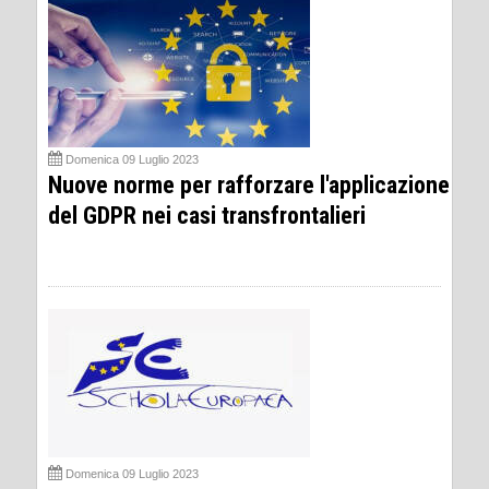
Domenica 09 Luglio 2023
Nuove norme per rafforzare l'applicazione
del GDPR nei casi transfrontalieri
Domenica 09 Luglio 2023