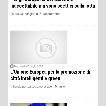
inaccettabile ma sono scettici sulla lotta
La nuova indagine di Eurobarometro
Mercoledì 05 Luglio 2023
L’Unione Europea per la promozione di
città intelligenti e green
Il bando per partecipare scade il 5 luglio