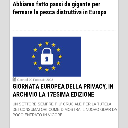
Abbiamo fatto passi da gigante per
fermare la pesca distruttiva in Europa
Giovedì 02 Febbraio 2023
GIORNATA EUROPEA DELLA PRIVACY, IN
ARCHIVIO LA 17ESIMA EDIZIONE
UN SETTORE SEMPRE PIU’ CRUCIALE PER LA TUTELA
DEI CONSUMATORI COME DIMOSTRA IL NUOVO GDPR DA
POCO ENTRATO IN VIGORE