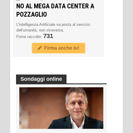
NO AL MEGA DATA CENTER A
POZZAGLIO
L'intelligenza Artificiale va posta al servizio
dell'umanità, non viceversa.
731
Firme raccolte:
Firma anche tu!
Sondaggi online