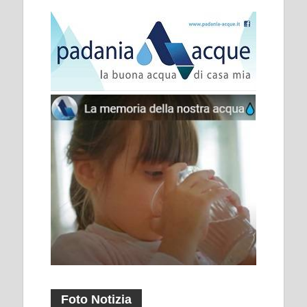
Foto Notizia