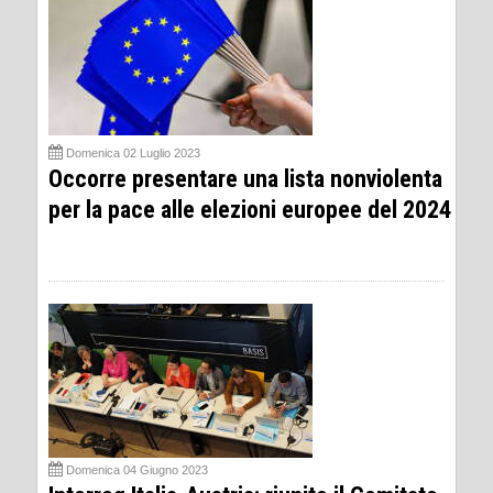
Domenica 02 Luglio 2023
Occorre presentare una lista nonviolenta
per la pace alle elezioni europee del 2024
Domenica 04 Giugno 2023