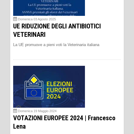
Domenica 03 Agosto 2025
UE RIDUZIONE DEGLI ANTIBIOTICI
VETERINARI
La UE promuove a pieni voti la Veterinaria italiana
Domenica 19 Maggio 2024
VOTAZIONI EUROPEE 2024 | Francesco
Lena