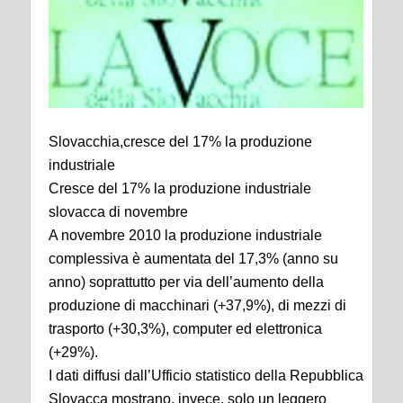
Slovacchia,cresce del 17% la produzione
industriale
Cresce del 17% la produzione industriale
slovacca di novembre
A novembre 2010 la produzione industriale
complessiva è aumentata del 17,3% (anno su
anno) soprattutto per via dell’aumento della
produzione di macchinari (+37,9%), di mezzi di
trasporto (+30,3%), computer ed elettronica
(+29%).
I dati diffusi dall’Ufficio statistico della Repubblica
Slovacca mostrano, invece, solo un leggero