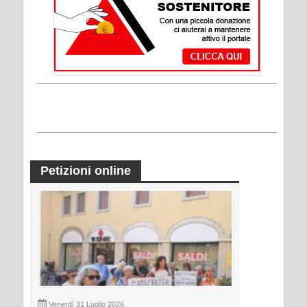
Petizioni online
Venerdì 31 Luglio 2026