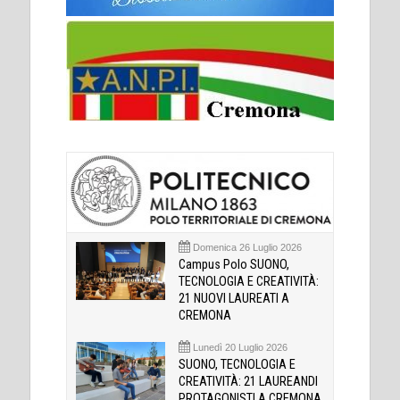
Domenica 26 Luglio 2026
Campus Polo SUONO,
TECNOLOGIA E CREATIVITÀ:
21 NUOVI LAUREATI A
CREMONA
Lunedì 20 Luglio 2026
SUONO, TECNOLOGIA E
CREATIVITÀ: 21 LAUREANDI
PROTAGONISTI A CREMONA