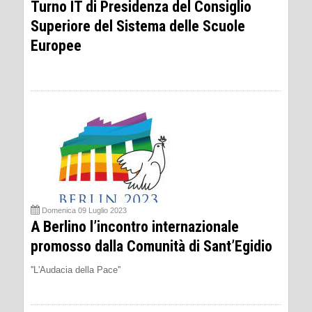
Turno IT di Presidenza del Consiglio
Superiore del Sistema delle Scuole
Europee
Domenica 09 Luglio 2023
A Berlino l’incontro internazionale
promosso dalla Comunità di Sant’Egidio
''L'Audacia della Pace''