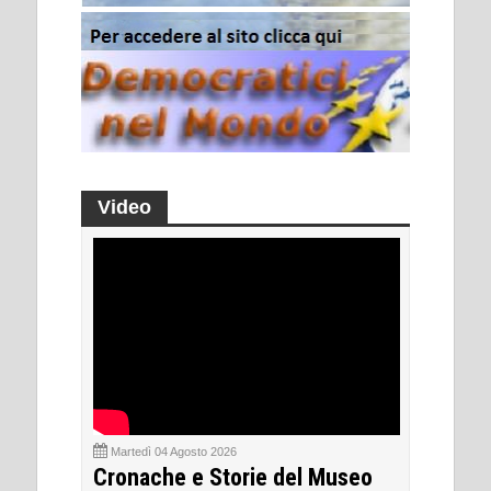
Video
Martedì 04 Agosto 2026
Cronache e Storie del Museo