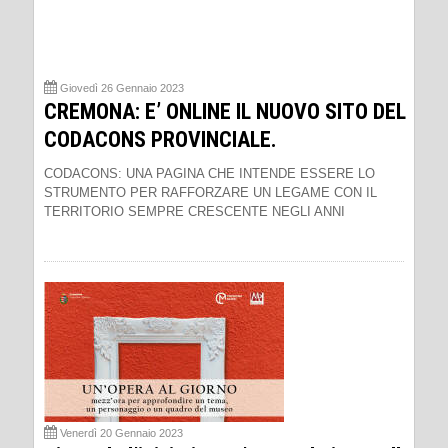
Giovedì 26 Gennaio 2023
CREMONA: E’ ONLINE IL NUOVO SITO DEL
CODACONS PROVINCIALE.
CODACONS: UNA PAGINA CHE INTENDE ESSERE LO
STRUMENTO PER RAFFORZARE UN LEGAME CON IL
TERRITORIO SEMPRE CRESCENTE NEGLI ANNI
Venerdì 20 Gennaio 2023