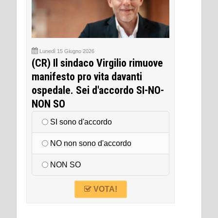
Lunedì 15 Giugno 2026
(CR) Il sindaco Virgilio rimuove
manifesto pro vita davanti
ospedale. Sei d'accordo SI-NO-
NON SO
SI sono d'accordo
NO non sono d'accordo
NON SO
VOTA!