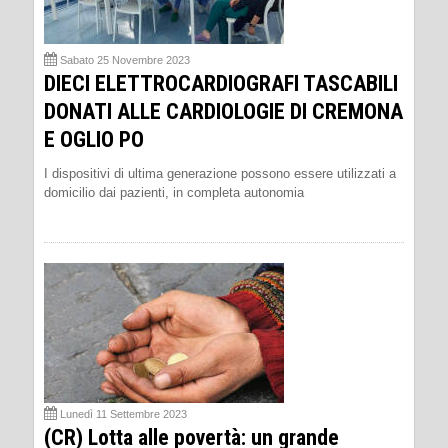
Sabato 25 Novembre 2023
DIECI ELETTROCARDIOGRAFI TASCABILI
DONATI ALLE CARDIOLOGIE DI CREMONA
E OGLIO PO
I dispositivi di ultima generazione possono essere utilizzati a
domicilio dai pazienti, in completa autonomia
Lunedì 11 Settembre 2023
(CR) Lotta alle povertà: un grande