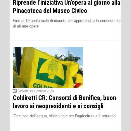
Riprende l’iniziativa Un’opera al giorno alla
Pinacoteca del Museo Civico
Fino al 19 aprile ciclo di incontri per approfondire la conoscenza
di alcune opere
Giovedì 19 Gennaio 2023
Coldiretti CR: Consorzi di Bonifica, buon
lavoro ai neopresidenti e ai consigli
'Gestione dell’acqua, sfida vitale per l’agricoltura e il territorio'