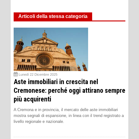
Articoli della stessa categoria
Lunedì 22 Dicembre 2025
Aste immobiliari in crescita nel
Cremonese: perché oggi attirano sempre
più acquirenti
A Cremona e in provincia, il mercato delle aste immobiliari
mostra segnali di espansione, in linea con il trend registrato a
livello regionale e nazionale.