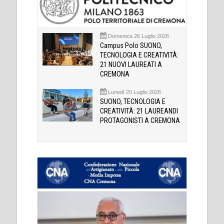
Domenica 26 Luglio 2026
Campus Polo SUONO,
TECNOLOGIA E CREATIVITÀ:
21 NUOVI LAUREATI A
CREMONA
Lunedì 20 Luglio 2026
SUONO, TECNOLOGIA E
CREATIVITÀ: 21 LAUREANDI
PROTAGONISTI A CREMONA