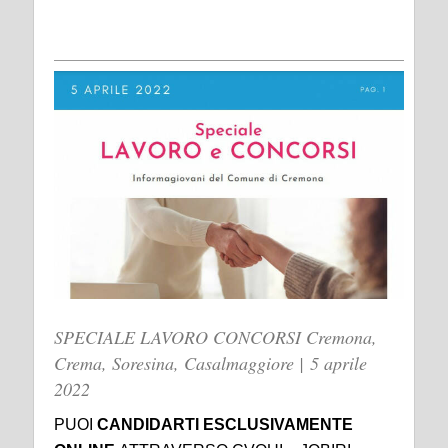
SPECIALE LAVORO CONCORSI Cremona,
Crema, Soresina, Casalmaggiore | 5 aprile
2022
PUOI
CANDIDARTI ESCLUSIVAMENTE