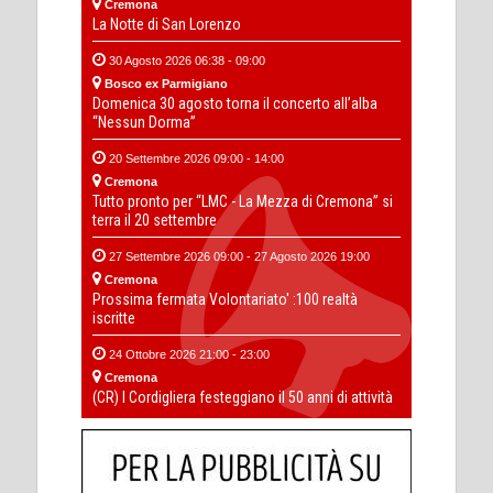
Cremona
La Notte di San Lorenzo
30 Agosto 2026 06:38 - 09:00
Bosco ex Parmigiano
Domenica 30 agosto torna il concerto all’alba
“Nessun Dorma”
20 Settembre 2026 09:00 - 14:00
Cremona
Tutto pronto per “LMC - La Mezza di Cremona” si
terra il 20 settembre
27 Settembre 2026 09:00 - 27 Agosto 2026 19:00
Cremona
Prossima fermata Volontariato' :100 realtà
iscritte
24 Ottobre 2026 21:00 - 23:00
Cremona
(CR) I Cordigliera festeggiano il 50 anni di attività