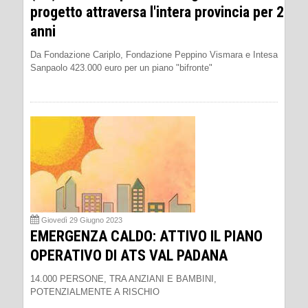
progetto attraversa l'intera provincia per 2
anni
Da Fondazione Cariplo, Fondazione Peppino Vismara e Intesa
Sanpaolo 423.000 euro per un piano "bifronte"
Giovedì 29 Giugno 2023
EMERGENZA CALDO: ATTIVO IL PIANO
OPERATIVO DI ATS VAL PADANA
14.000 PERSONE, TRA ANZIANI E BAMBINI,
POTENZIALMENTE A RISCHIO