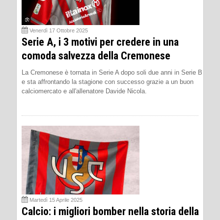
Venerdì 17 Ottobre 2025
Serie A, i 3 motivi per credere in una
comoda salvezza della Cremonese
La Cremonese è tornata in Serie A dopo soli due anni in Serie B
e sta affrontando la stagione con successo grazie a un buon
calciomercato e all'allenatore Davide Nicola.
Martedì 15 Aprile 2025
Calcio: i migliori bomber nella storia della