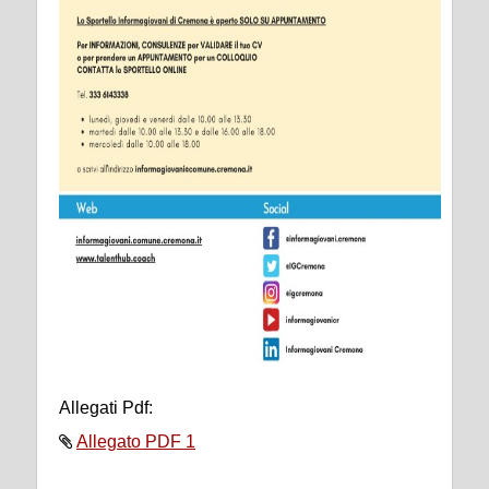
Allegati Pdf:
Allegato PDF 1