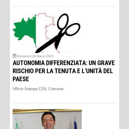
Domenica 26 Marzo 2023
AUTONOMIA DIFFERENZIATA: UN GRAVE
RISCHIO PER LA TENUTA E L’UNITÀ DEL
PAESE
Ufficio Stampa CGIL Cremona