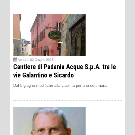
Venerdì 02 Giugno 2023
Cantiere di Padania Acque S.p.A. tra le
vie Galantino e Sicardo
Dal 5 giugno modifiche alla viabilità per una settimana