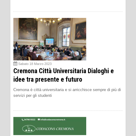
Sabato 18 Marzo 2023
Cremona Città Universitaria Dialoghi e
idee tra presente e futuro
Cremona è città universitaria e si arricchisce sempre di più di
servizi per gli studenti