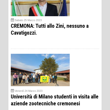
Sabato 25 Marzo 2023
CREMONA: Tutti allo Zini, nessuno a
Cavatigozzi.
Venerdì 24 Marzo 2023
Università di Milano studenti in visita alle
aziende zootecniche cremonesi