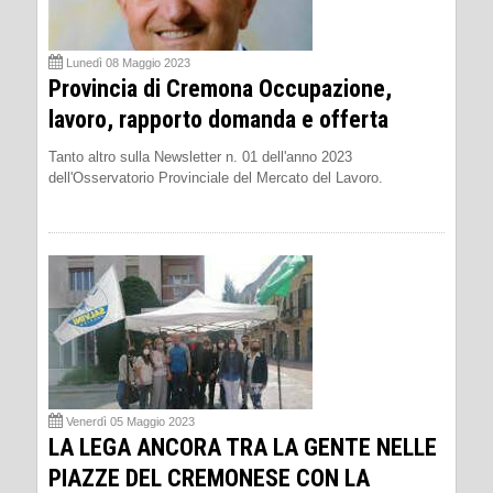
Lunedì 08 Maggio 2023
Provincia di Cremona Occupazione,
lavoro, rapporto domanda e offerta
Tanto altro sulla Newsletter n. 01 dell'anno 2023
dell'Osservatorio Provinciale del Mercato del Lavoro.
Venerdì 05 Maggio 2023
LA LEGA ANCORA TRA LA GENTE NELLE
PIAZZE DEL CREMONESE CON LA