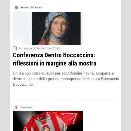
Domenica 30 Novembre 2025
Conferenza Dentro Boccaccino:
riflessioni in margine alla mostra
Un dialogo con i curatori per approfondire novità, scoperte e
dietro le quinte della grande monografica dedicata a Boccaccio
Boccaccino