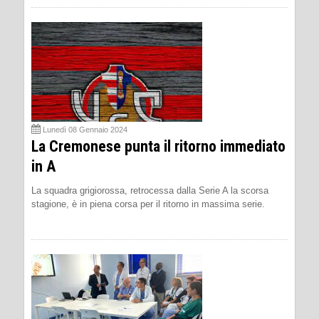
Lunedì 08 Gennaio 2024
La Cremonese punta il ritorno immediato
in A
La squadra grigiorossa, retrocessa dalla Serie A la scorsa
stagione, è in piena corsa per il ritorno in massima serie.