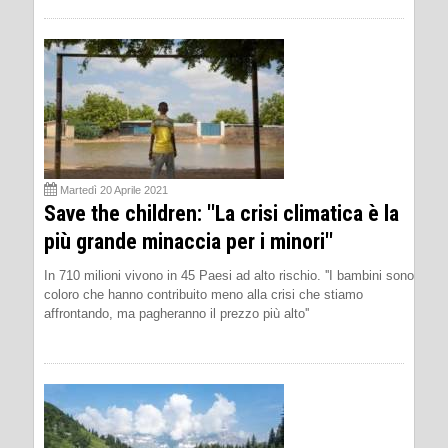
Martedì 20 Aprile 2021
Save the children: ''La crisi climatica è la
più grande minaccia per i minori''
In 710 milioni vivono in 45 Paesi ad alto rischio. ''I bambini sono
coloro che hanno contribuito meno alla crisi che stiamo
affrontando, ma pagheranno il prezzo più alto''