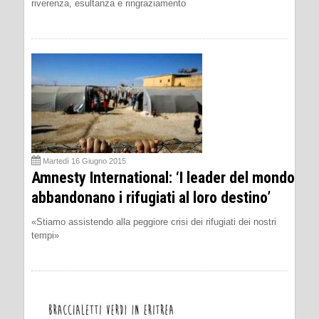
riverenza, esultanza e ringraziamento
Martedì 16 Giugno 2015
Amnesty International: ‘I leader del mondo
abbandonano i rifugiati al loro destino’
«Stiamo assistendo alla peggiore crisi dei rifugiati dei nostri
tempi»