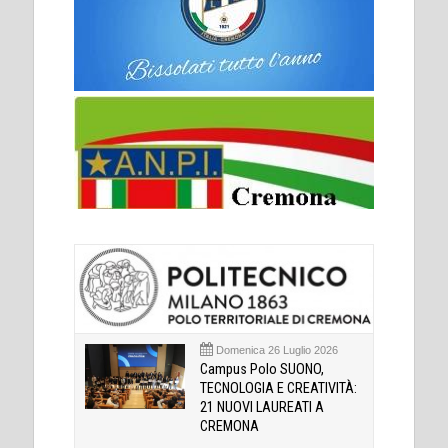
Domenica 26 Luglio 2026
Campus Polo SUONO,
TECNOLOGIA E CREATIVITÀ:
21 NUOVI LAUREATI A
CREMONA