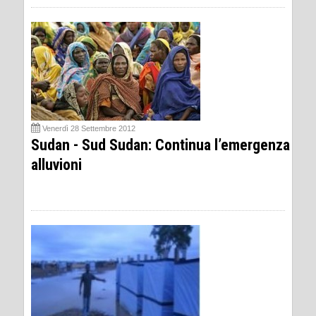
Venerdì 28 Settembre 2012
Sudan - Sud Sudan: Continua l’emergenza
alluvioni