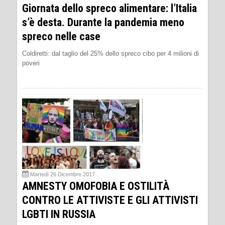
Giornata dello spreco alimentare: l’Italia
s’è desta. Durante la pandemia meno
spreco nelle case
Coldiretti: dal taglio del 25% dello spreco cibo per 4 milioni di
poveri
Martedì 26 Dicembre 2017
AMNESTY OMOFOBIA E OSTILITÀ
CONTRO LE ATTIVISTE E GLI ATTIVISTI
LGBTI IN RUSSIA