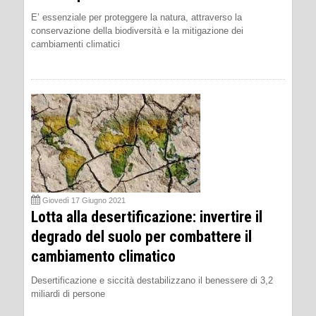
E’ essenziale per proteggere la natura, attraverso la
conservazione della biodiversità e la mitigazione dei
cambiamenti climatici
Giovedì 17 Giugno 2021
Lotta alla desertificazione: invertire il
degrado del suolo per combattere il
cambiamento climatico
Desertificazione e siccità destabilizzano il benessere di 3,2
miliardi di persone