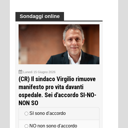
Sondaggi online
Lunedì 15 Giugno 2026
(CR) Il sindaco Virgilio rimuove
manifesto pro vita davanti
ospedale. Sei d'accordo SI-NO-
NON SO
SI sono d'accordo
NO non sono d'accordo