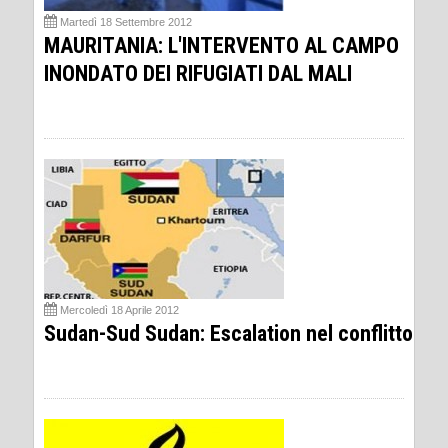
Martedì 18 Settembre 2012
MAURITANIA: L'INTERVENTO AL CAMPO
INONDATO DEI RIFUGIATI DAL MALI
Mercoledì 18 Aprile 2012
Sudan-Sud Sudan: Escalation nel conflitto