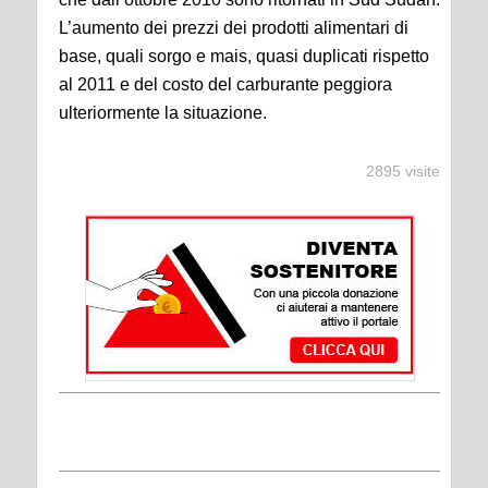
L’aumento dei prezzi dei prodotti alimentari di
base, quali sorgo e mais, quasi duplicati rispetto
al 2011 e del costo del carburante peggiora
ulteriormente la situazione.
2895 visite