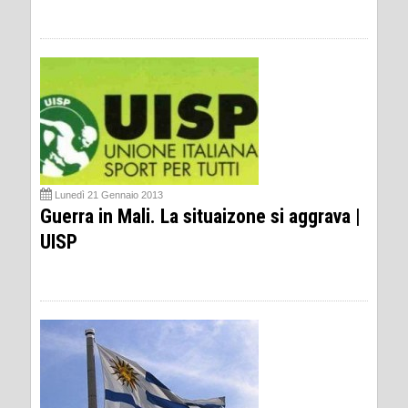
Lunedì 21 Gennaio 2013
Guerra in Mali. La situaizone si aggrava |
UISP