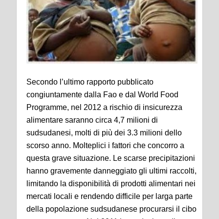
Secondo l’ultimo rapporto pubblicato
congiuntamente dalla Fao e dal World Food
Programme, nel 2012 a rischio di insicurezza
alimentare saranno circa 4,7 milioni di
sudsudanesi, molti di più dei 3.3 milioni dello
scorso anno. Molteplici i fattori che concorro a
questa grave situazione. Le scarse precipitazioni
hanno gravemente danneggiato gli ultimi raccolti,
limitando la disponibilità di prodotti alimentari nei
mercati locali e rendendo difficile per larga parte
della popolazione sudsudanese procurarsi il cibo