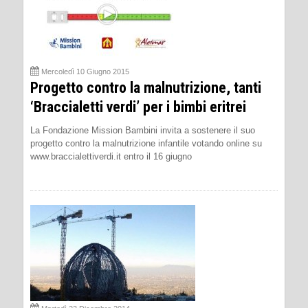
Mercoledì 10 Giugno 2015
Progetto contro la malnutrizione, tanti
‘Braccialetti verdi’ per i bimbi eritrei
La Fondazione Mission Bambini invita a sostenere il suo
progetto contro la malnutrizione infantile votando online su
www.braccialettiverdi.it entro il 16 giugno