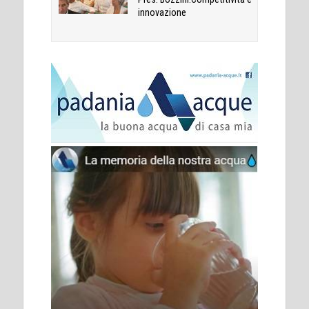
innovazione