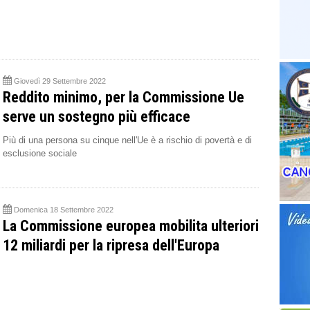
Giovedì 29 Settembre 2022
Reddito minimo, per la Commissione Ue
serve un sostegno più efficace
Più di una persona su cinque nell'Ue è a rischio di povertà e di
esclusione sociale
Domenica 18 Settembre 2022
La Commissione europea mobilita ulteriori
12 miliardi per la ripresa dell'Europa