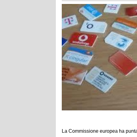
La Commissione europea ha puntato i