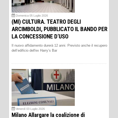
Domenica 05 Luglio 2026
(MI) CULTURA. TEATRO DEGLI
ARCIMBOLDI, PUBBLICATO IL BANDO PER
LA CONCESSIONE D’USO
Il nuovo affidamento durerà 12 anni. Previsto anche il recupero
dell’edificio dell'ex Harry’s Bar
Venerdì 03 Luglio 2026
Milano Allargare la coalizione di