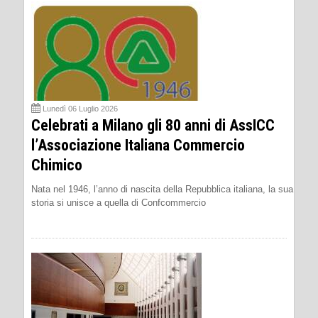
Lunedì 06 Luglio 2026
Celebrati a Milano gli 80 anni di AssICC
l’Associazione Italiana Commercio
Chimico
Nata nel 1946, l’anno di nascita della Repubblica italiana, la sua
storia si unisce a quella di Confcommercio