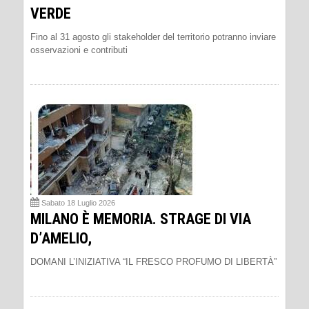
VERDE
Fino al 31 agosto gli stakeholder del territorio potranno inviare
osservazioni e contributi
Sabato 18 Luglio 2026
MILANO È MEMORIA. STRAGE DI VIA
D’AMELIO,
DOMANI L’INIZIATIVA “IL FRESCO PROFUMO DI LIBERTÀ”