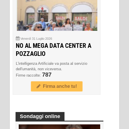
Venerdì 31 Luglio 2026
NO AL MEGA DATA CENTER A
POZZAGLIO
L'intelligenza Artificiale va posta al servizio
dell'umanità, non viceversa.
787
Firme raccolte:
Firma anche tu!
Sondaggi online