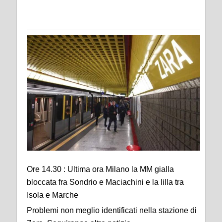
Ore 14.30 : Ultima ora Milano la MM gialla
bloccata fra Sondrio e Maciachini e la lilla tra
Isola e Marche
Problemi non meglio identificati nella stazione di