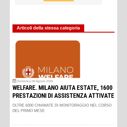
Articoli della stessa categoria
Domenica 09 Agosto 2026
WELFARE. MILANO AIUTA ESTATE, 1600
PRESTAZIONI DI ASSISTENZA ATTIVATE
OLTRE 6000 CHIAMATE DI MONITORAGGIO NEL CORSO
DEL PRIMO MESE