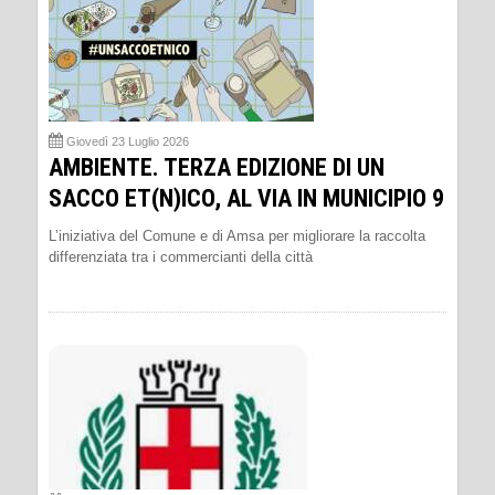
Giovedì 23 Luglio 2026
AMBIENTE. TERZA EDIZIONE DI UN
SACCO ET(N)ICO, AL VIA IN MUNICIPIO 9
L’iniziativa del Comune e di Amsa per migliorare la raccolta
differenziata tra i commercianti della città