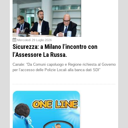
Mercoledì 29 Luglio 2026
Sicurezza: a Milano l’incontro con
l’Assessore La Russa.
Canale: “Da Comuni capoluogo e Regione richiesta al Governo
per l’accesso delle Polizie Locali alla banca dati SDI”