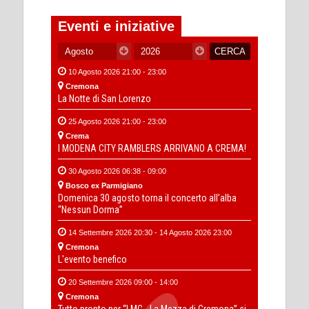
Eventi e iniziative
10 Agosto 2026 21:00 - 23:00
Cremona
La Notte di San Lorenzo
25 Agosto 2026 21:00 - 23:00
Crema
I MODENA CITY RAMBLERS ARRIVANO A CREMA!
30 Agosto 2026 06:38 - 09:00
Bosco ex Parmigiano
Domenica 30 agosto torna il concerto all’alba
“Nessun Dorma”
14 Settembre 2026 20:30 - 14 Agosto 2026 23:00
Cremona
L'evento benefico
20 Settembre 2026 09:00 - 14:00
Cremona