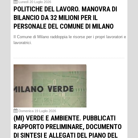
Lunedì 20 Luglio 2026
POLITICHE DEL LAVORO. MANOVRA DI
BILANCIO DA 32 MILIONI PER IL
PERSONALE DEL COMUNE DI MILANO
Il Comune di Milano raddoppia le risorse per i propri lavoratori e
lavoratrici.
Domenica 19 Luglio 2026
(MI) VERDE E AMBIENTE. PUBBLICATI
RAPPORTO PRELIMINARE, DOCUMENTO
DI SINTESI E ALLEGATI DEL PIANO DEL