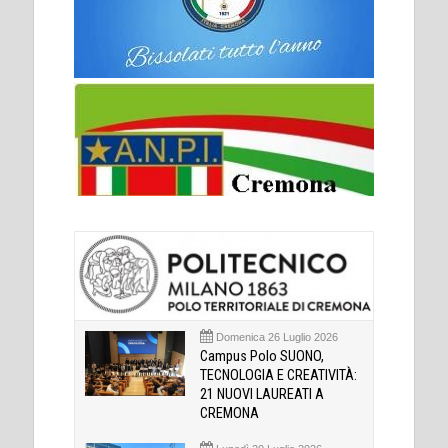
Domenica 26 Luglio 2026
Campus Polo SUONO,
TECNOLOGIA E CREATIVITÀ:
21 NUOVI LAUREATI A
CREMONA