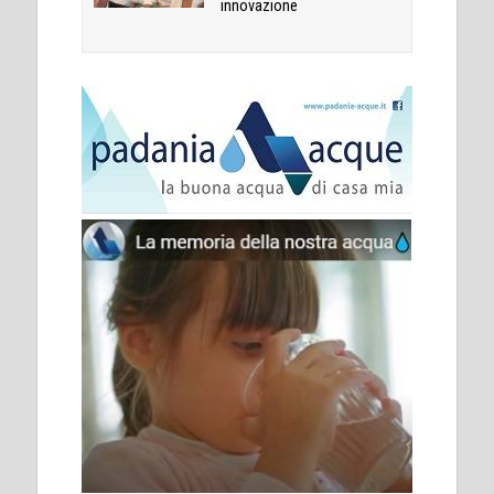
innovazione