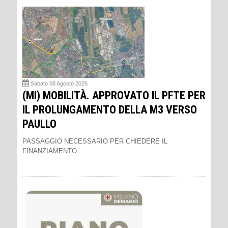
Sabato 08 Agosto 2026
(MI) MOBILITÀ. APPROVATO IL PFTE PER
IL PROLUNGAMENTO DELLA M3 VERSO
PAULLO
PASSAGGIO NECESSARIO PER CHIEDERE IL
FINANZIAMENTO