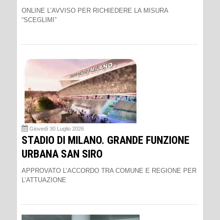
ONLINE L’AVVISO PER RICHIEDERE LA MISURA
“SCEGLIMI”
Giovedì 30 Luglio 2026
STADIO DI MILANO. GRANDE FUNZIONE
URBANA SAN SIRO
APPROVATO L’ACCORDO TRA COMUNE E REGIONE PER
L’ATTUAZIONE