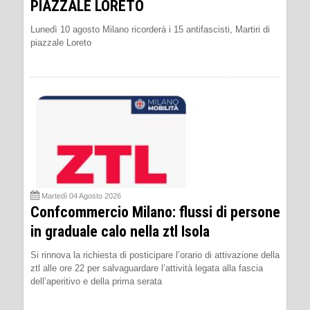
PIAZZALE LORETO
Lunedì 10 agosto Milano ricorderà i 15 antifascisti, Martiri di
piazzale Loreto
Martedì 04 Agosto 2026
Confcommercio Milano: flussi di persone
in graduale calo nella ztl Isola
Si rinnova la richiesta di posticipare l’orario di attivazione della
ztl alle ore 22 per salvaguardare l’attività legata alla fascia
dell’aperitivo e della prima serata