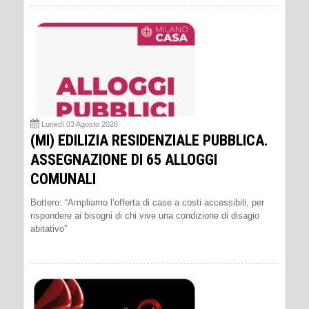
Lunedì 03 Agosto 2026
(MI) EDILIZIA RESIDENZIALE PUBBLICA.
ASSEGNAZIONE DI 65 ALLOGGI
COMUNALI
Bottero: “Ampliamo l’offerta di case a costi accessibili, per
rispondere ai bisogni di chi vive una condizione di disagio
abitativo”