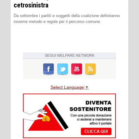
cetrosinistra
Da settembre i partiti e soggetti della coalizione definiranno
insieme metodo e regole per il percorso comune.
SEGUI
WELFARE NETWORK
Select Language
▼