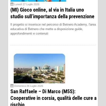
Lunedì 27 Luglio 2026
(MI) Gioco online, al via in Italia uno
studio sull’importanza della prevenzione
Il progetto si inserisce nel percorso di Betnero Academy, l'area
educativa di Betnero che mette a disposizione guide,
approfondimenti e contenuti
Domenica 26 Luglio 2026
San Raffaele – Di Marco (M5S):
Cooperative in corsia, qualità delle cure a
rischio