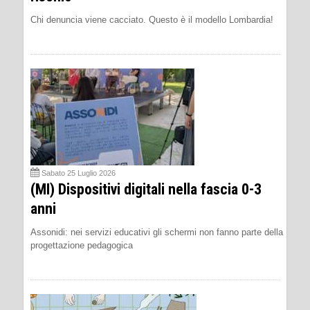
Chi denuncia viene cacciato. Questo è il modello Lombardia!
Sabato 25 Luglio 2026
(MI) Dispositivi digitali nella fascia 0-3
anni
Assonidi: nei servizi educativi gli schermi non fanno parte della
progettazione pedagogica