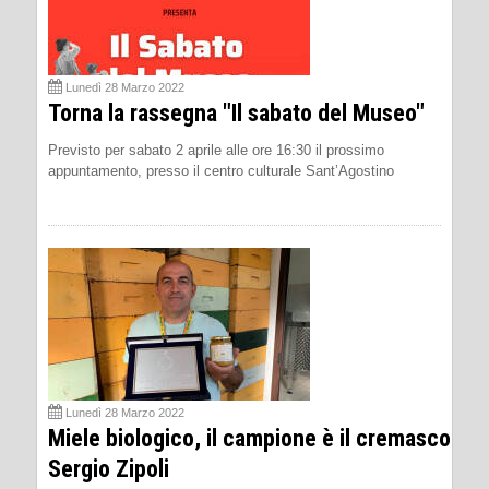
Lunedì 28 Marzo 2022
Torna la rassegna "Il sabato del Museo"
Previsto per sabato 2 aprile alle ore 16:30 il prossimo
appuntamento, presso il centro culturale Sant’Agostino
Lunedì 28 Marzo 2022
Miele biologico, il campione è il cremasco
Sergio Zipoli