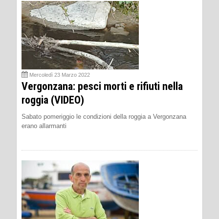
Mercoledì 23 Marzo 2022
Vergonzana: pesci morti e rifiuti nella
roggia (VIDEO)
Sabato pomeriggio le condizioni della roggia a Vergonzana
erano allarmanti