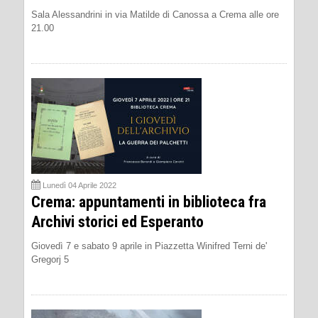
Sala Alessandrini in via Matilde di Canossa a Crema alle ore
21.00
Lunedì 04 Aprile 2022
Crema: appuntamenti in biblioteca fra
Archivi storici ed Esperanto
Giovedì 7 e sabato 9 aprile in Piazzetta Winifred Terni de'
Gregorj 5