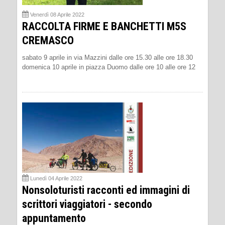
Venerdì 08 Aprile 2022
RACCOLTA FIRME E BANCHETTI M5S
CREMASCO
sabato 9 aprile in via Mazzini dalle ore 15.30 alle ore 18.30
domenica 10 aprile in piazza Duomo dalle ore 10 alle ore 12
Lunedì 04 Aprile 2022
Nonsoloturisti racconti ed immagini di
scrittori viaggiatori - secondo
appuntamento