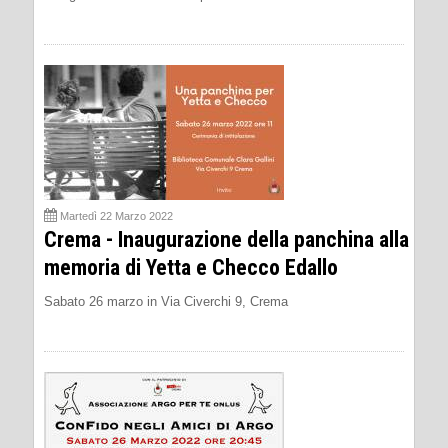
Martedì 22 Marzo 2022
Crema - Inaugurazione della panchina alla
memoria di Yetta e Checco Edallo
Sabato 26 marzo in Via Civerchi 9, Crema