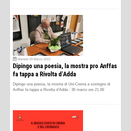
Martedì 29 Marzo 2022
Dipingo una poesia, la mostra pro Anffas
fa tappa a Rivolta d’Adda
Dipingo una poesia, la mostra di Uni-Crema a sostegno di
Anffas fa tappa a Rivolta d’Adda - 30 marzo ore 21.00