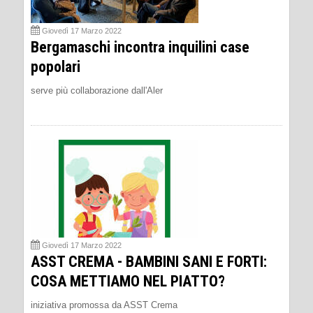
Giovedì 17 Marzo 2022
Bergamaschi incontra inquilini case
popolari
serve più collaborazione dall'Aler
Giovedì 17 Marzo 2022
ASST CREMA - BAMBINI SANI E FORTI:
COSA METTIAMO NEL PIATTO?
iniziativa promossa da ASST Crema