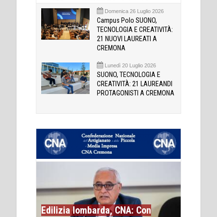
Domenica 26 Luglio 2026
Campus Polo SUONO,
TECNOLOGIA E CREATIVITÀ:
21 NUOVI LAUREATI A
CREMONA
Lunedì 20 Luglio 2026
SUONO, TECNOLOGIA E
CREATIVITÀ: 21 LAUREANDI
PROTAGONISTI A CREMONA
Edilizia lombarda, CNA: Con