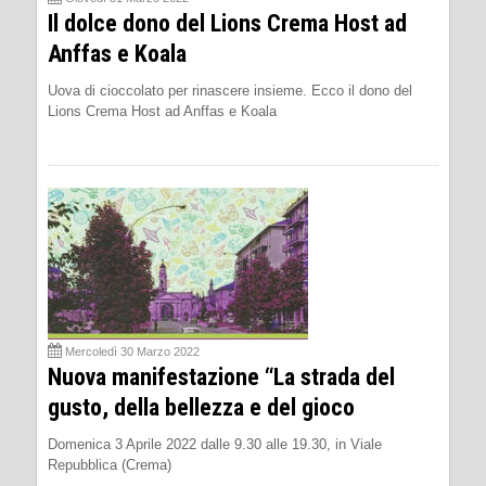
Il dolce dono del Lions Crema Host ad
Anffas e Koala
Uova di cioccolato per rinascere insieme. Ecco il dono del
Lions Crema Host ad Anffas e Koala
Mercoledì 30 Marzo 2022
Nuova manifestazione “La strada del
gusto, della bellezza e del gioco
Domenica 3 Aprile 2022 dalle 9.30 alle 19.30, in Viale
Repubblica (Crema)