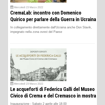
Mercoledì 23 Marzo 2022
CremaLab: incontro con Domenico
Quirico per parlare della Guerra in Ucraina
In collegamento direttamente dall'Ucraina anche Don Slavik,
impegnato nella zona ovest del Paese
Mercoledì 23 Marzo 2022
Le acqueforti di Federica Galli del Museo
Civico di Crema e del Cremasco in mostra
Inaugurazione - Sabato 2 aprile alle 18.00