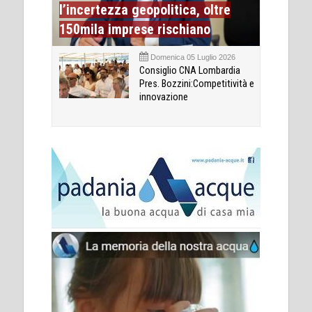
l’incertezza geopolitica, oltre
150mila imprese rischiano
Domenica 05 Luglio 2026
Consiglio CNA Lombardia
Pres. Bozzini:Competitività e
innovazione