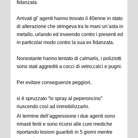
fidanzata.
Arrivati gl’ agenti hanno trovato il 40enne in stato
di alterazione che stringeva tra le mani un’asta in
metallo, urlando ed inveendo contro i presenti ed
in particolar modo contro la sua ex fidanzata.
Nonostante hanno tentato di calmarlo, i poliziotti
sono stati aggrediti a cocci di vetro,calci e pugni.
Per evitare conseguenze peggiori,
si è spruzzato “lo spray al peperoncino”
riuscendo così ad immobilizzarlo.
Al termine dell’aggressione i due agenti sono
rimasti feriti e sono ricorsi alle cure mediche
riportando lesioni guaribili in 5 giorni mentre