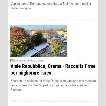
L'apicoltore di Romanengo premiato a Biolmiel per il miglior
miele biologico
Mercoledì 23 Marzo 2022
Viale Repubblica, Crema - Raccolta firme
per migliorare l'area
Esercenti e residenti di Viale Repubblica lanciano una raccolta
firme, sperando che l'appello giunga ai candidati al ruolo di
Sindaco