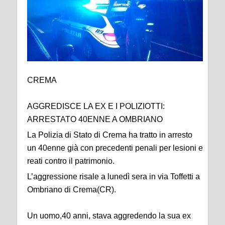
CREMA
AGGREDISCE LA EX E I POLIZIOTTI:
ARRESTATO 40ENNE A OMBRIANO
La Polizia di Stato di Crema ha tratto in arresto
un 40enne già con precedenti penali per lesioni e
reati contro il patrimonio.
L’aggressione risale a lunedì sera in via Toffetti a
Ombriano di Crema(CR).
Un uomo,40 anni, stava aggredendo la sua ex