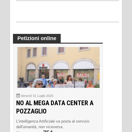
Petizioni online
Venerdì 31 Luglio 2026
NO AL MEGA DATA CENTER A
POZZAGLIO
L'intelligenza Artificiale va posta al servizio
dell'umanità, non viceversa.