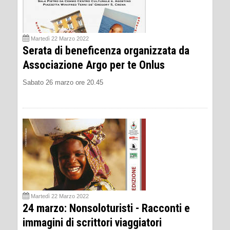
Martedì 22 Marzo 2022
Serata di beneficenza organizzata da
Associazione Argo per te Onlus
Sabato 26 marzo ore 20.45
Martedì 22 Marzo 2022
24 marzo: Nonsoloturisti - Racconti e
immagini di scrittori viaggiatori