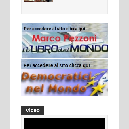
Video