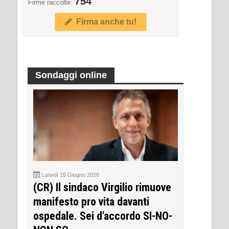
754
Firme raccolte:
Firma anche tu!
Sondaggi online
Lunedì 15 Giugno 2026
(CR) Il sindaco Virgilio rimuove
manifesto pro vita davanti
ospedale. Sei d'accordo SI-NO-