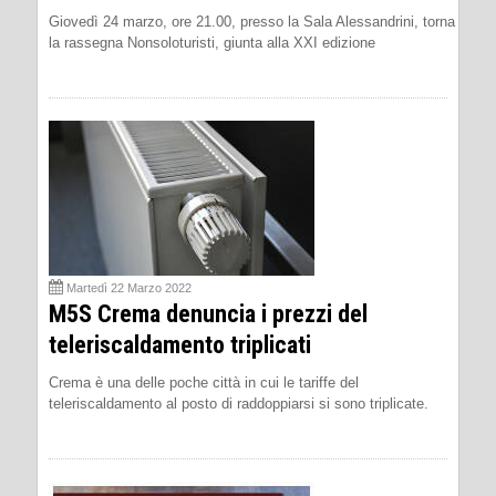
Giovedì 24 marzo, ore 21.00, presso la Sala Alessandrini, torna
la rassegna Nonsoloturisti, giunta alla XXI edizione
Martedì 22 Marzo 2022
M5S Crema denuncia i prezzi del
teleriscaldamento triplicati
Crema è una delle poche città in cui le tariffe del
teleriscaldamento al posto di raddoppiarsi si sono triplicate.