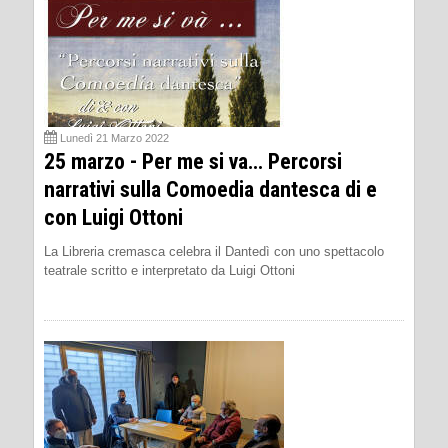
Lunedì 21 Marzo 2022
25 marzo - Per me si va… Percorsi
narrativi sulla Comoedia dantesca di e
con Luigi Ottoni
La Libreria cremasca celebra il Dantedì con uno spettacolo
teatrale scritto e interpretato da Luigi Ottoni