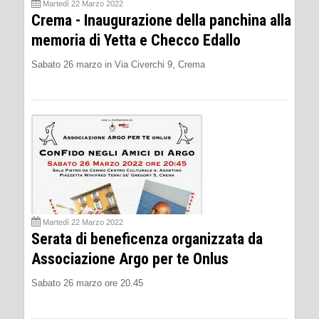
Martedì 22 Marzo 2022
Crema - Inaugurazione della panchina alla
memoria di Yetta e Checco Edallo
Sabato 26 marzo in Via Civerchi 9, Crema
Martedì 22 Marzo 2022
Serata di beneficenza organizzata da
Associazione Argo per te Onlus
Sabato 26 marzo ore 20.45