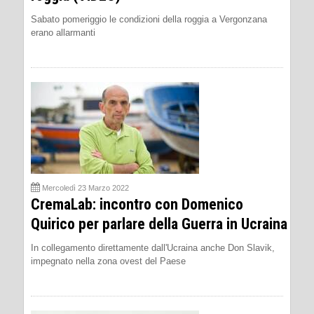
Sabato pomeriggio le condizioni della roggia a Vergonzana
erano allarmanti
Mercoledì 23 Marzo 2022
CremaLab: incontro con Domenico
Quirico per parlare della Guerra in Ucraina
In collegamento direttamente dall'Ucraina anche Don Slavik,
impegnato nella zona ovest del Paese