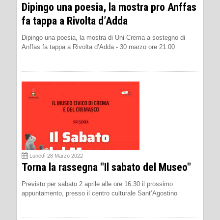
Dipingo una poesia, la mostra pro Anffas
fa tappa a Rivolta d’Adda
Dipingo una poesia, la mostra di Uni-Crema a sostegno di
Anffas fa tappa a Rivolta d’Adda - 30 marzo ore 21.00
Lunedì 28 Marzo 2022
Torna la rassegna "Il sabato del Museo"
Previsto per sabato 2 aprile alle ore 16:30 il prossimo
appuntamento, presso il centro culturale Sant’Agostino