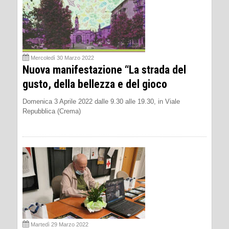
Mercoledì 30 Marzo 2022
Nuova manifestazione “La strada del
gusto, della bellezza e del gioco
Domenica 3 Aprile 2022 dalle 9.30 alle 19.30, in Viale
Repubblica (Crema)
Martedì 29 Marzo 2022