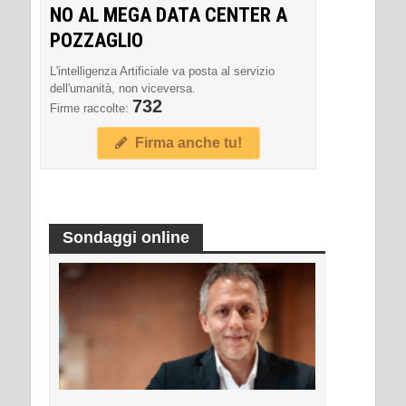
NO AL MEGA DATA CENTER A
POZZAGLIO
L'intelligenza Artificiale va posta al servizio
dell'umanità, non viceversa.
732
Firme raccolte:
Firma anche tu!
Sondaggi online