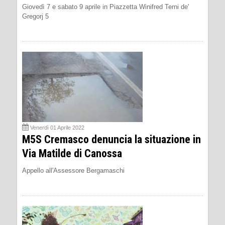
Giovedì 7 e sabato 9 aprile in Piazzetta Winifred Terni de'
Gregorj 5
Venerdì 01 Aprile 2022
M5S Cremasco denuncia la situazione in
Via Matilde di Canossa
Appello all'Assessore Bergamaschi