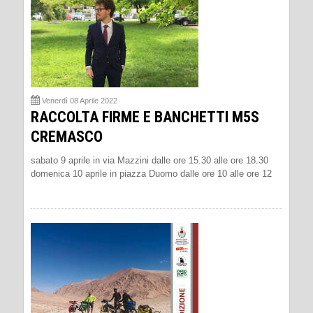
Venerdì 08 Aprile 2022
RACCOLTA FIRME E BANCHETTI M5S
CREMASCO
sabato 9 aprile in via Mazzini dalle ore 15.30 alle ore 18.30
domenica 10 aprile in piazza Duomo dalle ore 10 alle ore 12