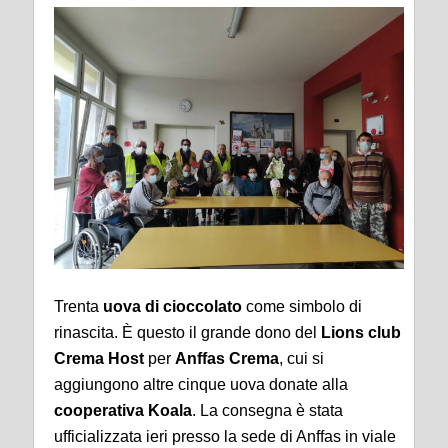
Trenta
uova di cioccolato
come simbolo di
rinascita. È questo il grande dono del
Lions club
Crema Host
per
Anffas Crema
, cui si
aggiungono altre cinque uova donate alla
cooperativa Koala
. La consegna è stata
ufficializzata ieri presso la sede di Anffas in viale