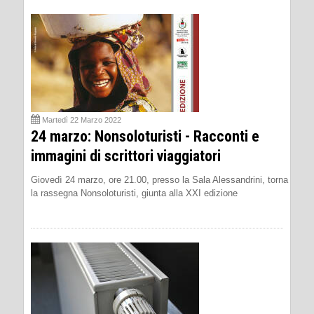
Martedì 22 Marzo 2022
24 marzo: Nonsoloturisti - Racconti e
immagini di scrittori viaggiatori
Giovedì 24 marzo, ore 21.00, presso la Sala Alessandrini, torna
la rassegna Nonsoloturisti, giunta alla XXI edizione