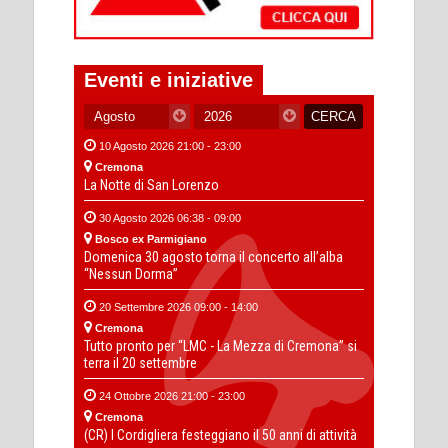
Eventi e iniziative
10 Agosto 2026 21:00 - 23:00
Cremona
La Notte di San Lorenzo
30 Agosto 2026 06:38 - 09:00
Bosco ex Parmigiano
Domenica 30 agosto torna il concerto all’alba
“Nessun Dorma”
20 Settembre 2026 09:00 - 14:00
Cremona
Tutto pronto per “LMC - La Mezza di Cremona” si
terra il 20 settembre
24 Ottobre 2026 21:00 - 23:00
Cremona
(CR) I Cordigliera festeggiano il 50 anni di attività