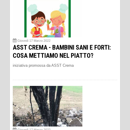
Giovedì 17 Marzo 2022
ASST CREMA - BAMBINI SANI E FORTI:
COSA METTIAMO NEL PIATTO?
iniziativa promossa da ASST Crema
Giovedì 17 Marzo 2022