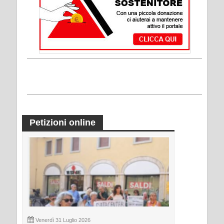
Petizioni online
Venerdì 31 Luglio 2026