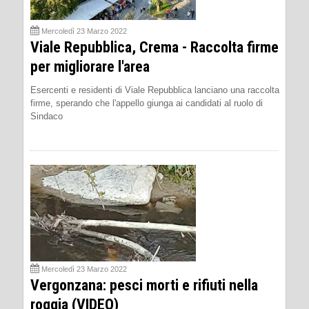
Mercoledì 23 Marzo 2022
Viale Repubblica, Crema - Raccolta firme
per migliorare l'area
Esercenti e residenti di Viale Repubblica lanciano una raccolta
firme, sperando che l'appello giunga ai candidati al ruolo di
Sindaco
Mercoledì 23 Marzo 2022
Vergonzana: pesci morti e rifiuti nella
roggia (VIDEO)