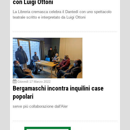
con Luigi Ottoni
La Libreria cremasca celebra il Dantedì con uno spettacolo
teatrale scritto e interpretato da Luigi Ottoni
Giovedì 17 Marzo 2022
Bergamaschi incontra inquilini case
popolari
serve più collaborazione dall'Aler