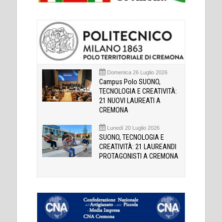
Domenica 26 Luglio 2026
Campus Polo SUONO,
TECNOLOGIA E CREATIVITÀ:
21 NUOVI LAUREATI A
CREMONA
Lunedì 20 Luglio 2026
SUONO, TECNOLOGIA E
CREATIVITÀ: 21 LAUREANDI
PROTAGONISTI A CREMONA