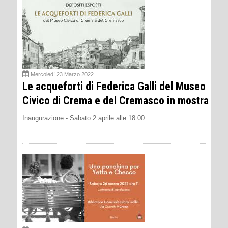
Mercoledì 23 Marzo 2022
Le acqueforti di Federica Galli del Museo
Civico di Crema e del Cremasco in mostra
Inaugurazione - Sabato 2 aprile alle 18.00