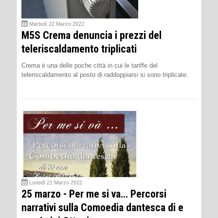
Martedì 22 Marzo 2022
M5S Crema denuncia i prezzi del
teleriscaldamento triplicati
Crema è una delle poche città in cui le tariffe del
teleriscaldamento al posto di raddoppiarsi si sono triplicate.
Lunedì 21 Marzo 2022
25 marzo - Per me si va… Percorsi
narrativi sulla Comoedia dantesca di e