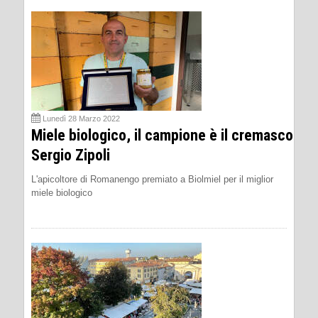
Lunedì 28 Marzo 2022
Miele biologico, il campione è il cremasco
Sergio Zipoli
L'apicoltore di Romanengo premiato a Biolmiel per il miglior
miele biologico