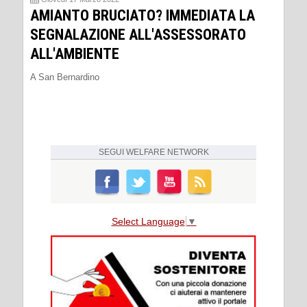
AMIANTO BRUCIATO? IMMEDIATA LA
SEGNALAZIONE ALL'ASSESSORATO
ALL'AMBIENTE
A San Bernardino
SEGUI
WELFARE NETWORK
Select Language
▼