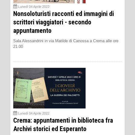
Lunedì 04 Aprile 2022
Nonsoloturisti racconti ed immagini di
scrittori viaggiatori - secondo
appuntamento
Sala Alessandrini in via Matilde di Canossa a Crema alle ore
21.00
Lunedì 04 Aprile 2022
Crema: appuntamenti in biblioteca fra
Archivi storici ed Esperanto