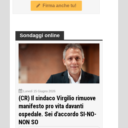
Firma anche tu!
Sondaggi online
Lunedì 15 Giugno 2026
(CR) Il sindaco Virgilio rimuove
manifesto pro vita davanti
ospedale. Sei d'accordo SI-NO-
NON SO