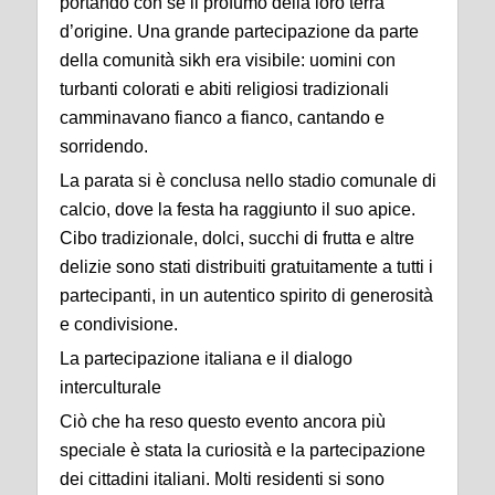
portando con sé il profumo della loro terra
d’origine. Una grande partecipazione da parte
della comunità sikh era visibile: uomini con
turbanti colorati e abiti religiosi tradizionali
camminavano fianco a fianco, cantando e
sorridendo.
La parata si è conclusa nello stadio comunale di
calcio, dove la festa ha raggiunto il suo apice.
Cibo tradizionale, dolci, succhi di frutta e altre
delizie sono stati distribuiti gratuitamente a tutti i
partecipanti, in un autentico spirito di generosità
e condivisione.
La partecipazione italiana e il dialogo
interculturale
Ciò che ha reso questo evento ancora più
speciale è stata la curiosità e la partecipazione
dei cittadini italiani. Molti residenti si sono