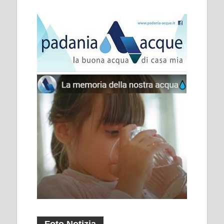
Foto Notizia