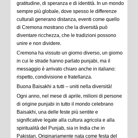
gratitudine, di speranza e di identità. In un mondo
sempre più globale, dove spesso le differenze
culturali generano distanza, eventi come quello
di Cremona mostrano che la diversità può
diventare ricchezza, che le tradizioni possono
unire e non dividere.
Cremona ha vissuto un giorno diverso, un giorno
in cui le strade hanno parlato punjabi, ma il
messaggio è arrivato chiaro anche in italiano:
rispetto, condivisione e fratellanza.
Buona Baisakhi a tutti – uniti nella diversità!
Ogni anno, nel mese di aprile, milioni di persone
di origine punjabi in tutto il mondo celebrano
Baisakhi, una delle feste più sentite e
significative legate alla cultura agricola e alla
spiritualità del Punjab, sia in India che in
Pakistan. Originariamente nata come festa del