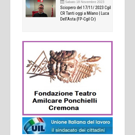
Sabato 18 Novembre 2023
Sciopero del 17/11/ 2023 Cgil
CR Tanti oggi a Milano | Luca
Dell’Asta (FP-Cgil Cr)