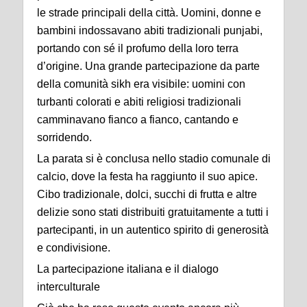
le strade principali della città. Uomini, donne e
bambini indossavano abiti tradizionali punjabi,
portando con sé il profumo della loro terra
d’origine. Una grande partecipazione da parte
della comunità sikh era visibile: uomini con
turbanti colorati e abiti religiosi tradizionali
camminavano fianco a fianco, cantando e
sorridendo.
La parata si è conclusa nello stadio comunale di
calcio, dove la festa ha raggiunto il suo apice.
Cibo tradizionale, dolci, succhi di frutta e altre
delizie sono stati distribuiti gratuitamente a tutti i
partecipanti, in un autentico spirito di generosità
e condivisione.
La partecipazione italiana e il dialogo
interculturale