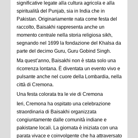
significative legate alla cultura agricola e alla
spiritualità del Punjab, sia in India che in
Pakistan. Originariamente nata come festa del
raccolto, Baisakhi rappresenta anche un
momento centrale nella storia religiosa sikh,
segnando nel 1699 la fondazione del Khalsa da
parte del decimo Guru, Guru Gobind Singh.
Ma quest’anno, Baisakhi non è stata solo una
ricorrenza lontana. È diventata un evento vivo e
pulsante anche nel cuore della Lombardia, nella
città di Cremona.
Una festa colorata tra le vie di Cremona
Ieri, Cremona ha ospitato una celebrazione
straordinaria di Baisakhi organizzata
congiuntamente dalle comunità indiane e
pakistane locali. La giornata è iniziata con una
parata vivace e coinvolgente che ha attraversato