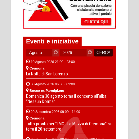
Eventi e iniziative
10 Agosto 2026 21:00 - 23:00
Cremona
La Notte di San Lorenzo
30 Agosto 2026 06:38 - 09:00
Bosco ex Parmigiano
Domenica 30 agosto torna il concerto all’alba
“Nessun Dorma”
20 Settembre 2026 09:00 - 14:00
Cremona
Tutto pronto per “LMC - La Mezza di Cremona” si
terra il 20 settembre