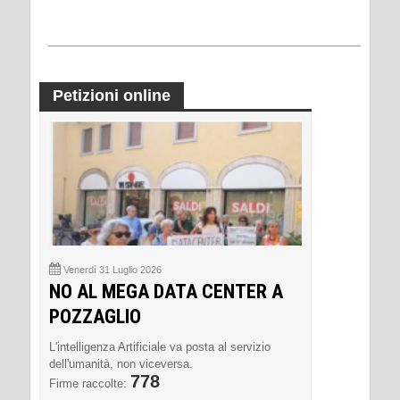
Petizioni online
Venerdì 31 Luglio 2026
NO AL MEGA DATA CENTER A
POZZAGLIO
L'intelligenza Artificiale va posta al servizio
dell'umanità, non viceversa.
778
Firme raccolte: