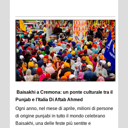
Baisakhi a Cremona: un ponte culturale tra il
Punjab e l’Italia Di Aftab Ahmed
Ogni anno, nel mese di aprile, milioni di persone
di origine punjabi in tutto il mondo celebrano
Baisakhi, una delle feste più sentite e