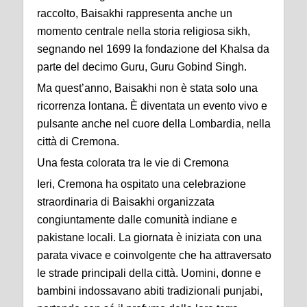
raccolto, Baisakhi rappresenta anche un
momento centrale nella storia religiosa sikh,
segnando nel 1699 la fondazione del Khalsa da
parte del decimo Guru, Guru Gobind Singh.
Ma quest’anno, Baisakhi non è stata solo una
ricorrenza lontana. È diventata un evento vivo e
pulsante anche nel cuore della Lombardia, nella
città di Cremona.
Una festa colorata tra le vie di Cremona
Ieri, Cremona ha ospitato una celebrazione
straordinaria di Baisakhi organizzata
congiuntamente dalle comunità indiane e
pakistane locali. La giornata è iniziata con una
parata vivace e coinvolgente che ha attraversato
le strade principali della città. Uomini, donne e
bambini indossavano abiti tradizionali punjabi,