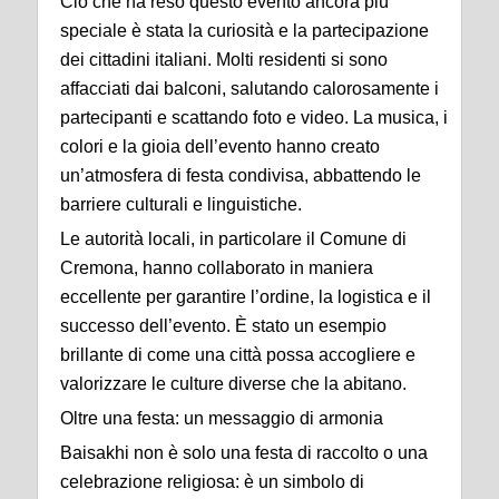
Ciò che ha reso questo evento ancora più
speciale è stata la curiosità e la partecipazione
dei cittadini italiani. Molti residenti si sono
affacciati dai balconi, salutando calorosamente i
partecipanti e scattando foto e video. La musica, i
colori e la gioia dell’evento hanno creato
un’atmosfera di festa condivisa, abbattendo le
barriere culturali e linguistiche.
Le autorità locali, in particolare il Comune di
Cremona, hanno collaborato in maniera
eccellente per garantire l’ordine, la logistica e il
successo dell’evento. È stato un esempio
brillante di come una città possa accogliere e
valorizzare le culture diverse che la abitano.
Oltre una festa: un messaggio di armonia
Baisakhi non è solo una festa di raccolto o una
celebrazione religiosa: è un simbolo di