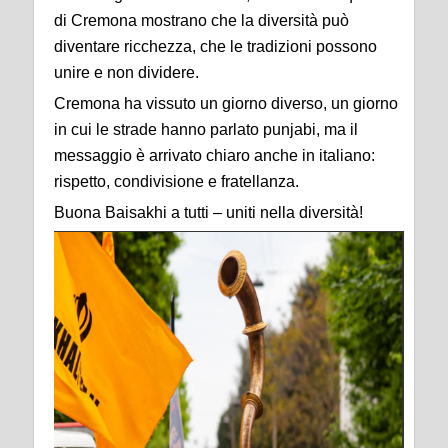
di Cremona mostrano che la diversità può
diventare ricchezza, che le tradizioni possono
unire e non dividere.
Cremona ha vissuto un giorno diverso, un giorno
in cui le strade hanno parlato punjabi, ma il
messaggio è arrivato chiaro anche in italiano:
rispetto, condivisione e fratellanza.
Buona Baisakhi a tutti – uniti nella diversità!