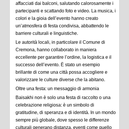
affacciati dai balconi, salutando calorosamente i
partecipanti e scattando foto e video. La musica, i
colori e la gioia dell’evento hanno creato
un’atmosfera di festa condivisa, abbattendo le
barriere culturali e linguistiche.
Le autorità locali, in particolare il Comune di
Cremona, hanno collaborato in maniera
eccellente per garantire l’ordine, la logistica e il
successo dell’evento. È stato un esempio
brillante di come una città possa accogliere e
valorizzare le culture diverse che la abitano.
Oltre una festa: un messaggio di armonia
Baisakhi non è solo una festa di raccolto o una
celebrazione religiosa: è un simbolo di
gratitudine, di speranza e di identità. In un mondo
sempre più globale, dove spesso le differenze
culturali generano distanza, eventi come quello