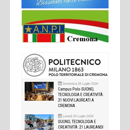
Domenica 26 Luglio 2026
Campus Polo SUONO,
TECNOLOGIA E CREATIVITÀ:
21 NUOVI LAUREATI A
CREMONA
Lunedì 20 Luglio 2026
SUONO, TECNOLOGIA E
CREATIVITÀ: 21 LAUREANDI