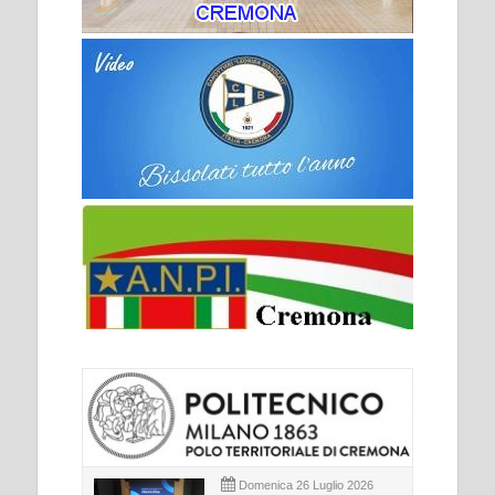
Domenica 26 Luglio 2026