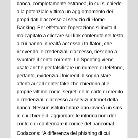
banca, completamente estranea, in cui si chiede
alla potenziale vittima un aggiornamento dei
propri dati d'accesso al servizio di Home
Banking. Per effettuare l'operazione si invita il
malcapitato a cliccare sul link contenuto nel testo,
a cui hanno in realtà accesso i truffatori, che
ricevendo le credenziali d'accesso, riescono a
svuotare il conto corrente. Lo Spoofing viene
usato anche per falsificare un numero di telefono,
pertanto, evidenzia Unicredit, bisogna stare
attenti ai call center fake che chiedono alle
proprie vittime codici segreti delle carte di credito
o credenziali d'accesso ai servizi internet della
banca. Nessun istituto finanziario invierà un sms
in cui chiede di aggiornare le informazioni del
conto o di confermare il codice del bancomat.
Codacons: “A differenza del phishing di cui