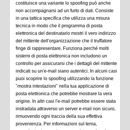
costituisce una variante lo spoofing può anche
non accompagnarsi ad un furto di dati. Consiste
in una tattica specifica che utilizza una misura
tecnica in modo che il programma di posta
elettronica del destinatario mostri il vero indirizzo
del mittente dell'organizzazione che il truffatore
finge di rappresentare. Funziona perché molti
sistemi di posta elettronica non includono un
controllo per assicurarsi che i dettagli del mittente
indicati su un'e-mail siano autentici. In alcuni casi
puoi scoprire lo spoofing utilizzando la funzione
"mostra intestazioni" nella tua applicazione di
posta elettronica che potrebbe mostrare la vera
origine. In altri casi l'e-mail potrebbe essere stata
instradata attraverso un server e-mail non sicuro,
rimuovendo ogni traccia della sua effettiva
provenienza. Per informazioni sul tema,