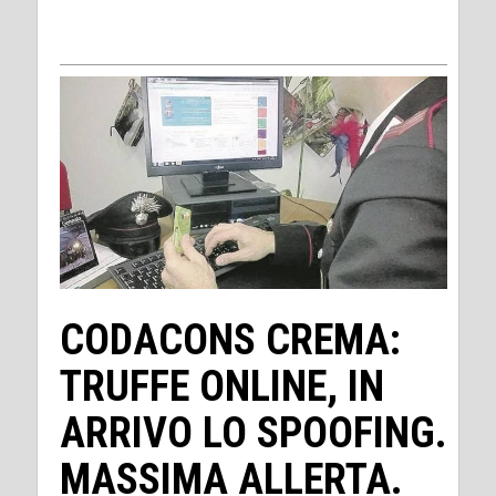
CODACONS CREMA:
TRUFFE ONLINE, IN
ARRIVO LO SPOOFING.
MASSIMA ALLERTA.