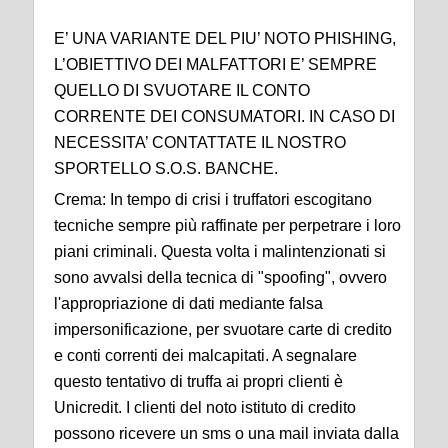
E’ UNA VARIANTE DEL PIU’ NOTO PHISHING,
L’OBIETTIVO DEI MALFATTORI E’ SEMPRE
QUELLO DI SVUOTARE IL CONTO
CORRENTE DEI CONSUMATORI. IN CASO DI
NECESSITA’ CONTATTATE IL NOSTRO
SPORTELLO S.O.S. BANCHE.
Crema: In tempo di crisi i truffatori escogitano
tecniche sempre più raffinate per perpetrare i loro
piani criminali. Questa volta i malintenzionati si
sono avvalsi della tecnica di "spoofing", ovvero
l'appropriazione di dati mediante falsa
impersonificazione, per svuotare carte di credito
e conti correnti dei malcapitati. A segnalare
questo tentativo di truffa ai propri clienti è
Unicredit. I clienti del noto istituto di credito
possono ricevere un sms o una mail inviata dalla