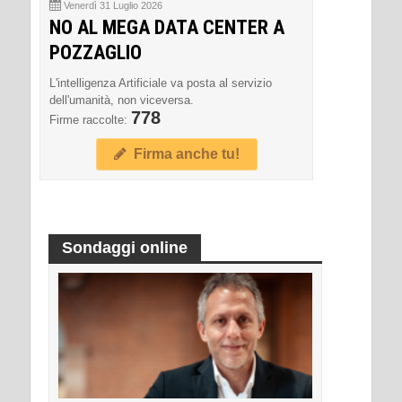
Venerdì 31 Luglio 2026
NO AL MEGA DATA CENTER A
POZZAGLIO
L'intelligenza Artificiale va posta al servizio
dell'umanità, non viceversa.
778
Firme raccolte:
Firma anche tu!
Sondaggi online