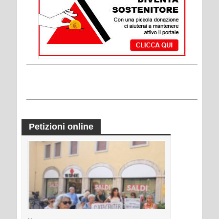
Petizioni online