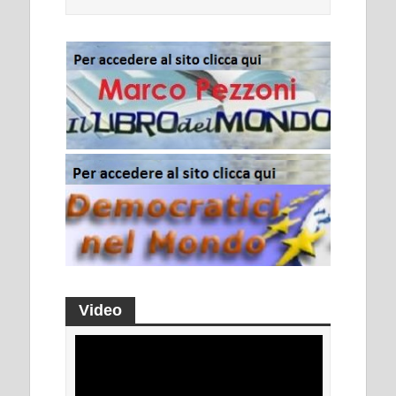
Video