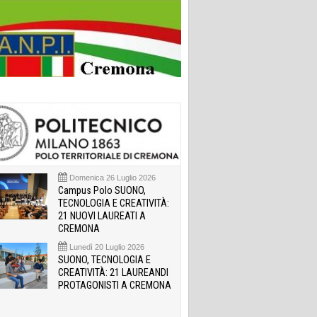
Domenica 26 Luglio 2026
Campus Polo SUONO,
TECNOLOGIA E CREATIVITÀ:
21 NUOVI LAUREATI A
CREMONA
Lunedì 20 Luglio 2026
SUONO, TECNOLOGIA E
CREATIVITÀ: 21 LAUREANDI
PROTAGONISTI A CREMONA