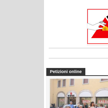
Petizioni online