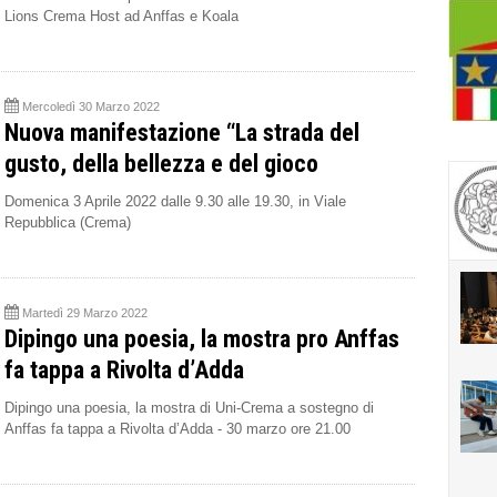
Lions Crema Host ad Anffas e Koala
Mercoledì 30 Marzo 2022
Nuova manifestazione “La strada del
gusto, della bellezza e del gioco
Domenica 3 Aprile 2022 dalle 9.30 alle 19.30, in Viale
Repubblica (Crema)
Martedì 29 Marzo 2022
Dipingo una poesia, la mostra pro Anffas
fa tappa a Rivolta d’Adda
Dipingo una poesia, la mostra di Uni-Crema a sostegno di
Anffas fa tappa a Rivolta d’Adda - 30 marzo ore 21.00