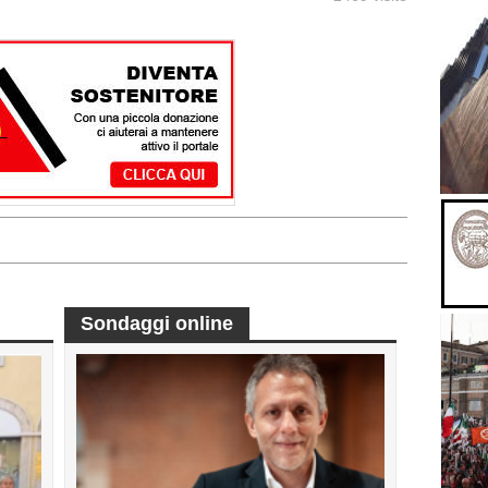
Sondaggi online