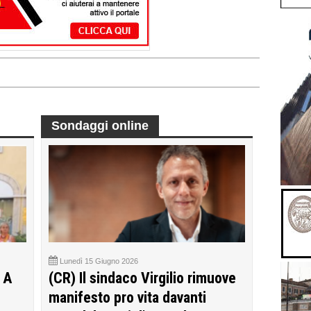
Sondaggi online
Lunedì 15 Giugno 2026
 A
(CR) Il sindaco Virgilio rimuove
manifesto pro vita davanti