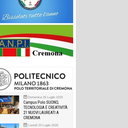
Domenica 26 Luglio 2026
Campus Polo SUONO,
TECNOLOGIA E CREATIVITÀ:
21 NUOVI LAUREATI A
CREMONA
Lunedì 20 Luglio 2026