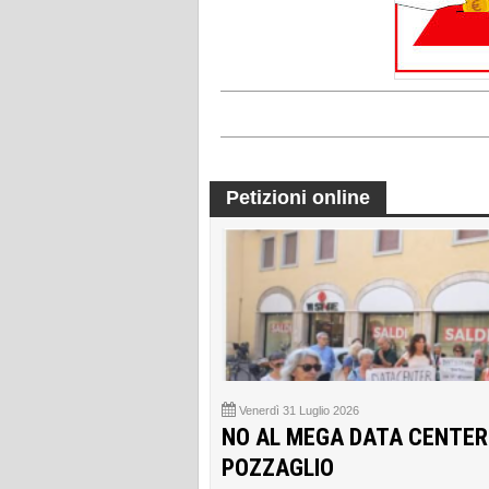
Petizioni online
Venerdì 31 Luglio 2026
NO AL MEGA DATA CENTER
POZZAGLIO