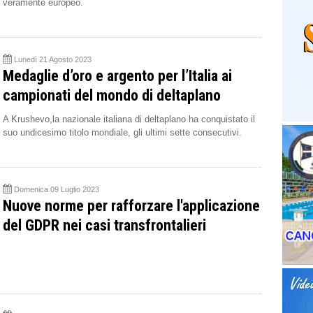
veramente europeo.
Lunedì 21 Agosto 2023
Medaglie d’oro e argento per l’Italia ai
campionati del mondo di deltaplano
A Krushevo,la nazionale italiana di deltaplano ha conquistato il
suo undicesimo titolo mondiale, gli ultimi sette consecutivi.
Domenica 09 Luglio 2023
Nuove norme per rafforzare l'applicazione
del GDPR nei casi transfrontalieri