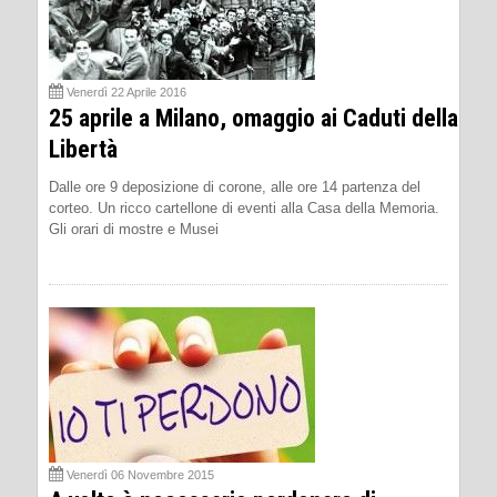
Venerdì 22 Aprile 2016
25 aprile a Milano, omaggio ai Caduti della
Libertà
Dalle ore 9 deposizione di corone, alle ore 14 partenza del
corteo. Un ricco cartellone di eventi alla Casa della Memoria.
Gli orari di mostre e Musei
Venerdì 06 Novembre 2015