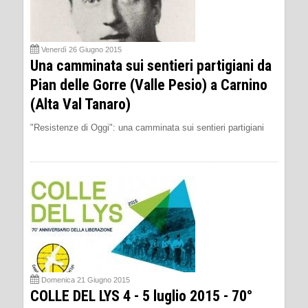
Venerdì 26 Giugno 2015
Una camminata sui sentieri partigiani da
Pian delle Gorre (Valle Pesio) a Carnino
(Alta Val Tanaro)
"Resistenze di Oggi": una camminata sui sentieri partigiani
Domenica 21 Giugno 2015
COLLE DEL LYS 4 - 5 luglio 2015 - 70°