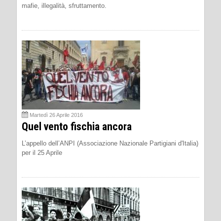
mafie, illegalità, sfruttamento.
Martedì 26 Aprile 2016
Quel vento fischia ancora
L’appello dell’ANPI (Associazione Nazionale Partigiani d'Italia)
per il 25 Aprile