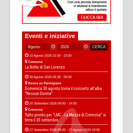
Eventi e iniziative
10 Agosto 2026 21:00 - 23:00
Cremona
La Notte di San Lorenzo
30 Agosto 2026 06:38 - 09:00
Bosco ex Parmigiano
Domenica 30 agosto torna il concerto all’alba
“Nessun Dorma”
20 Settembre 2026 09:00 - 14:00
Cremona
Tutto pronto per “LMC - La Mezza di Cremona” si
terra il 20 settembre
27 Settembre 2026 09:00 - 27 Agosto 2026 19:00