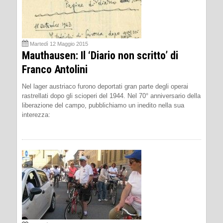
Martedì 12 Maggio 2015
Mauthausen: Il ‘Diario non scritto’ di
Franco Antolini
Nel lager austriaco furono deportati gran parte degli operai
rastrellati dopo gli scioperi del 1944. Nel 70° anniversario della
liberazione del campo, pubblichiamo un inedito nella sua
interezza: