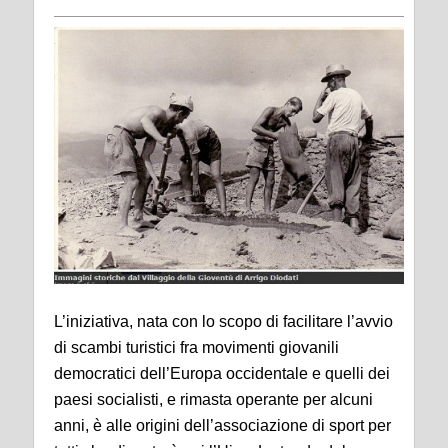
L’iniziativa, nata con lo scopo di facilitare l’avvio
di scambi turistici fra movimenti giovanili
democratici dell’Europa occidentale e quelli dei
paesi socialisti, e rimasta operante per alcuni
anni, è alle origini dell’associazione di sport per