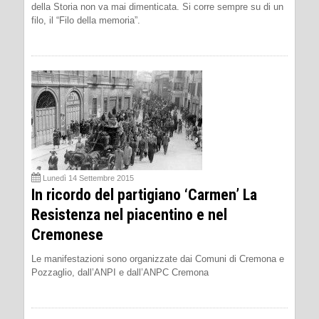
della Storia non va mai dimenticata. Si corre sempre su di un
filo, il “Filo della memoria”.
Lunedì 14 Settembre 2015
In ricordo del partigiano ‘Carmen’ La
Resistenza nel piacentino e nel
Cremonese
Le manifestazioni sono organizzate dai Comuni di Cremona e
Pozzaglio, dall’ANPI e dall’ANPC Cremona