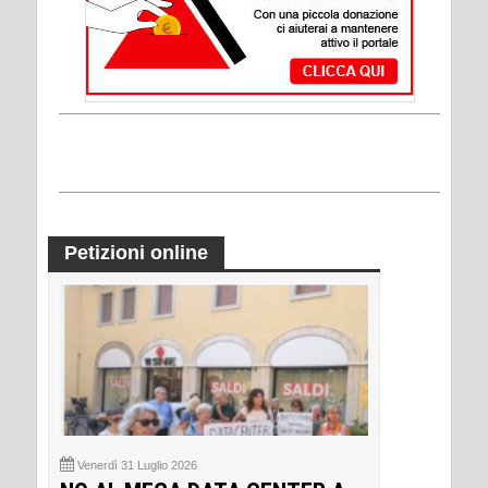
Petizioni online
Venerdì 31 Luglio 2026