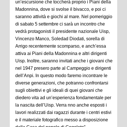
un’escursione che toccherà proprio i Piani della
Madonnina, dove si svolse il bivacco, e poi ci
saranno attività e giochi al mare. Nel pomeriggio
di sabato 5 settembre ci sarà un incontro che
vedrà protagonisti il presidente nazionale Uisp,
Vincenzo Manco, Soledad Diodati, sorella di
Arrigo recentemente scomparso, e anch’essa
attiva ai Piani della Madonnina e altri dirigenti
Uisp. Inoltre, saranno invitati anche i giovani che
nel 1947 presero parte al Campeggio e dirigenti
dell’Anpi. In questo modo faremo incontrare le
diverse generazioni, che potranno confrontarsi
sugli obiettivi e gli ideali di quei giovani che
diedero vita ad un’esperienza fondamentale per
la nascita dell’Uisp. Verra nno anche esposti i
lavori realizzati dai ragazzi durante i centri estivi
e il materiale fotografico messo a disposizione