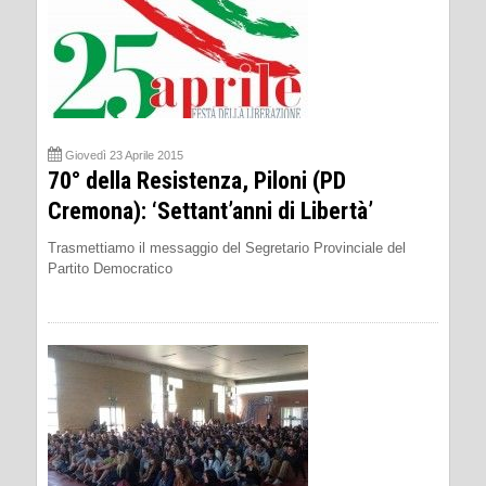
Giovedì 23 Aprile 2015
70° della Resistenza, Piloni (PD
Cremona): ‘Settant’anni di Libertà’
Trasmettiamo il messaggio del Segretario Provinciale del
Partito Democratico