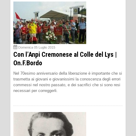
Domenica 05 Luglio 2015
Con l’Anpi Cremonese al Colle del Lys |
On.F.Bordo
Nel 70esimo anniversario della liberazione è importante che si
trasmetta ai giovani e giovanissimi la conoscenza degli errori
commessi nel nostro passato, e dei sacrifici che si sono resi
necessari per correggerli.