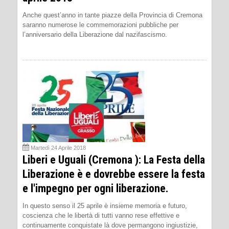
Anche quest’anno in tante piazze della Provincia di Cremona
saranno numerose le commemorazioni pubbliche per
l’anniversario della Liberazione dal nazifascismo.
Martedì 24 Aprile 2018
Liberi e Uguali (Cremona ): La Festa della
Liberazione è e dovrebbe essere la festa
e l'impegno per ogni liberazione.
In questo senso il 25 aprile è insieme memoria e futuro,
coscienza che le libertà di tutti vanno rese effettive e
continuamente conquistate là dove permangono ingiustizie,