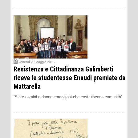
Venerdì 29 Maggio 2015
Resistenza e Cittadinanza Galimberti
riceve le studentesse Enaudi premiate da
Mattarella
“Siate uomini e donne coraggiosi che costruiscono comunità”