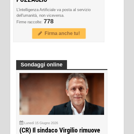
L'intelligenza Artificiale va posta al servizio
dell'umanità, non viceversa.
778
Firme raccolte:
Firma anche tu!
Sondaggi online
Lunedì 15 Giugno 2026
(CR) Il sindaco Virgilio rimuove