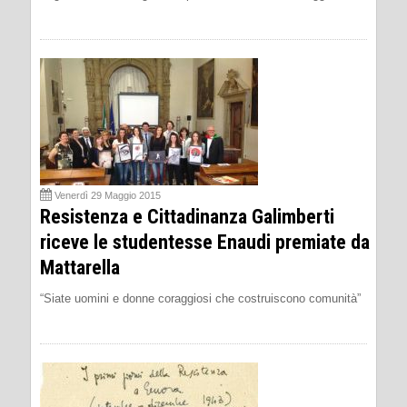
Venerdì 29 Maggio 2015
Resistenza e Cittadinanza Galimberti
riceve le studentesse Enaudi premiate da
Mattarella
“Siate uomini e donne coraggiosi che costruiscono comunità”