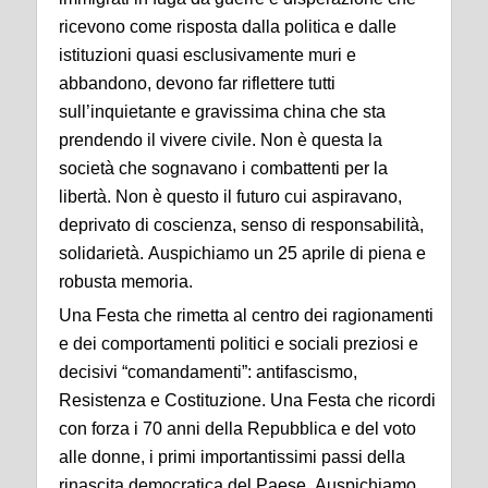
ricevono come risposta dalla politica e dalle
istituzioni quasi esclusivamente muri e
abbandono, devono far riflettere tutti
sull’inquietante e gravissima china che sta
prendendo il vivere civile. Non è questa la
società che sognavano i combattenti per la
libertà. Non è questo il futuro cui aspiravano,
deprivato di coscienza, senso di responsabilità,
solidarietà. Auspichiamo un 25 aprile di piena e
robusta memoria.
Una Festa che rimetta al centro dei ragionamenti
e dei comportamenti politici e sociali preziosi e
decisivi “comandamenti”: antifascismo,
Resistenza e Costituzione. Una Festa che ricordi
con forza i 70 anni della Repubblica e del voto
alle donne, i primi importantissimi passi della
rinascita democratica del Paese. Auspichiamo