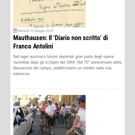
Martedì 12 Maggio 2015
Mauthausen: Il ‘Diario non scritto’ di
Franco Antolini
Nel lager austriaco furono deportati gran parte degli operai
rastrellati dopo gli scioperi del 1944. Nel 70° anniversario della
liberazione del campo, pubblichiamo un inedito nella sua
interezza: