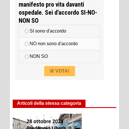
manifesto pro vita davanti
ospedale. Sei d'accordo SI-NO-
NON SO
SI sono d'accordo
NO non sono d'accordo
NON SO
VOTA!
Articoli della stessa categoria