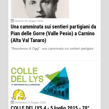
Venerdì 26 Giugno 2015
Una camminata sui sentieri partigiani da
Pian delle Gorre (Valle Pesio) a Carnino
(Alta Val Tanaro)
"Resistenze di Oggi": una camminata sui sentieri partigiani
Domenica 21 Giugno 2015
COLLE DEL LYS 4 - 5 luglio 2015 - 70°