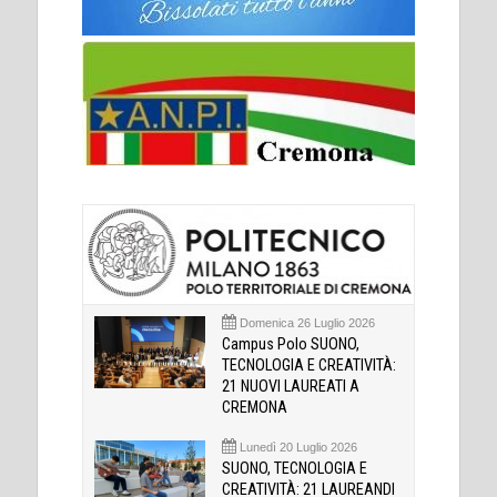
Domenica 26 Luglio 2026
Campus Polo SUONO,
TECNOLOGIA E CREATIVITÀ:
21 NUOVI LAUREATI A
CREMONA
Lunedì 20 Luglio 2026
SUONO, TECNOLOGIA E
CREATIVITÀ: 21 LAUREANDI