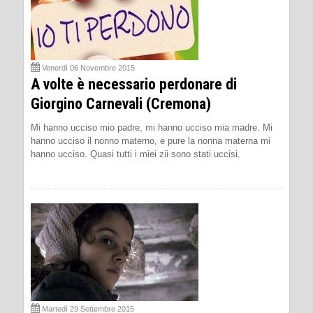
Venerdì 06 Novembre 2015
A volte è necessario perdonare di
Giorgino Carnevali (Cremona)
Mi hanno ucciso mio padre, mi hanno ucciso mia madre. Mi
hanno ucciso il nonno materno, e pure la nonna materna mi
hanno ucciso. Quasi tutti i miei zii sono stati uccisi.
Martedì 29 Settembre 2015