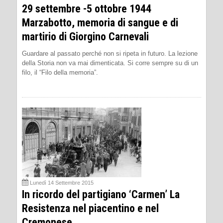
29 settembre -5 ottobre 1944
Marzabotto, memoria di sangue e di
martirio di Giorgino Carnevali
Guardare al passato perché non si ripeta in futuro. La lezione
della Storia non va mai dimenticata. Si corre sempre su di un
filo, il “Filo della memoria”.
Lunedì 14 Settembre 2015
In ricordo del partigiano ‘Carmen’ La
Resistenza nel piacentino e nel
Cremonese