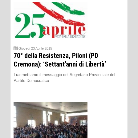
Giovedì 23 Aprile 2015
70° della Resistenza, Piloni (PD
Cremona): ‘Settant’anni di Libertà’
Trasmettiamo il messaggio del Segretario Provinciale del
Partito Democratico