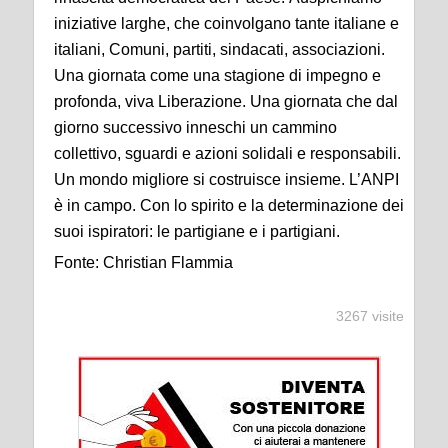
iniziative larghe, che coinvolgano tante italiane e
italiani, Comuni, partiti, sindacati, associazioni.
Una giornata come una stagione di impegno e
profonda, viva Liberazione. Una giornata che dal
giorno successivo inneschi un cammino
collettivo, sguardi e azioni solidali e responsabili.
Un mondo migliore si costruisce insieme. L’ANPI
è in campo. Con lo spirito e la determinazione dei
suoi ispiratori: le partigiane e i partigiani.
Fonte: Christian Flammia
3267 visite