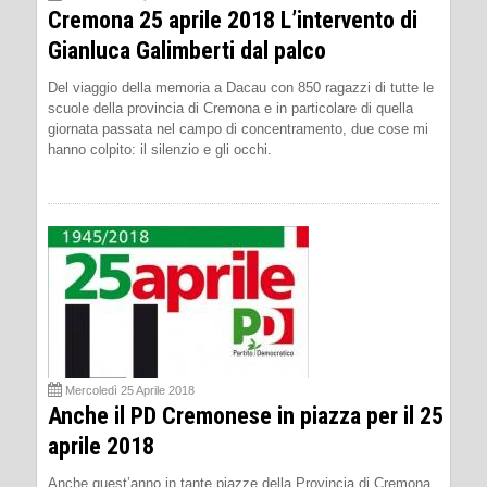
Cremona 25 aprile 2018 L’intervento di
Gianluca Galimberti dal palco
Del viaggio della memoria a Dacau con 850 ragazzi di tutte le
scuole della provincia di Cremona e in particolare di quella
giornata passata nel campo di concentramento, due cose mi
hanno colpito: il silenzio e gli occhi.
Mercoledì 25 Aprile 2018
Anche il PD Cremonese in piazza per il 25
aprile 2018
Anche quest’anno in tante piazze della Provincia di Cremona