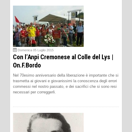
Domenica 05 Luglio 2015
Con l’Anpi Cremonese al Colle del Lys |
On.F.Bordo
Nel 70esimo anniversario della liberazione è importante che si
trasmetta ai giovani e giovanissimi la conoscenza degli errori
commessi nel nostro passato, e dei sacrifici che si sono resi
necessari per correggerli.