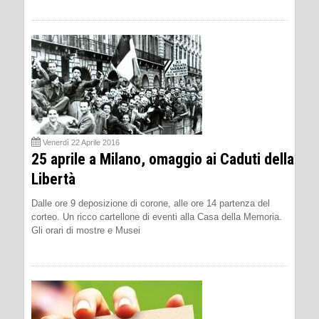
Venerdì 22 Aprile 2016
25 aprile a Milano, omaggio ai Caduti della
Libertà
Dalle ore 9 deposizione di corone, alle ore 14 partenza del
corteo. Un ricco cartellone di eventi alla Casa della Memoria.
Gli orari di mostre e Musei