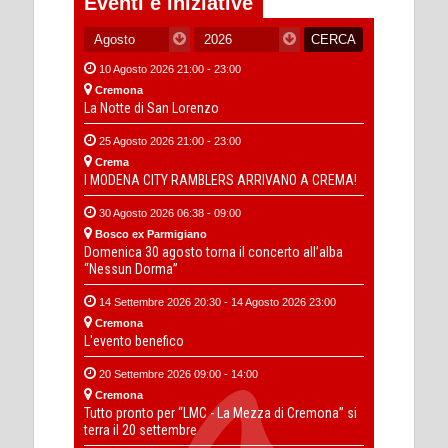
Eventi e iniziative
10 Agosto 2026 21:00 - 23:00
Cremona
La Notte di San Lorenzo
25 Agosto 2026 21:00 - 23:00
Crema
I MODENA CITY RAMBLERS ARRIVANO A CREMA!
30 Agosto 2026 06:38 - 09:00
Bosco ex Parmigiano
Domenica 30 agosto torna il concerto all’alba
“Nessun Dorma”
14 Settembre 2026 20:30 - 14 Agosto 2026 23:00
Cremona
L'evento benefico
20 Settembre 2026 09:00 - 14:00
Cremona
Tutto pronto per “LMC - La Mezza di Cremona” si
terra il 20 settembre