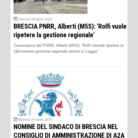
Giovedì 06 Aprile 2023
BRESCIA PNRR, Alberti (M5S): 'Rolfi vuole
ripetere la gestione regionale'
Governance del PNRR, Alberti (M5S): 'Rolfi intende ripetere la
fallimentare gestione regionale anche in Loggia'
Martedì 04 Aprile 2023
NOMINE DEL SINDACO DI BRESCIA NEL
CONSIGLIO DI AMMINISTRAZIONE DI A2A