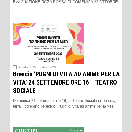
EVACUAZIONE ROZA ROSSA DI DOMENICA 22 OTTOBRE
Sabato 23 Settembre 2023
Brescia ‘PUGNI DI VITA AD ANIME PER LA
VITA’ 24 SETTEMBRE ORE 16 – TEATRO
SOCIALE
Domenica 24 settembre alle 16, al Teatro Sociale di Brescia, si
terrà il concerto benefico “Pugni di vita ad anime per la vita”.