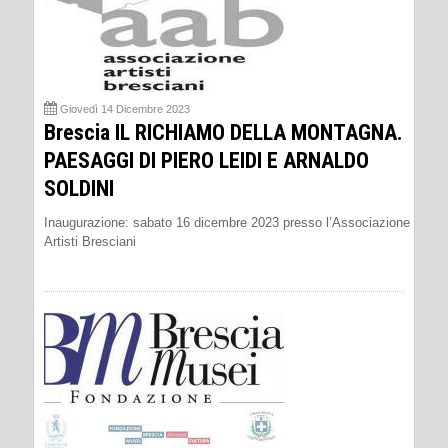
Giovedì 14 Dicembre 2023
Brescia IL RICHIAMO DELLA MONTAGNA.
PAESAGGI DI PIERO LEIDI E ARNALDO
SOLDINI
Inaugurazione: sabato 16 dicembre 2023 presso l’Associazione
Artisti Bresciani