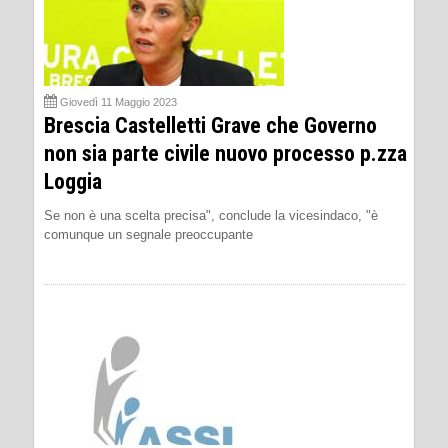
Giovedì 11 Maggio 2023
Brescia Castelletti Grave che Governo
non sia parte civile nuovo processo p.zza
Loggia
Se non è una scelta precisa", conclude la vicesindaco, "è
comunque un segnale preoccupante