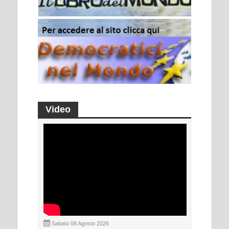
Video
Sabato 08 Agosto 2026