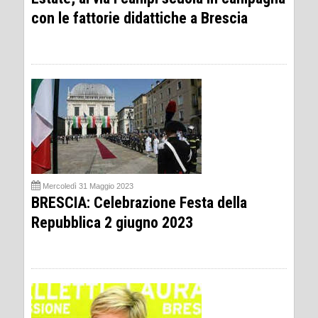
con le fattorie didattiche a Brescia
Mercoledì 31 Maggio 2023
BRESCIA: Celebrazione Festa della
Repubblica 2 giugno 2023