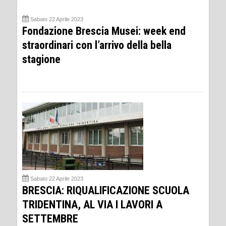
Sabato 22 Aprile 2023
Fondazione Brescia Musei: week end
straordinari con l’arrivo della bella
stagione
Sabato 22 Aprile 2023
BRESCIA: RIQUALIFICAZIONE SCUOLA
TRIDENTINA, AL VIA I LAVORI A
SETTEMBRE