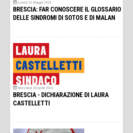
Lunedì 01 Maggio 2023
BRESCIA: FAR CONOSCERE IL GLOSSARIO
DELLE SINDROMI DI SOTOS E DI MALAN
Mercoledì 26 Aprile 2023
BRESCIA - DICHIARAZIONE DI LAURA
CASTELLETTI