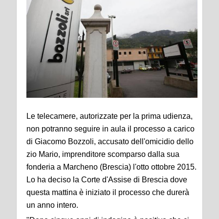
Le telecamere, autorizzate per la prima udienza,
non potranno seguire in aula il processo a carico
di Giacomo Bozzoli, accusato dell'omicidio dello
zio Mario, imprenditore scomparso dalla sua
fonderia a Marcheno (Brescia) l'otto ottobre 2015.
Lo ha deciso la Corte d'Assise di Brescia dove
questa mattina è iniziato il processo che durerà
un anno intero.