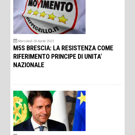
Mercoledì 26 Aprile 2023
M5S BRESCIA: LA RESISTENZA COME
RIFERIMENTO PRINCIPE DI UNITA'
NAZIONALE