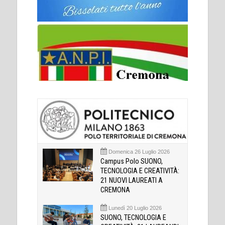
Domenica 26 Luglio 2026
Campus Polo SUONO,
TECNOLOGIA E CREATIVITÀ:
21 NUOVI LAUREATI A
CREMONA
Lunedì 20 Luglio 2026
SUONO, TECNOLOGIA E