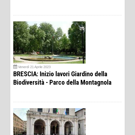
Venerdì 21 Aprile 2023
BRESCIA: Inizio lavori Giardino della
Biodiversità - Parco della Montagnola