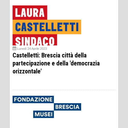
Lunedì 24 Aprile 2023
Castelletti: Brescia città della
partecipazione e della 'democrazia
orizzontale'