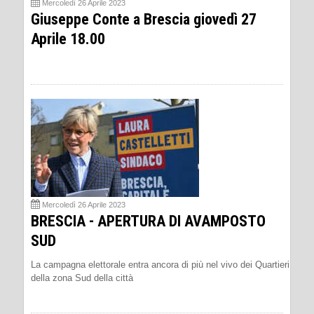
Mercoledì 26 Aprile 2023
Giuseppe Conte a Brescia giovedì 27
Aprile 18.00
Mercoledì 26 Aprile 2023
BRESCIA - APERTURA DI AVAMPOSTO
SUD
La campagna elettorale entra ancora di più nel vivo dei Quartieri
della zona Sud della città