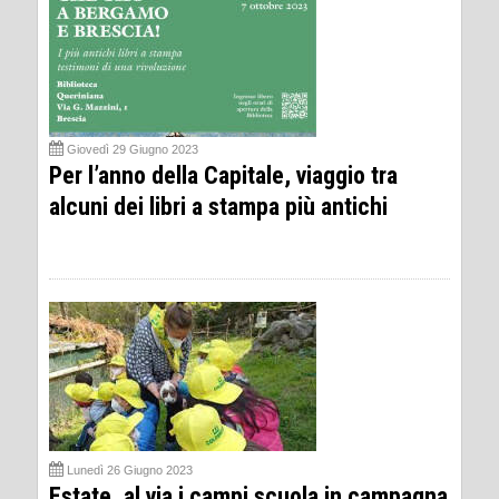
Giovedì 29 Giugno 2023
Per l’anno della Capitale, viaggio tra
alcuni dei libri a stampa più antichi
Lunedì 26 Giugno 2023
Estate, al via i campi scuola in campagna