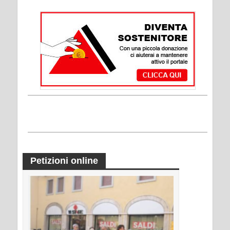
Petizioni online