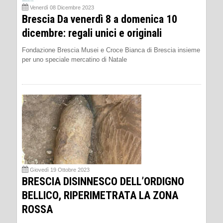
Venerdì 08 Dicembre 2023
Brescia Da venerdì 8 a domenica 10
dicembre: regali unici e originali
Fondazione Brescia Musei e Croce Bianca di Brescia insieme
per uno speciale mercatino di Natale
Giovedì 19 Ottobre 2023
BRESCIA DISINNESCO DELL’ORDIGNO
BELLICO, RIPERIMETRATA LA ZONA
ROSSA