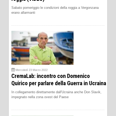
Sabato pomeriggio le condizioni della roggia a Vergonzana
erano allarmanti
Mercoledì 23 Marzo 2022
CremaLab: incontro con Domenico
Quirico per parlare della Guerra in Ucraina
In collegamento direttamente dall'Ucraina anche Don Slavik,
impegnato nella zona ovest del Paese