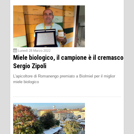
Lunedì 28 Marzo 2022
Miele biologico, il campione è il cremasco
Sergio Zipoli
L'apicoltore di Romanengo premiato a Biolmiel per il miglior
miele biologico