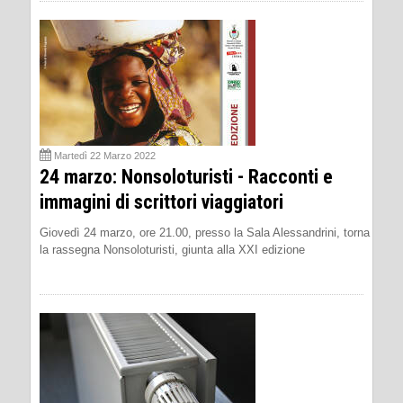
Martedì 22 Marzo 2022
24 marzo: Nonsoloturisti - Racconti e
immagini di scrittori viaggiatori
Giovedì 24 marzo, ore 21.00, presso la Sala Alessandrini, torna
la rassegna Nonsoloturisti, giunta alla XXI edizione