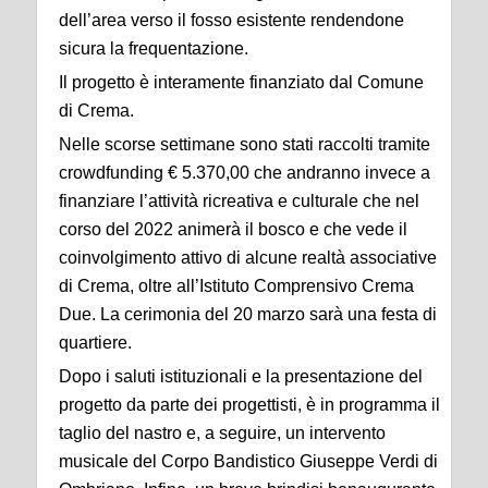
dell’area verso il fosso esistente rendendone
sicura la frequentazione.
Il progetto è interamente finanziato dal Comune
di Crema.
Nelle scorse settimane sono stati raccolti tramite
crowdfunding € 5.370,00 che andranno invece a
finanziare l’attività ricreativa e culturale che nel
corso del 2022 animerà il bosco e che vede il
coinvolgimento attivo di alcune realtà associative
di Crema, oltre all’Istituto Comprensivo Crema
Due. La cerimonia del 20 marzo sarà una festa di
quartiere.
Dopo i saluti istituzionali e la presentazione del
progetto da parte dei progettisti, è in programma il
taglio del nastro e, a seguire, un intervento
musicale del Corpo Bandistico Giuseppe Verdi di