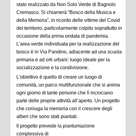
stato realizzato da Non Solo Verde di Bagnolo
Cremasco. Si chiamerà “Bosco della Musica e
della Memoria”, in ricordo delle vittime del Covid
del territorio, particolarmente colpito soprattutto in
occasione della prima ondata di pandemia.
L’area verde individuata per la realizzazione del
bosco è in Via Pandino, adiacente ad una scuola
primaria e ad orti urbani: luogo ideale per la
socializzazione e la condivisione.
L’obiettivo è quello di creare un luogo di
comunità, un parco multifunzionale che si anima
ogni giorno di tante persone che lì incrociano
parte delle proprie attività all’aperto. Un progetto
che coniuga la memoria con il crescere degli
alberi che sono stati piantati.
Il progetto prevede la piantumazione
complessiva di