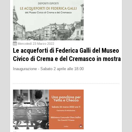
Mercoledì 23 Marzo 2022
Le acqueforti di Federica Galli del Museo
Civico di Crema e del Cremasco in mostra
Inaugurazione - Sabato 2 aprile alle 18.00