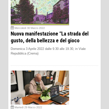
Mercoledì 30 Marzo 2022
Nuova manifestazione “La strada del
gusto, della bellezza e del gioco
Domenica 3 Aprile 2022 dalle 9.30 alle 19.30, in Viale
Repubblica (Crema)
Martedì 29 Marzo 2022