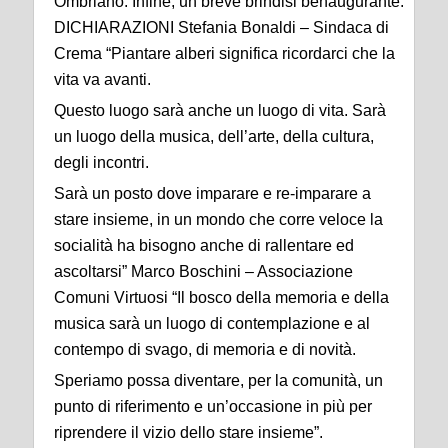
Ombriano. Infine, un breve brindisi benaugurante.
DICHIARAZIONI Stefania Bonaldi – Sindaca di
Crema “Piantare alberi significa ricordarci che la
vita va avanti.
Questo luogo sarà anche un luogo di vita. Sarà
un luogo della musica, dell’arte, della cultura,
degli incontri.
Sarà un posto dove imparare e re-imparare a
stare insieme, in un mondo che corre veloce la
socialità ha bisogno anche di rallentare ed
ascoltarsi” Marco Boschini – Associazione
Comuni Virtuosi “Il bosco della memoria e della
musica sarà un luogo di contemplazione e al
contempo di svago, di memoria e di novità.
Speriamo possa diventare, per la comunità, un
punto di riferimento e un’occasione in più per
riprendere il vizio dello stare insieme”.