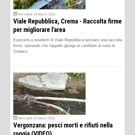
Mercoledì 23 Marzo 2022
Viale Repubblica, Crema - Raccolta firme
per migliorare l'area
Esercenti e residenti di Viale Repubblica lanciano una raccolta
firme, sperando che l'appello giunga ai candidati al ruolo di
Sindaco
Mercoledì 23 Marzo 2022
Vergonzana: pesci morti e rifiuti nella
roggia (VIDEO)