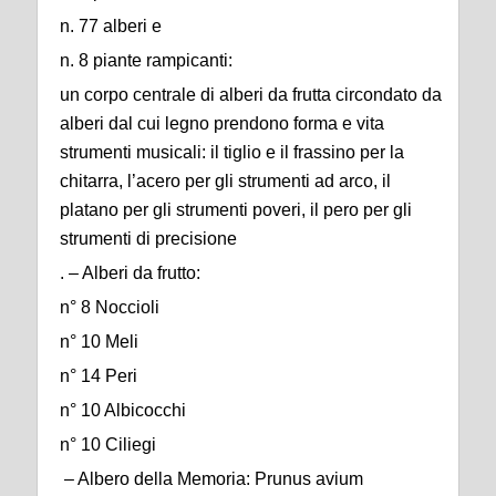
n. 77 alberi e
n. 8 piante rampicanti:
un corpo centrale di alberi da frutta circondato da
alberi dal cui legno prendono forma e vita
strumenti musicali: il tiglio e il frassino per la
chitarra, l’acero per gli strumenti ad arco, il
platano per gli strumenti poveri, il pero per gli
strumenti di precisione
. – Alberi da frutto:
n° 8 Noccioli
n° 10 Meli
n° 14 Peri
n° 10 Albicocchi
n° 10 Ciliegi
– Albero della Memoria: Prunus avium