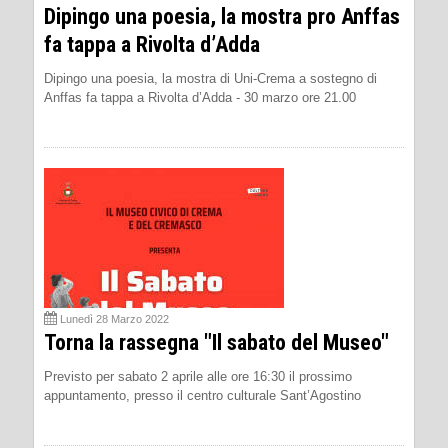
Dipingo una poesia, la mostra pro Anffas
fa tappa a Rivolta d’Adda
Dipingo una poesia, la mostra di Uni-Crema a sostegno di
Anffas fa tappa a Rivolta d’Adda - 30 marzo ore 21.00
Lunedì 28 Marzo 2022
Torna la rassegna "Il sabato del Museo"
Previsto per sabato 2 aprile alle ore 16:30 il prossimo
appuntamento, presso il centro culturale Sant’Agostino