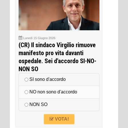
Lunedì 15 Giugno 2026
(CR) Il sindaco Virgilio rimuove
manifesto pro vita davanti
ospedale. Sei d'accordo SI-NO-
NON SO
SI sono d'accordo
NO non sono d'accordo
NON SO
VOTA!