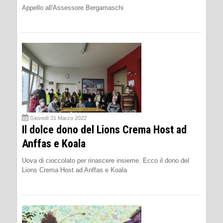
Appello all'Assessore Bergamaschi
Giovedì 31 Marzo 2022
Il dolce dono del Lions Crema Host ad
Anffas e Koala
Uova di cioccolato per rinascere insieme. Ecco il dono del
Lions Crema Host ad Anffas e Koala