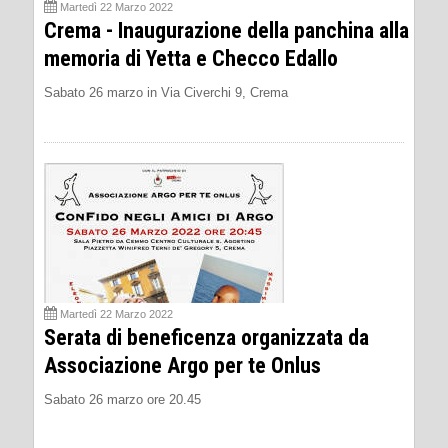
Martedì 22 Marzo 2022
Crema - Inaugurazione della panchina alla
memoria di Yetta e Checco Edallo
Sabato 26 marzo in Via Civerchi 9, Crema
Martedì 22 Marzo 2022
Serata di beneficenza organizzata da
Associazione Argo per te Onlus
Sabato 26 marzo ore 20.45