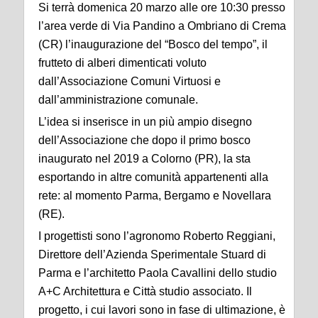
Si terrà domenica 20 marzo alle ore 10:30 presso
l’area verde di Via Pandino a Ombriano di Crema
(CR) l’inaugurazione del “Bosco del tempo”, il
frutteto di alberi dimenticati voluto
dall’Associazione Comuni Virtuosi e
dall’amministrazione comunale.
L’idea si inserisce in un più ampio disegno
dell’Associazione che dopo il primo bosco
inaugurato nel 2019 a Colorno (PR), la sta
esportando in altre comunità appartenenti alla
rete: al momento Parma, Bergamo e Novellara
(RE).
I progettisti sono l’agronomo Roberto Reggiani,
Direttore dell’Azienda Sperimentale Stuard di
Parma e l’architetto Paola Cavallini dello studio
A+C Architettura e Città studio associato. Il
progetto, i cui lavori sono in fase di ultimazione, è