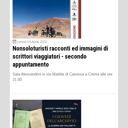
Lunedì 04 Aprile 2022
Nonsoloturisti racconti ed immagini di
scrittori viaggiatori - secondo
appuntamento
Sala Alessandrini in via Matilde di Canossa a Crema alle ore
21.00