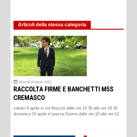
Articoli della stessa categoria
Venerdì 08 Aprile 2022
RACCOLTA FIRME E BANCHETTI M5S
CREMASCO
sabato 9 aprile in via Mazzini dalle ore 15.30 alle ore 18.30
domenica 10 aprile in piazza Duomo dalle ore 10 alle ore 12