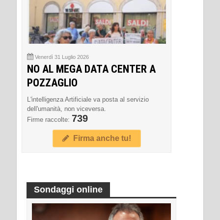
Venerdì 31 Luglio 2026
NO AL MEGA DATA CENTER A
POZZAGLIO
L'intelligenza Artificiale va posta al servizio
dell'umanità, non viceversa.
739
Firme raccolte:
Firma anche tu!
Sondaggi online