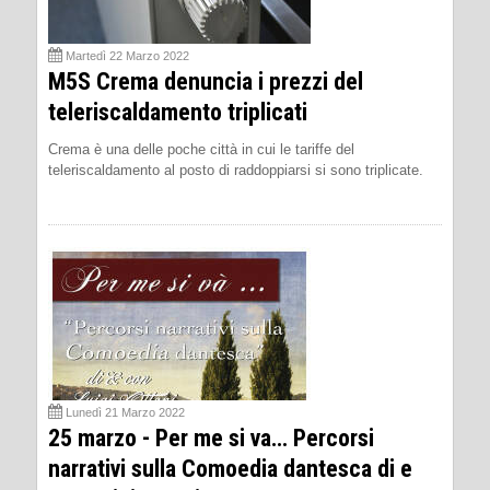
Martedì 22 Marzo 2022
M5S Crema denuncia i prezzi del
teleriscaldamento triplicati
Crema è una delle poche città in cui le tariffe del
teleriscaldamento al posto di raddoppiarsi si sono triplicate.
Lunedì 21 Marzo 2022
25 marzo - Per me si va… Percorsi
narrativi sulla Comoedia dantesca di e