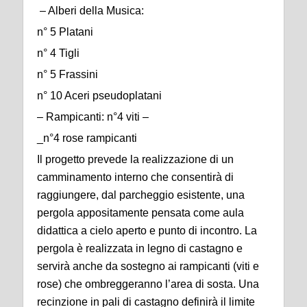
– Alberi della Musica:
n° 5 Platani
n° 4 Tigli
n° 5 Frassini
n° 10 Aceri pseudoplatani
– Rampicanti: n°4 viti –
_n°4 rose rampicanti
Il progetto prevede la realizzazione di un
camminamento interno che consentirà di
raggiungere, dal parcheggio esistente, una
pergola appositamente pensata come aula
didattica a cielo aperto e punto di incontro. La
pergola è realizzata in legno di castagno e
servirà anche da sostegno ai rampicanti (viti e
rose) che ombreggeranno l’area di sosta. Una
recinzione in pali di castagno definirà il limite