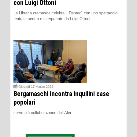
con Luigi Ottoni
La Libreria cremasca celebra il Dantedì con uno spettacolo
teatrale scritto e interpretato da Luigi Ottoni
Giovedì 17 Marzo 2022
Bergamaschi incontra inquilini case
popolari
serve più collaborazione dall'Aler