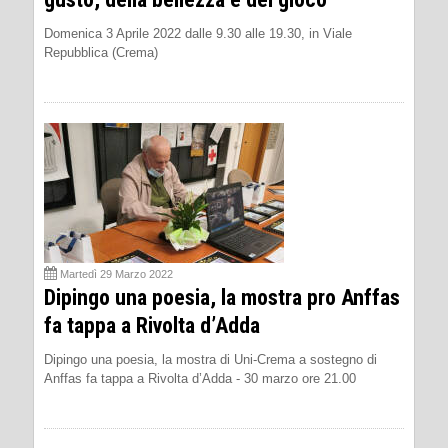
Domenica 3 Aprile 2022 dalle 9.30 alle 19.30, in Viale
Repubblica (Crema)
Martedì 29 Marzo 2022
Dipingo una poesia, la mostra pro Anffas
fa tappa a Rivolta d’Adda
Dipingo una poesia, la mostra di Uni-Crema a sostegno di
Anffas fa tappa a Rivolta d’Adda - 30 marzo ore 21.00