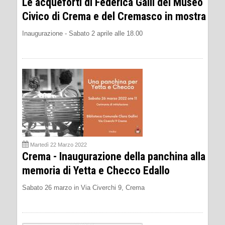
Le acqueforti di Federica Galli del Museo
Civico di Crema e del Cremasco in mostra
Inaugurazione - Sabato 2 aprile alle 18.00
Martedì 22 Marzo 2022
Crema - Inaugurazione della panchina alla
memoria di Yetta e Checco Edallo
Sabato 26 marzo in Via Civerchi 9, Crema