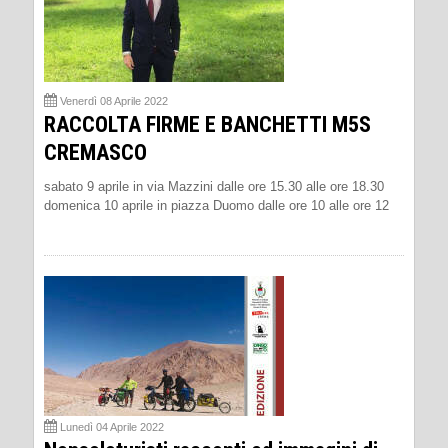
Venerdì 08 Aprile 2022
RACCOLTA FIRME E BANCHETTI M5S
CREMASCO
sabato 9 aprile in via Mazzini dalle ore 15.30 alle ore 18.30
domenica 10 aprile in piazza Duomo dalle ore 10 alle ore 12
Lunedì 04 Aprile 2022