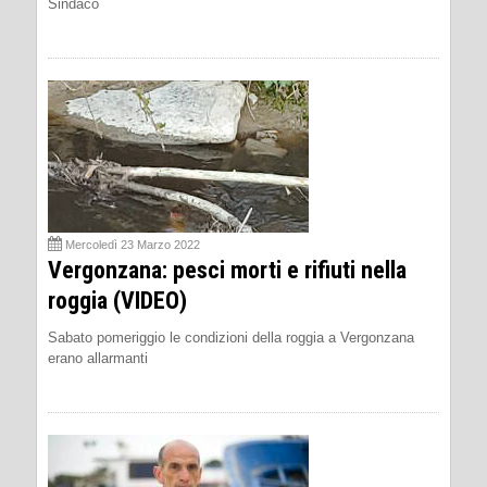
Sindaco
Mercoledì 23 Marzo 2022
Vergonzana: pesci morti e rifiuti nella
roggia (VIDEO)
Sabato pomeriggio le condizioni della roggia a Vergonzana
erano allarmanti