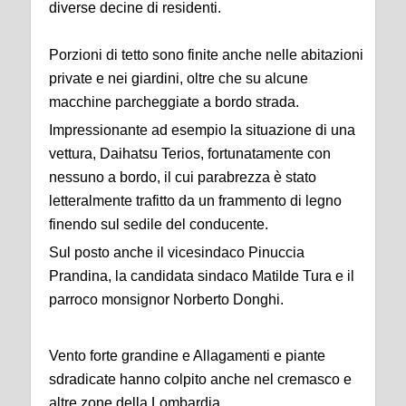
diverse decine di residenti.
Porzioni di tetto sono finite anche nelle abitazioni
private e nei giardini, oltre che su alcune
macchine parcheggiate a bordo strada.
Impressionante ad esempio la situazione di una
vettura, Daihatsu Terios, fortunatamente con
nessuno a bordo, il cui parabrezza è stato
letteralmente trafitto da un frammento di legno
finendo sul sedile del conducente.
Sul posto anche il vicesindaco Pinuccia
Prandina, la candidata sindaco Matilde Tura e il
parroco monsignor Norberto Donghi.
Vento forte grandine e Allagamenti e piante
sdradicate hanno colpito anche nel cremasco e
altre zone della Lombardia.