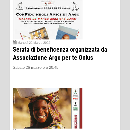
Martedì 22 Marzo 2022
Serata di beneficenza organizzata da
Associazione Argo per te Onlus
Sabato 26 marzo ore 20.45