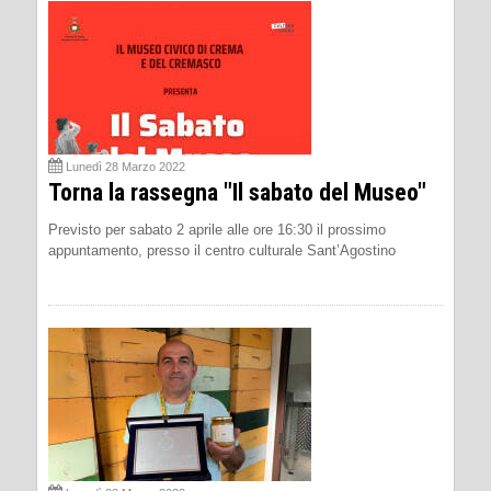
Lunedì 28 Marzo 2022
Torna la rassegna "Il sabato del Museo"
Previsto per sabato 2 aprile alle ore 16:30 il prossimo
appuntamento, presso il centro culturale Sant’Agostino