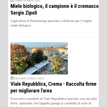
Lunedì 28 Marzo 2022
Miele biologico, il campione è il cremasco
Sergio Zipoli
L'apicoltore di Romanengo premiato a Biolmiel per il miglior
miele biologico
Mercoledì 23 Marzo 2022
Viale Repubblica, Crema - Raccolta firme
per migliorare l'area
Esercenti e residenti di Viale Repubblica lanciano una raccolta
firme, sperando che l'appello giunga ai candidati al ruolo di