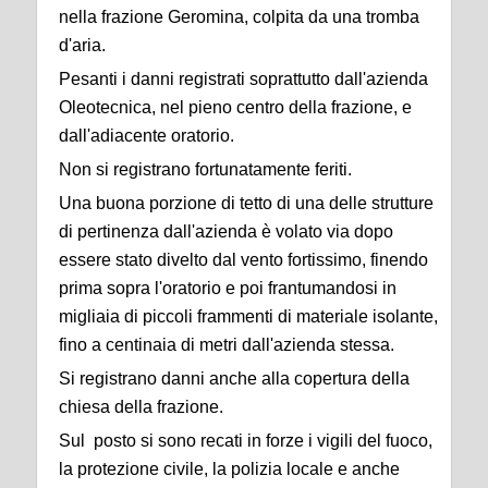
nella frazione Geromina, colpita da una tromba
d'aria.
Pesanti i danni registrati soprattutto dall'azienda
Oleotecnica, nel pieno centro della frazione, e
dall'adiacente oratorio.
Non si registrano fortunatamente feriti.
Una buona porzione di tetto di una delle strutture
di pertinenza dall'azienda è volato via dopo
essere stato divelto dal vento fortissimo, finendo
prima sopra l'oratorio e poi frantumandosi in
migliaia di piccoli frammenti di materiale isolante,
fino a centinaia di metri dall'azienda stessa.
Si registrano danni anche alla copertura della
chiesa della frazione.
Sul posto si sono recati in forze i vigili del fuoco,
la protezione civile, la polizia locale e anche