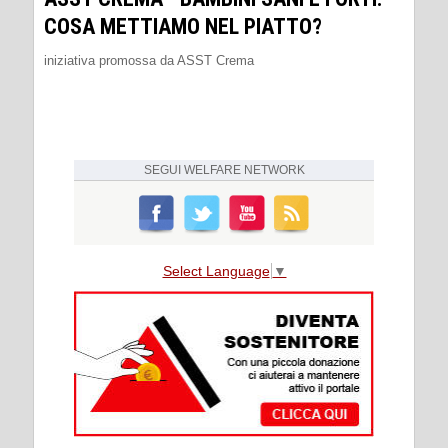
COSA METTIAMO NEL PIATTO?
iniziativa promossa da ASST Crema
SEGUI
WELFARE NETWORK
Select Language
▼