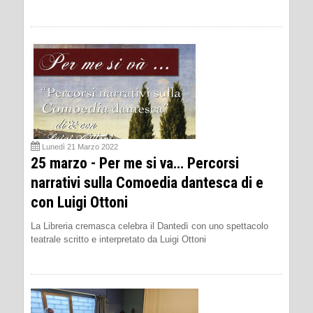
Lunedì 21 Marzo 2022
25 marzo - Per me si va… Percorsi
narrativi sulla Comoedia dantesca di e
con Luigi Ottoni
La Libreria cremasca celebra il Dantedì con uno spettacolo
teatrale scritto e interpretato da Luigi Ottoni