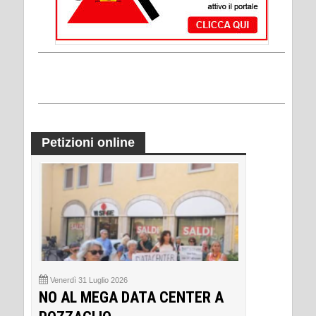
Petizioni online
Venerdì 31 Luglio 2026
NO AL MEGA DATA CENTER A