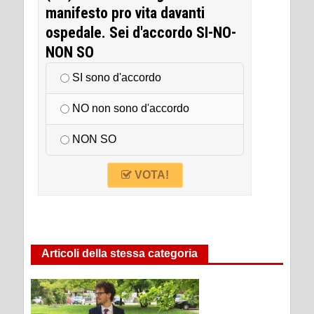
manifesto pro vita davanti
ospedale. Sei d'accordo SI-NO-
NON SO
SI sono d'accordo
NO non sono d'accordo
NON SO
VOTA!
Articoli della stessa categoria