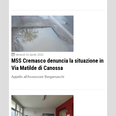
Venerdì 01 Aprile 2022
M5S Cremasco denuncia la situazione in
Via Matilde di Canossa
Appello all'Assessore Bergamaschi