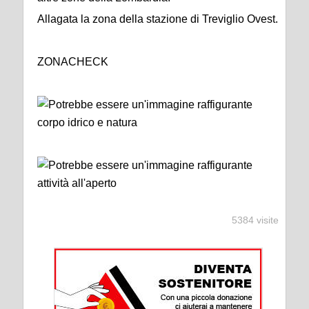
Allagata la zona della stazione di Treviglio Ovest.
ZONACHECK
5384 visite