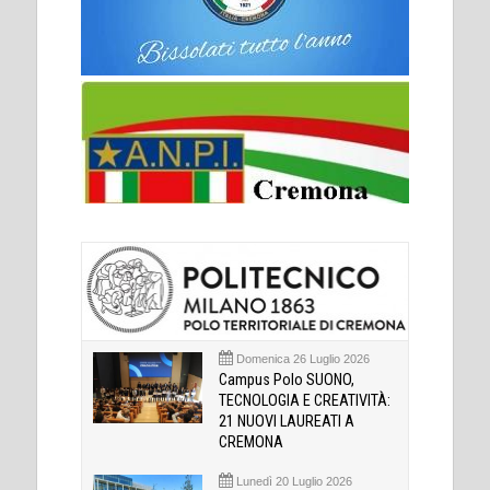
Domenica 26 Luglio 2026
Campus Polo SUONO,
TECNOLOGIA E CREATIVITÀ:
21 NUOVI LAUREATI A
CREMONA
Lunedì 20 Luglio 2026