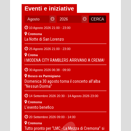
Eventi e iniziative
10 Agosto 2026 21:00 - 23:00
Cremona
La Notte di San Lorenzo
25 Agosto 2026 21:00 - 23:00
Crema
I MODENA CITY RAMBLERS ARRIVANO A CREMA!
30 Agosto 2026 06:38 - 09:00
Bosco ex Parmigiano
Domenica 30 agosto torna il concerto all’alba
“Nessun Dorma”
14 Settembre 2026 20:30 - 14 Agosto 2026 23:00
Cremona
L'evento benefico
20 Settembre 2026 09:00 - 14:00
Cremona
Tutto pronto per “LMC - La Mezza di Cremona” si