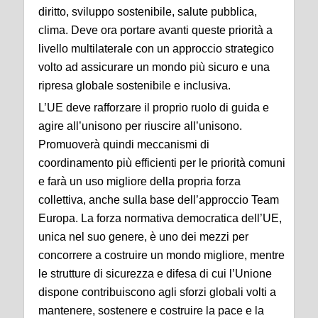
diritto, sviluppo sostenibile, salute pubblica,
clima. Deve ora portare avanti queste priorità a
livello multilaterale con un approccio strategico
volto ad assicurare un mondo più sicuro e una
ripresa globale sostenibile e inclusiva.
L’UE deve rafforzare il proprio ruolo di guida e
agire all’unisono per riuscire all’unisono.
Promuoverà quindi meccanismi di
coordinamento più efficienti per le priorità comuni
e farà un uso migliore della propria forza
collettiva, anche sulla base dell’approccio Team
Europa. La forza normativa democratica dell’UE,
unica nel suo genere, è uno dei mezzi per
concorrere a costruire un mondo migliore, mentre
le strutture di sicurezza e difesa di cui l’Unione
dispone contribuiscono agli sforzi globali volti a
mantenere, sostenere e costruire la pace e la