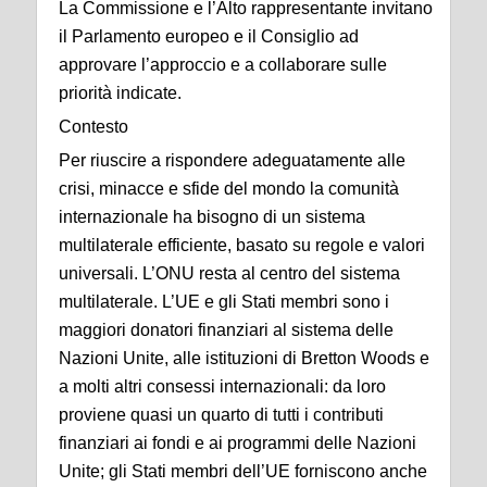
La Commissione e l’Alto rappresentante invitano
il Parlamento europeo e il Consiglio ad
approvare l’approccio e a collaborare sulle
priorità indicate.
Contesto
Per riuscire a rispondere adeguatamente alle
crisi, minacce e sfide del mondo la comunità
internazionale ha bisogno di un sistema
multilaterale efficiente, basato su regole e valori
universali. L’ONU resta al centro del sistema
multilaterale. L’UE e gli Stati membri sono i
maggiori donatori finanziari al sistema delle
Nazioni Unite, alle istituzioni di Bretton Woods e
a molti altri consessi internazionali: da loro
proviene quasi un quarto di tutti i contributi
finanziari ai fondi e ai programmi delle Nazioni
Unite; gli Stati membri dell’UE forniscono anche