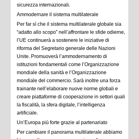
sicurezza internazionali.
Ammodernare il sistema multilaterale
Per far sì che il sistema multilaterale globale sia
“adatto allo scopo” nell’affrontare le sfide odierne,
l’UE continuerà a sostenere le iniziative di
riforma del Segretario generale delle Nazioni
Unite. Promuoverà l’ammodernamento di
istituzioni fondamentali come l’Organizzazione
mondiale della sanità e l’Organizzazione
mondiale del commercio. Sarà inoltre una forza
trainante nell’elaborare nuove norme globali e
creare piattaforme di cooperazione in settori quali
la fiscalità, la sfera digitale, l’intelligenza
artificiale.
Un’Europa più forte grazie al partenariato
Per cambiare il panorama multilaterale abbiamo