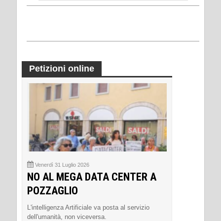
Petizioni online
Venerdì 31 Luglio 2026
NO AL MEGA DATA CENTER A
POZZAGLIO
L'intelligenza Artificiale va posta al servizio
dell'umanità, non viceversa.