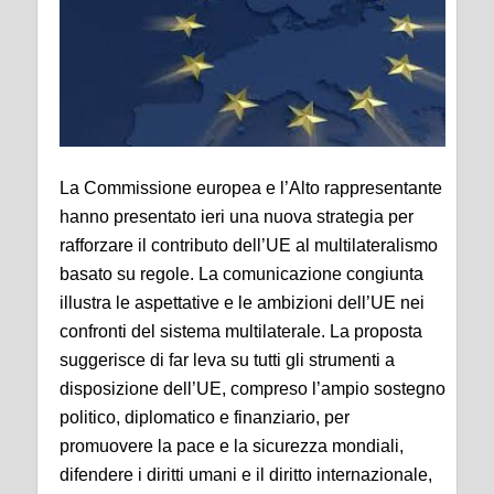
La Commissione europea e l’Alto rappresentante
hanno presentato ieri una nuova strategia per
rafforzare il contributo dell’UE al multilateralismo
basato su regole. La comunicazione congiunta
illustra le aspettative e le ambizioni dell’UE nei
confronti del sistema multilaterale. La proposta
suggerisce di far leva su tutti gli strumenti a
disposizione dell’UE, compreso l’ampio sostegno
politico, diplomatico e finanziario, per
promuovere la pace e la sicurezza mondiali,
difendere i diritti umani e il diritto internazionale,