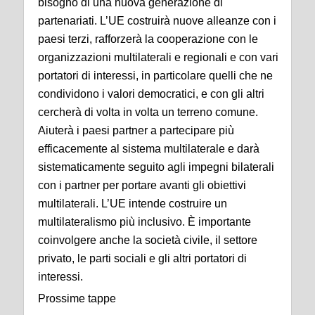
bisogno di una nuova generazione di
partenariati. L’UE costruirà nuove alleanze con i
paesi terzi, rafforzerà la cooperazione con le
organizzazioni multilaterali e regionali e con vari
portatori di interessi, in particolare quelli che ne
condividono i valori democratici, e con gli altri
cercherà di volta in volta un terreno comune.
Aiuterà i paesi partner a partecipare più
efficacemente al sistema multilaterale e darà
sistematicamente seguito agli impegni bilaterali
con i partner per portare avanti gli obiettivi
multilaterali. L’UE intende costruire un
multilateralismo più inclusivo. È importante
coinvolgere anche la società civile, il settore
privato, le parti sociali e gli altri portatori di
interessi.
Prossime tappe