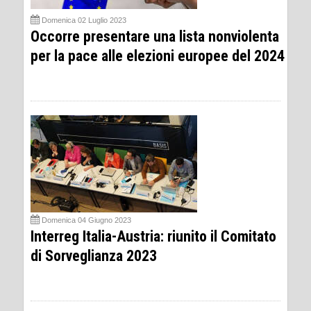
Domenica 02 Luglio 2023
Occorre presentare una lista nonviolenta
per la pace alle elezioni europee del 2024
Domenica 04 Giugno 2023
Interreg Italia-Austria: riunito il Comitato
di Sorveglianza 2023