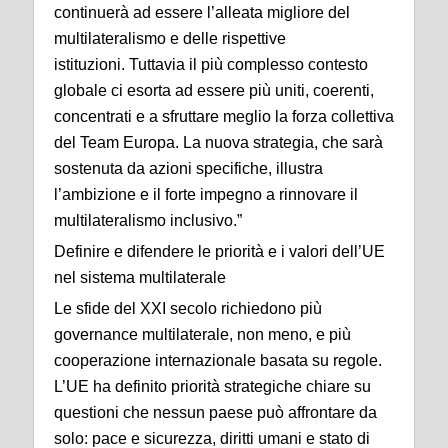
continuerà ad essere l’alleata migliore del
multilateralismo e delle rispettive
istituzioni. Tuttavia il più complesso contesto
globale ci esorta ad essere più uniti, coerenti,
concentrati e a sfruttare meglio la forza collettiva
del Team Europa. La nuova strategia, che sarà
sostenuta da azioni specifiche, illustra
l’ambizione e il forte impegno a rinnovare il
multilateralismo inclusivo.”
Definire e difendere le priorità e i valori dell’UE
nel sistema multilaterale
Le sfide del XXI secolo richiedono più
governance multilaterale, non meno, e più
cooperazione internazionale basata su regole.
L’UE ha definito priorità strategiche chiare su
questioni che nessun paese può affrontare da
solo: pace e sicurezza, diritti umani e stato di