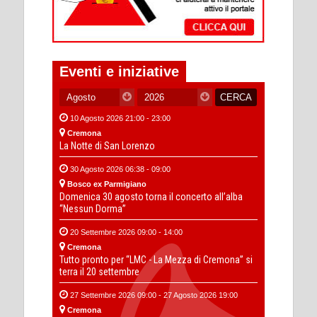
Eventi e iniziative
10 Agosto 2026 21:00 - 23:00
Cremona
La Notte di San Lorenzo
30 Agosto 2026 06:38 - 09:00
Bosco ex Parmigiano
Domenica 30 agosto torna il concerto all’alba
“Nessun Dorma”
20 Settembre 2026 09:00 - 14:00
Cremona
Tutto pronto per “LMC - La Mezza di Cremona” si
terra il 20 settembre
27 Settembre 2026 09:00 - 27 Agosto 2026 19:00
Cremona