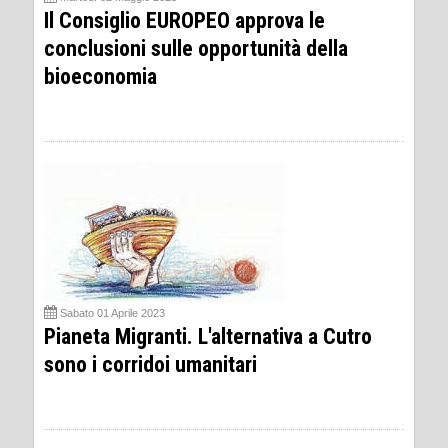
Il Consiglio EUROPEO approva le
conclusioni sulle opportunità della
bioeconomia
Sabato 01 Aprile 2023
Pianeta Migranti. L'alternativa a Cutro
sono i corridoi umanitari