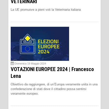
VETERINARI
La UE promuove a pieni voti la Veterinaria italiana
Domenica 19 Maggio 2024
VOTAZIONI EUROPEE 2024 | Francesco
Lena
Obiettivo da raggiungere, di un’Europa veramente unita in una
confederazione di stati dove il cittadino possa sentirsi
veramente europeo.