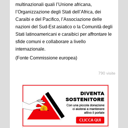
multinazionali quali l’Unione africana,
l’Organizzazione degli Stati dell’Africa, dei
Caraibi e del Pacifico, l’Associazione delle
nazioni del Sud-Est asiatico o la Comunità degli
Stati latinoamericani e caraibici per affrontare le
sfide comuni e collaborare a livello
internazionale.
(Fonte Commissione europea)
790 visite