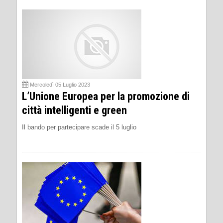
Mercoledì 05 Luglio 2023
L’Unione Europea per la promozione di
città intelligenti e green
Il bando per partecipare scade il 5 luglio