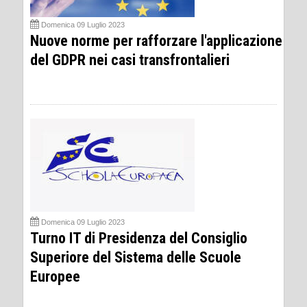
Domenica 09 Luglio 2023
Nuove norme per rafforzare l'applicazione
del GDPR nei casi transfrontalieri
Domenica 09 Luglio 2023
Turno IT di Presidenza del Consiglio
Superiore del Sistema delle Scuole
Europee