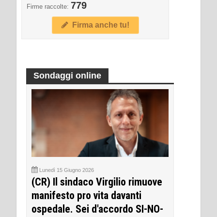
779
Firme raccolte:
Firma anche tu!
Sondaggi online
Lunedì 15 Giugno 2026
(CR) Il sindaco Virgilio rimuove
manifesto pro vita davanti
ospedale. Sei d'accordo SI-NO-