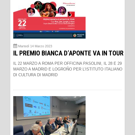
Martedì 14 Marzo 2023
IL PREMIO BIANCA D’APONTE VA IN TOUR
IL 22 MARZO A ROMA PER OFFICINA PASOLINI, IL 28 E 29
MARZO A MADRID E LOGROÑO PER L’ISTITUTO ITALIANO
DI CULTURA DI MADRID