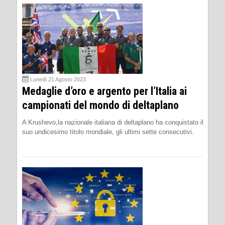
Lunedì 21 Agosto 2023
Medaglie d’oro e argento per l’Italia ai
campionati del mondo di deltaplano
A Krushevo,la nazionale italiana di deltaplano ha conquistato il
suo undicesimo titolo mondiale, gli ultimi sette consecutivi.