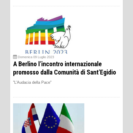
Domenica 09 Luglio 2023
A Berlino l’incontro internazionale
promosso dalla Comunità di Sant’Egidio
''L'Audacia della Pace''