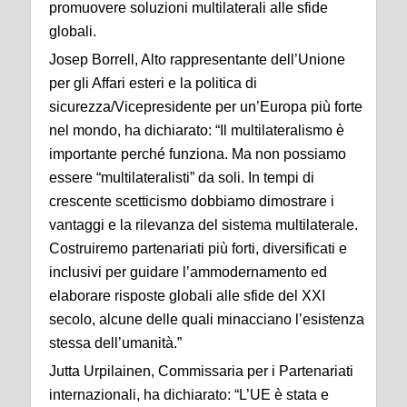
promuovere soluzioni multilaterali alle sfide
globali.
Josep Borrell, Alto rappresentante dell’Unione
per gli Affari esteri e la politica di
sicurezza/Vicepresidente per un’Europa più forte
nel mondo, ha dichiarato: “Il multilateralismo è
importante perché funziona. Ma non possiamo
essere “multilateralisti” da soli. In tempi di
crescente scetticismo dobbiamo dimostrare i
vantaggi e la rilevanza del sistema multilaterale.
Costruiremo partenariati più forti, diversificati e
inclusivi per guidare l’ammodernamento ed
elaborare risposte globali alle sfide del XXI
secolo, alcune delle quali minacciano l’esistenza
stessa dell’umanità.”
Jutta Urpilainen, Commissaria per i Partenariati
internazionali, ha dichiarato: “L’UE è stata e