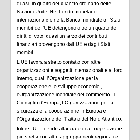
quasi un quarto del bilancio ordinario delle
Nazioni Unite. Nel Fondo monetario
internazionale e nella Banca mondiale gli Stati
membri dell’UE detengono oltre un quarto dei
diritti di voto; quasi un terzo dei contributi
finanziari provengono dall’UE e dagli Stati
membri.
L’UE lavora a stretto contatto con altre
organizzazioni e soggetti internazionali e al loro
interno, quali l’Organizzazione per la
cooperazione e lo sviluppo economici,
l’Organizzazione mondiale del commercio, il
Consiglio d’Europa, l’Organizzazione per la
sicurezza e la cooperazione in Europa e
l’Organizzazione del Trattato del Nord Atlantico.
Infine l’UE intende allacciare una cooperazione
più stretta con altri raggruppamenti regionali e