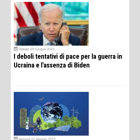
Sabato 03 Giugno 2023
I deboli tentativi di pace per la guerra in
Ucraina e l'assenza di Biden
Martedì 02 Maggio 2023