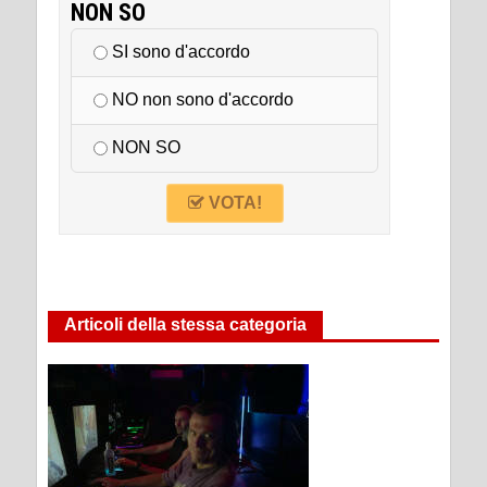
NON SO
SI sono d'accordo
NO non sono d'accordo
NON SO
VOTA!
Articoli della stessa categoria