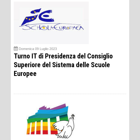
Domenica 09 Luglio 2023
Turno IT di Presidenza del Consiglio
Superiore del Sistema delle Scuole
Europee