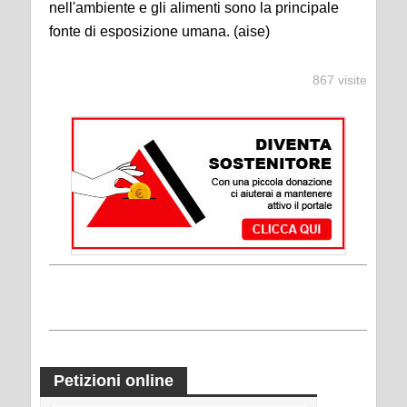
nell'ambiente e gli alimenti sono la principale
fonte di esposizione umana. (aise)
867 visite
Petizioni online