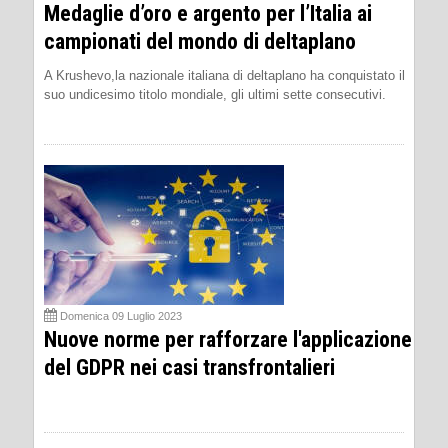
Medaglie d’oro e argento per l’Italia ai
campionati del mondo di deltaplano
A Krushevo,la nazionale italiana di deltaplano ha conquistato il
suo undicesimo titolo mondiale, gli ultimi sette consecutivi.
Domenica 09 Luglio 2023
Nuove norme per rafforzare l'applicazione
del GDPR nei casi transfrontalieri