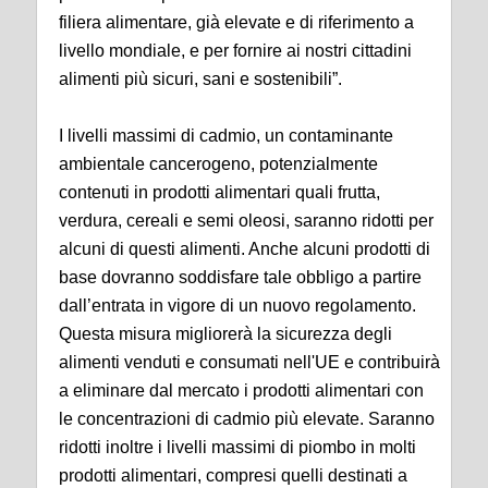
filiera alimentare, già elevate e di riferimento a
livello mondiale, e per fornire ai nostri cittadini
alimenti più sicuri, sani e sostenibili”.
I livelli massimi di cadmio, un contaminante
ambientale cancerogeno, potenzialmente
contenuti in prodotti alimentari quali frutta,
verdura, cereali e semi oleosi, saranno ridotti per
alcuni di questi alimenti. Anche alcuni prodotti di
base dovranno soddisfare tale obbligo a partire
dall’entrata in vigore di un nuovo regolamento.
Questa misura migliorerà la sicurezza degli
alimenti venduti e consumati nell'UE e contribuirà
a eliminare dal mercato i prodotti alimentari con
le concentrazioni di cadmio più elevate. Saranno
ridotti inoltre i livelli massimi di piombo in molti
prodotti alimentari, compresi quelli destinati a