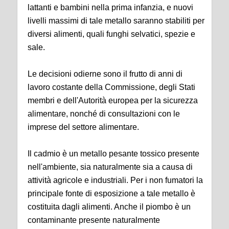
lattanti e bambini nella prima infanzia, e nuovi
livelli massimi di tale metallo saranno stabiliti per
diversi alimenti, quali funghi selvatici, spezie e
sale.
Le decisioni odierne sono il frutto di anni di
lavoro costante della Commissione, degli Stati
membri e dell'Autorità europea per la sicurezza
alimentare, nonché di consultazioni con le
imprese del settore alimentare.
Il cadmio è un metallo pesante tossico presente
nell'ambiente, sia naturalmente sia a causa di
attività agricole e industriali. Per i non fumatori la
principale fonte di esposizione a tale metallo è
costituita dagli alimenti. Anche il piombo è un
contaminante presente naturalmente