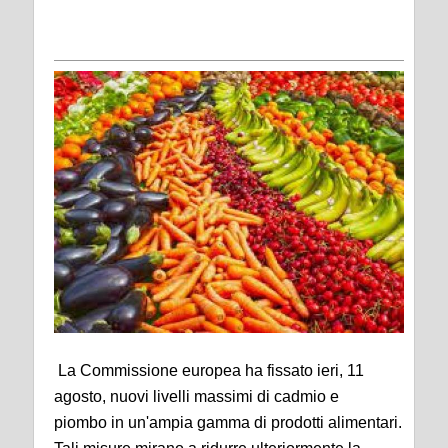
La Commissione europea ha fissato ieri, 11
agosto, nuovi livelli massimi di cadmio e
piombo in un'ampia gamma di prodotti alimentari.