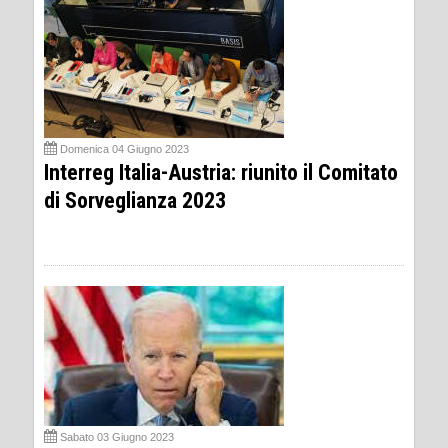
Domenica 04 Giugno 2023
Interreg Italia-Austria: riunito il Comitato
di Sorveglianza 2023
Sabato 03 Giugno 2023