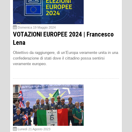
Domenica 19 Maggio 2024
VOTAZIONI EUROPEE 2024 | Francesco
Lena
Obiettivo da raggiungere, di un’Europa veramente unita in una
confederazione di stati dove il cittadino possa sentirsi
veramente europeo.
Lunedì 21 Agosto 2023