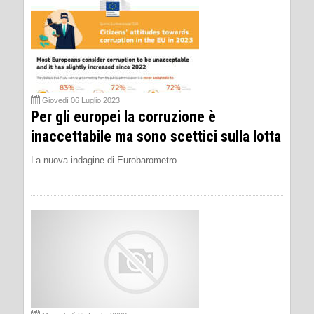
Giovedì 06 Luglio 2023
Per gli europei la corruzione è
inaccettabile ma sono scettici sulla lotta
La nuova indagine di Eurobarometro