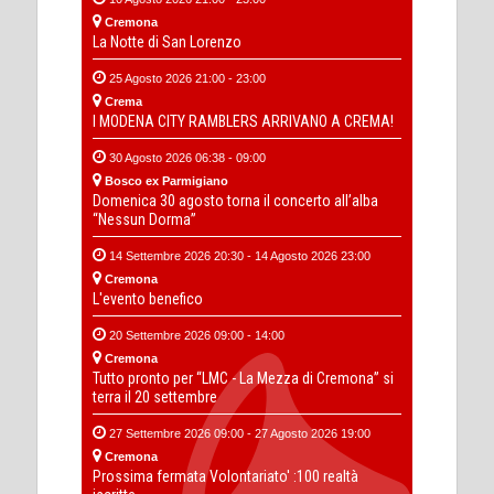
Cremona
La Notte di San Lorenzo
25 Agosto 2026 21:00 - 23:00
Crema
I MODENA CITY RAMBLERS ARRIVANO A CREMA!
30 Agosto 2026 06:38 - 09:00
Bosco ex Parmigiano
Domenica 30 agosto torna il concerto all’alba
“Nessun Dorma”
14 Settembre 2026 20:30 - 14 Agosto 2026 23:00
Cremona
L'evento benefico
20 Settembre 2026 09:00 - 14:00
Cremona
Tutto pronto per “LMC - La Mezza di Cremona” si
terra il 20 settembre
27 Settembre 2026 09:00 - 27 Agosto 2026 19:00
Cremona
Prossima fermata Volontariato' :100 realtà