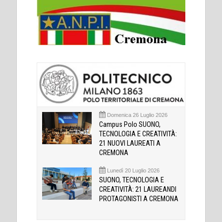
Domenica 26 Luglio 2026
Campus Polo SUONO,
TECNOLOGIA E CREATIVITÀ:
21 NUOVI LAUREATI A
CREMONA
Lunedì 20 Luglio 2026
SUONO, TECNOLOGIA E
CREATIVITÀ: 21 LAUREANDI
PROTAGONISTI A CREMONA