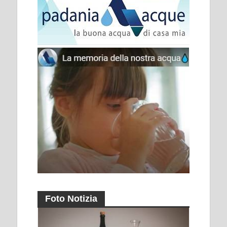
Foto Notizia