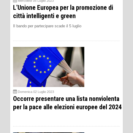
Mercoledì 05 Luglio 2023
L’Unione Europea per la promozione di
città intelligenti e green
Il bando per partecipare scade il 5 luglio
Domenica 02 Luglio 2023
Occorre presentare una lista nonviolenta
per la pace alle elezioni europee del 2024