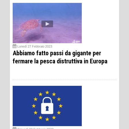
Lunedì 27 Febbraio 2023
Abbiamo fatto passi da gigante per
fermare la pesca distruttiva in Europa