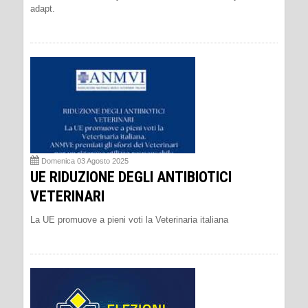
adapt.
Domenica 03 Agosto 2025
UE RIDUZIONE DEGLI ANTIBIOTICI
VETERINARI
La UE promuove a pieni voti la Veterinaria italiana