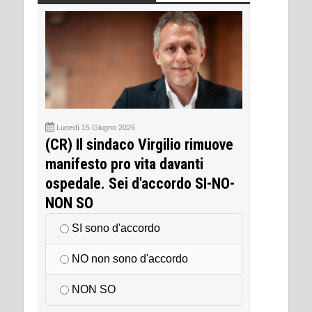
Lunedì 15 Giugno 2026
(CR) Il sindaco Virgilio rimuove
manifesto pro vita davanti
ospedale. Sei d'accordo SI-NO-
NON SO
SI sono d'accordo
NO non sono d'accordo
NON SO