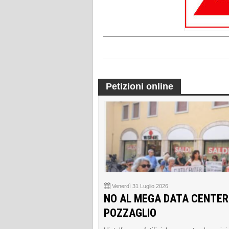
Petizioni online
Venerdì 31 Luglio 2026
NO AL MEGA DATA CENTER
POZZAGLIO