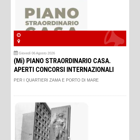
Giovedì 06 Agosto 2026
(Mi) PIANO STRAORDINARIO CASA.
APERTI CONCORSI INTERNAZIONALI
PER I QUARTIERI ZAMA E PORTO DI MARE