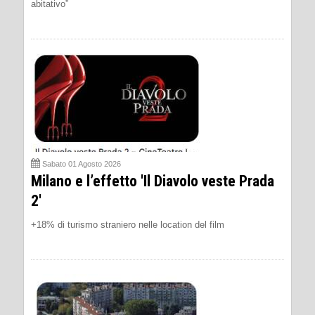
abitativo”
Sabato 01 Agosto 2026
Milano e l’effetto 'Il Diavolo veste Prada
2'
+18% di turismo straniero nelle location del film