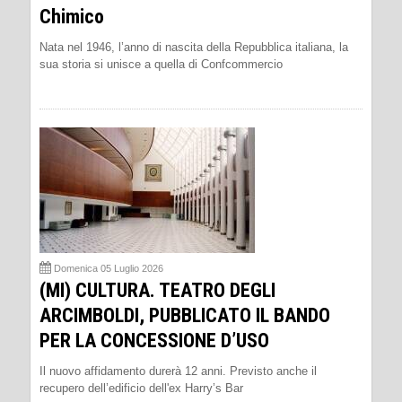
Chimico
Nata nel 1946, l’anno di nascita della Repubblica italiana, la
sua storia si unisce a quella di Confcommercio
Domenica 05 Luglio 2026
(MI) CULTURA. TEATRO DEGLI
ARCIMBOLDI, PUBBLICATO IL BANDO
PER LA CONCESSIONE D’USO
Il nuovo affidamento durerà 12 anni. Previsto anche il
recupero dell’edificio dell'ex Harry’s Bar