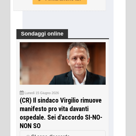
Sondaggi online
Lunedì 15 Giugno 2026
(CR) Il sindaco Virgilio rimuove
manifesto pro vita davanti
ospedale. Sei d'accordo SI-NO-
NON SO