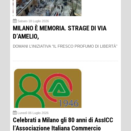
Sabato 18 Luglio 2026
MILANO È MEMORIA. STRAGE DI VIA
D’AMELIO,
DOMANI L’INIZIATIVA “IL FRESCO PROFUMO DI LIBERTÀ”
Lunedì 06 Luglio 2026
Celebrati a Milano gli 80 anni di AssICC
l’Associazione Italiana Commercio