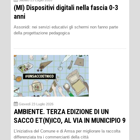
Sabato 25 Luglio 2026
(MI) Dispositivi digitali nella fascia 0-3
anni
Assonidi: nei servizi educativi gli schermi non fanno parte
della progettazione pedagogica
Giovedì 23 Luglio 2026
AMBIENTE. TERZA EDIZIONE DI UN
SACCO ET(N)ICO, AL VIA IN MUNICIPIO 9
L’iniziativa del Comune e di Amsa per migliorare la raccolta
differenziata tra i commercianti della città