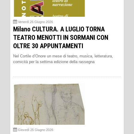
Venerdì 26 Giugno 2026
Milano CULTURA. A LUGLIO TORNA
TEATRO MENOTTI IN SORMANI CON
OLTRE 30 APPUNTAMENTI
Nel Cortile d’Onore un mese di teatro, musica, letteratura,
comicità per la settima edizione della rassegna
Giovedì 25 Giugno 2026