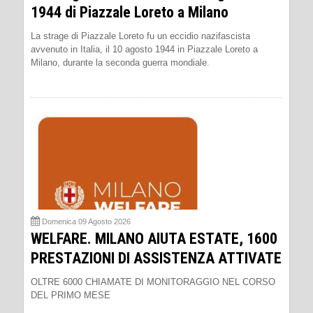
1944 di Piazzale Loreto a Milano
La strage di Piazzale Loreto fu un eccidio nazifascista
avvenuto in Italia, il 10 agosto 1944 in Piazzale Loreto a
Milano, durante la seconda guerra mondiale.
Domenica 09 Agosto 2026
WELFARE. MILANO AIUTA ESTATE, 1600
PRESTAZIONI DI ASSISTENZA ATTIVATE
OLTRE 6000 CHIAMATE DI MONITORAGGIO NEL CORSO
DEL PRIMO MESE