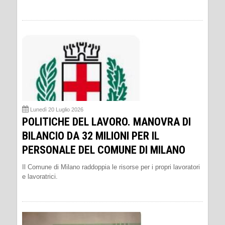
Lunedì 20 Luglio 2026
POLITICHE DEL LAVORO. MANOVRA DI
BILANCIO DA 32 MILIONI PER IL
PERSONALE DEL COMUNE DI MILANO
Il Comune di Milano raddoppia le risorse per i propri lavoratori
e lavoratrici.