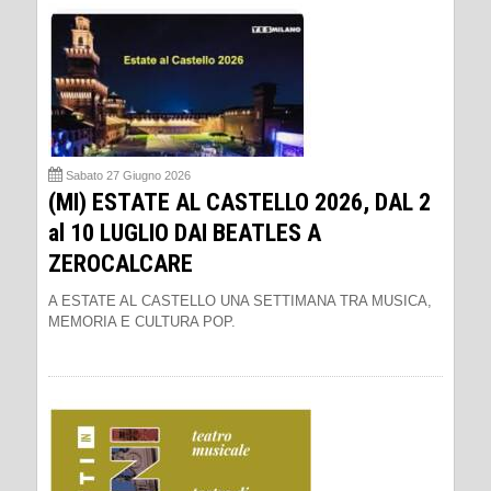
Sabato 27 Giugno 2026
(MI) ESTATE AL CASTELLO 2026, DAL 2
al 10 LUGLIO DAI BEATLES A
ZEROCALCARE
A ESTATE AL CASTELLO UNA SETTIMANA TRA MUSICA,
MEMORIA E CULTURA POP.