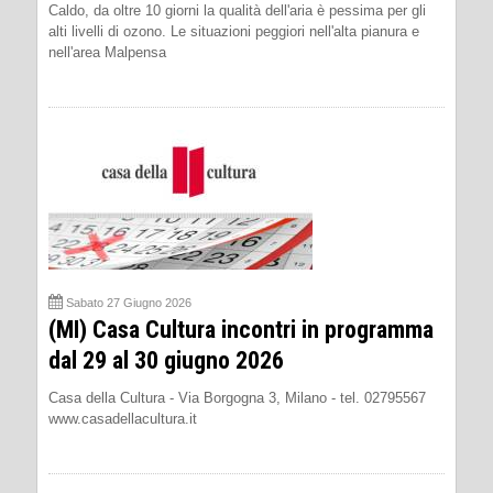
Caldo, da oltre 10 giorni la qualità dell'aria è pessima per gli
alti livelli di ozono. Le situazioni peggiori nell'alta pianura e
nell'area Malpensa
Sabato 27 Giugno 2026
(MI) Casa Cultura incontri in programma
dal 29 al 30 giugno 2026
Casa della Cultura - Via Borgogna 3, Milano - tel. 02795567
www.casadellacultura.it