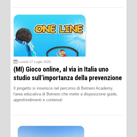
Lunedì 27 Luglio 2026
(MI) Gioco online, al via in Italia uno
studio sull’importanza della prevenzione
Il progetto si inserisce nel percorso di Betnero Academy,
l'area educativa di Betnero che mette a disposizione guide,
approfondimenti e contenuti