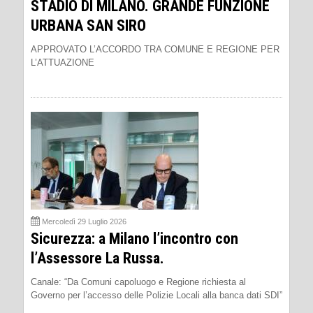
STADIO DI MILANO. GRANDE FUNZIONE
URBANA SAN SIRO
APPROVATO L’ACCORDO TRA COMUNE E REGIONE PER
L’ATTUAZIONE
Mercoledì 29 Luglio 2026
Sicurezza: a Milano l’incontro con
l’Assessore La Russa.
Canale: “Da Comuni capoluogo e Regione richiesta al
Governo per l’accesso delle Polizie Locali alla banca dati SDI”