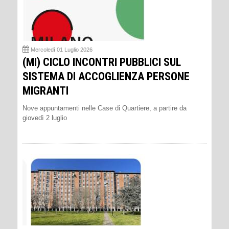
Mercoledì 01 Luglio 2026
(MI) CICLO INCONTRI PUBBLICI SUL
SISTEMA DI ACCOGLIENZA PERSONE
MIGRANTI
Nove appuntamenti nelle Case di Quartiere, a partire da
giovedì 2 luglio