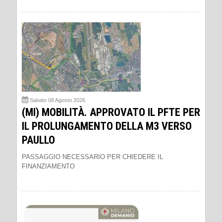
Sabato 08 Agosto 2026
(MI) MOBILITÀ. APPROVATO IL PFTE PER
IL PROLUNGAMENTO DELLA M3 VERSO
PAULLO
PASSAGGIO NECESSARIO PER CHIEDERE IL
FINANZIAMENTO