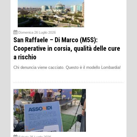
Domenica 26 Luglio 2026
San Raffaele – Di Marco (M5S):
Cooperative in corsia, qualità delle cure
a rischio
Chi denuncia viene cacciato. Questo è il modello Lombardia!