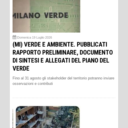
Domenica 19 Luglio 2026
(MI) VERDE E AMBIENTE. PUBBLICATI
RAPPORTO PRELIMINARE, DOCUMENTO
DI SINTESI E ALLEGATI DEL PIANO DEL
VERDE
Fino al 31 agosto gli stakeholder del territorio potranno inviare
osservazioni e contributi