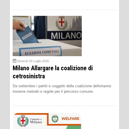
Venerdì 03 Luglio 2026
Milano Allargare la coalizione di
cetrosinistra
Da settembre i partiti e soggetti della coalizione definiranno
insieme metodo e regole per il percorso comune.