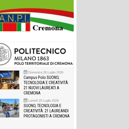
Domenica 26 Luglio 2026
Campus Polo SUONO,
TECNOLOGIA E CREATIVITÀ:
21 NUOVI LAUREATI A
CREMONA
Lunedì 20 Luglio 2026
SUONO, TECNOLOGIA E
CREATIVITÀ: 21 LAUREANDI
PROTAGONISTI A CREMONA