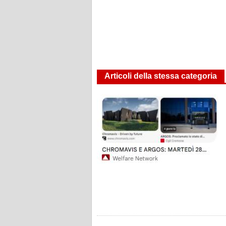
Articoli della stessa categoria