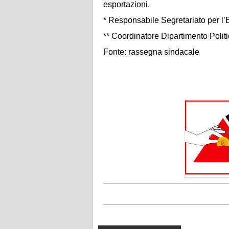
esportazioni.
* Responsabile Segretariato per l’
** Coordinatore Dipartimento Politi
Fonte: rassegna sindacale