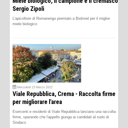
Miele biologico, il campione è il cremasco
Sergio Zipoli
L'apicoltore di Romanengo premiato a Biolmiel per il miglior
miele biologico
Mercoledì 23 Marzo 2022
Viale Repubblica, Crema - Raccolta firme
per migliorare l'area
Esercenti e residenti di Viale Repubblica lanciano una raccolta
firme, sperando che l'appello giunga ai candidati al ruolo di
Sindaco