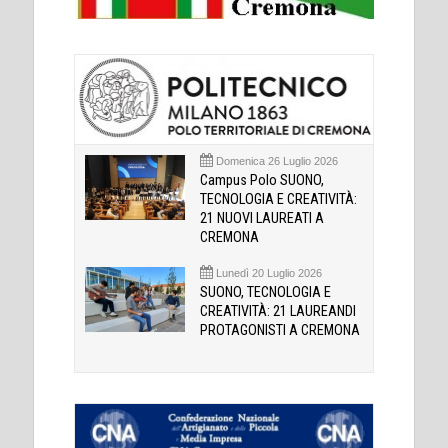
Domenica 26 Luglio 2026
Campus Polo SUONO,
TECNOLOGIA E CREATIVITÀ:
21 NUOVI LAUREATI A
CREMONA
Lunedì 20 Luglio 2026
SUONO, TECNOLOGIA E
CREATIVITÀ: 21 LAUREANDI
PROTAGONISTI A CREMONA