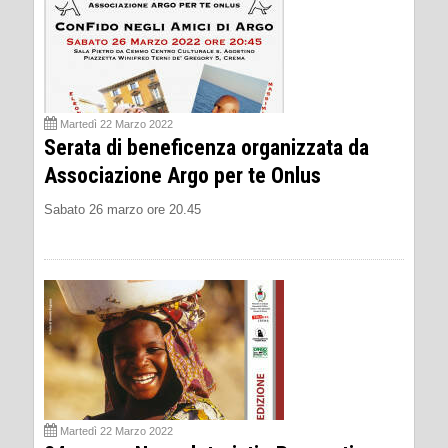
Martedì 22 Marzo 2022
Serata di beneficenza organizzata da
Associazione Argo per te Onlus
Sabato 26 marzo ore 20.45
Martedì 22 Marzo 2022