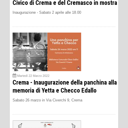
Civico di Crema e del Cremasco in mostra
Inaugurazione - Sabato 2 aprile alle 18.00
Martedì 22 Marzo 2022
Crema - Inaugurazione della panchina alla
memoria di Yetta e Checco Edallo
Sabato 26 marzo in Via Civerchi 9, Crema