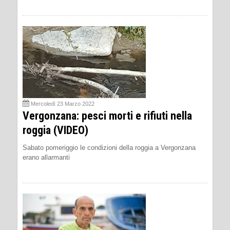
Mercoledì 23 Marzo 2022
Vergonzana: pesci morti e rifiuti nella
roggia (VIDEO)
Sabato pomeriggio le condizioni della roggia a Vergonzana
erano allarmanti