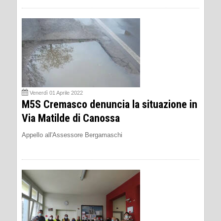
Venerdì 01 Aprile 2022
M5S Cremasco denuncia la situazione in
Via Matilde di Canossa
Appello all'Assessore Bergamaschi