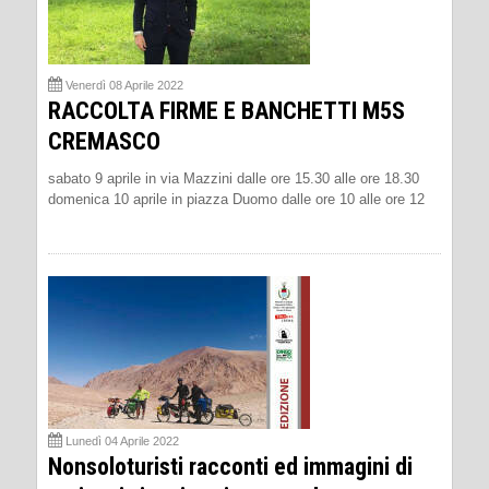
Venerdì 08 Aprile 2022
RACCOLTA FIRME E BANCHETTI M5S
CREMASCO
sabato 9 aprile in via Mazzini dalle ore 15.30 alle ore 18.30
domenica 10 aprile in piazza Duomo dalle ore 10 alle ore 12
Lunedì 04 Aprile 2022
Nonsoloturisti racconti ed immagini di