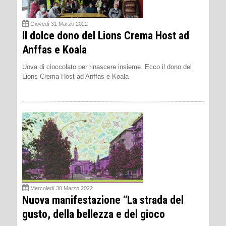
Giovedì 31 Marzo 2022
Il dolce dono del Lions Crema Host ad
Anffas e Koala
Uova di cioccolato per rinascere insieme. Ecco il dono del
Lions Crema Host ad Anffas e Koala
Mercoledì 30 Marzo 2022
Nuova manifestazione “La strada del
gusto, della bellezza e del gioco