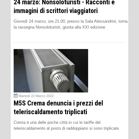
24 marzo: Nonsoloturisti - Racconti e
immagini di scrittori viaggiatori
Giovedì 24 marzo, ore 21.00, presso la Sala Alessandrini, torna
la rassegna Nonsoloturisti, giunta alla XXI edizione
Martedì 22 Marzo 2022
M5S Crema denuncia i prezzi del
teleriscaldamento triplicati
Crema è una delle poche città in cui le tariffe del
teleriscaldamento al posto di raddoppiarsi si sono triplicate.