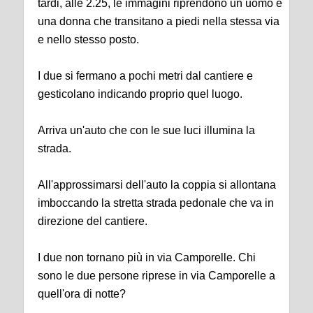
tardi, alle 2.25, le immagini riprendono un uomo e
una donna che transitano a piedi nella stessa via
e nello stesso posto.
I due si fermano a pochi metri dal cantiere e
gesticolano indicando proprio quel luogo.
Arriva un'auto che con le sue luci illumina la
strada.
All'approssimarsi dell'auto la coppia si allontana
imboccando la stretta strada pedonale che va in
direzione del cantiere.
I due non tornano più in via Camporelle. Chi
sono le due persone riprese in via Camporelle a
quell'ora di notte?