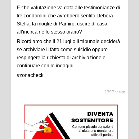
E che valutazione va data alle testimonianze di
tre condomini che avrebbero sentito Debora
Stella, la moglie di Pamiro, uscire di casa
all'incirca nello stesso orario?
Ricordiamo che il 21 luglio il tribunale deciderà
se archiviare il fatto come suicidio oppure
respingere la richiesta di archiviazione e
continuare con le indagini.
#zonacheck
2397 visite