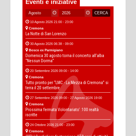
Eventi e iniziative
10 Agosto 2026 21:00 - 23:00
Cremona
La Notte di San Lorenzo
30 Agosto 2026 06:38 - 09:00
Bosco ex Parmigiano
Domenica 30 agosto torna il concerto all’alba
“Nessun Dorma”
20 Settembre 2026 09:00 - 14:00
Cremona
Tutto pronto per “LMC - La Mezza di Cremona” si
terra il 20 settembre
27 Settembre 2026 09:00 - 27 Agosto 2026 19:00
Cremona
Prossima fermata Volontariato' :100 realtà
iscritte
24 Ottobre 2026 21:00 - 23:00
Cremona