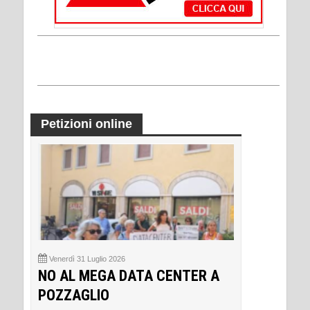
Petizioni online
Venerdì 31 Luglio 2026
NO AL MEGA DATA CENTER A
POZZAGLIO