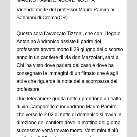
MAURO PAMIRO NUOVE NOVITÀ
Vicenda morte del professor Mauro Pamiro ai
Sabbioni di Crema(CR).
Questa sera l'avvocato Tizzoni, che con il legale
Antonino Andronico assiste il padre del
professore trovato morto il 29 giugno dello scorso
anno in un cantiere di via don Mazzolari, sarà a
Chi 'ha visto dove parlerà del caso e dove ha
consegnato le immagini di un filmato che è agli
atti e che riguarda la notte della scomparsa del
professore.
Due telecamere quella notte riprendono un tratto
di via Camporelle e inquadrano Mauro Pamiro
che verso le 2.02 di notte di domenica si avvia in
direzione del cantiere dove la mattina del giorno
successivo verrà trovato morto. Venti minuti più