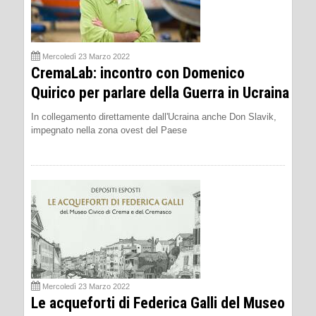
Mercoledì 23 Marzo 2022
CremaLab: incontro con Domenico
Quirico per parlare della Guerra in Ucraina
In collegamento direttamente dall'Ucraina anche Don Slavik,
impegnato nella zona ovest del Paese
Mercoledì 23 Marzo 2022
Le acqueforti di Federica Galli del Museo