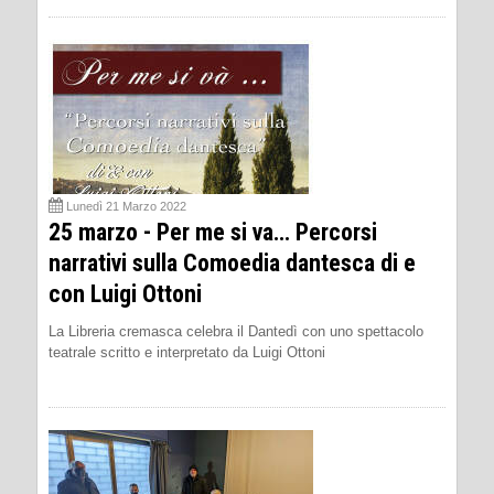
Lunedì 21 Marzo 2022
25 marzo - Per me si va… Percorsi
narrativi sulla Comoedia dantesca di e
con Luigi Ottoni
La Libreria cremasca celebra il Dantedì con uno spettacolo
teatrale scritto e interpretato da Luigi Ottoni