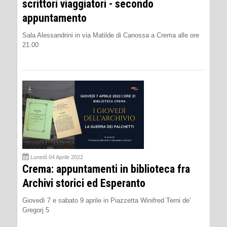
scrittori viaggiatori - secondo
appuntamento
Sala Alessandrini in via Matilde di Canossa a Crema alle ore
21.00
Lunedì 04 Aprile 2022
Crema: appuntamenti in biblioteca fra
Archivi storici ed Esperanto
Giovedì 7 e sabato 9 aprile in Piazzetta Winifred Terni de'
Gregorj 5