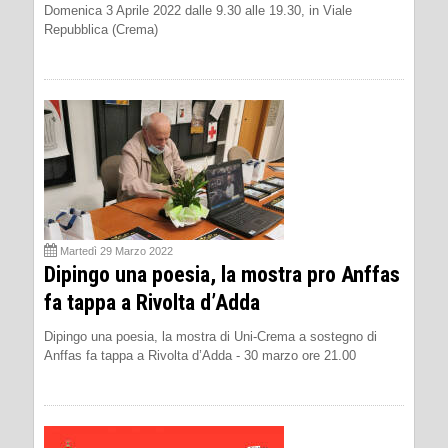
Domenica 3 Aprile 2022 dalle 9.30 alle 19.30, in Viale
Repubblica (Crema)
Martedì 29 Marzo 2022
Dipingo una poesia, la mostra pro Anffas
fa tappa a Rivolta d’Adda
Dipingo una poesia, la mostra di Uni-Crema a sostegno di
Anffas fa tappa a Rivolta d’Adda - 30 marzo ore 21.00