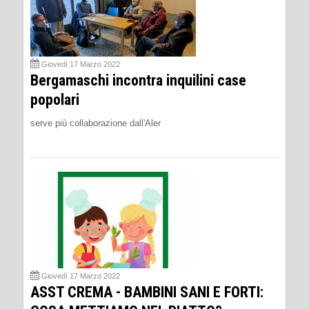
Giovedì 17 Marzo 2022
Bergamaschi incontra inquilini case
popolari
serve più collaborazione dall'Aler
Giovedì 17 Marzo 2022
ASST CREMA - BAMBINI SANI E FORTI: