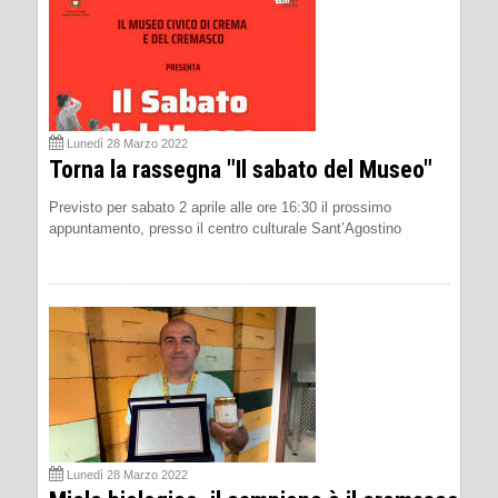
Lunedì 28 Marzo 2022
Torna la rassegna "Il sabato del Museo"
Previsto per sabato 2 aprile alle ore 16:30 il prossimo
appuntamento, presso il centro culturale Sant’Agostino
Lunedì 28 Marzo 2022