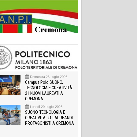
Domenica 26 Luglio 2026
Campus Polo SUONO,
TECNOLOGIA E CREATIVITÀ:
21 NUOVI LAUREATI A
CREMONA
Lunedì 20 Luglio 2026
SUONO, TECNOLOGIA E
CREATIVITÀ: 21 LAUREANDI
PROTAGONISTI A CREMONA