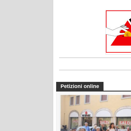
Petizioni online