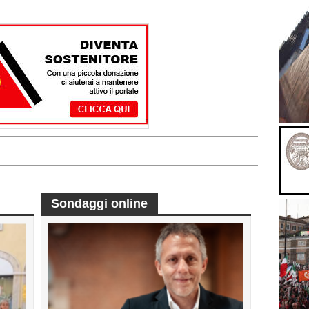
Sondaggi online