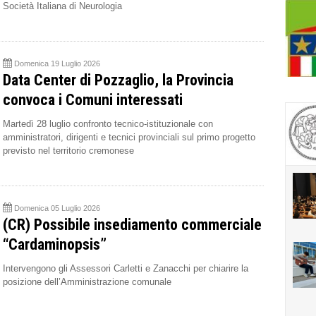
Società Italiana di Neurologia
Domenica 19 Luglio 2026
Data Center di Pozzaglio, la Provincia
convoca i Comuni interessati
Martedì 28 luglio confronto tecnico-istituzionale con
amministratori, dirigenti e tecnici provinciali sul primo progetto
previsto nel territorio cremonese
Domenica 05 Luglio 2026
(CR) Possibile insediamento commerciale
“Cardaminopsis”
Intervengono gli Assessori Carletti e Zanacchi per chiarire la
posizione dell’Amministrazione comunale