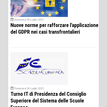
Domenica 09 Luglio 2023
Nuove norme per rafforzare l'applicazione
del GDPR nei casi transfrontalieri
Domenica 09 Luglio 2023
Turno IT di Presidenza del Consiglio
Superiore del Sistema delle Scuole