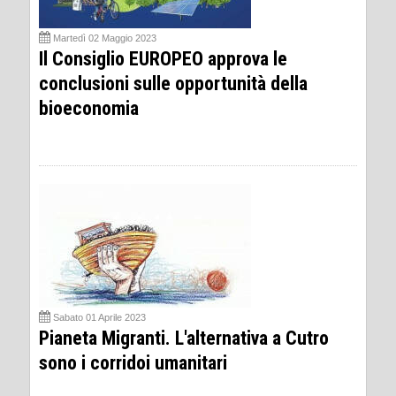
Martedì 02 Maggio 2023
Il Consiglio EUROPEO approva le
conclusioni sulle opportunità della
bioeconomia
Sabato 01 Aprile 2023
Pianeta Migranti. L'alternativa a Cutro
sono i corridoi umanitari