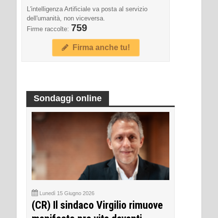
L'intelligenza Artificiale va posta al servizio
dell'umanità, non viceversa.
759
Firme raccolte:
Firma anche tu!
Sondaggi online
Lunedì 15 Giugno 2026
(CR) Il sindaco Virgilio rimuove