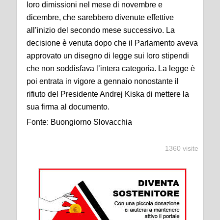
loro dimissioni nel mese di novembre e
dicembre, che sarebbero divenute effettive
all’inizio del secondo mese successivo. La
decisione è venuta dopo che il Parlamento aveva
approvato un disegno di legge sui loro stipendi
che non soddisfava l’intera categoria. La legge è
poi entrata in vigore a gennaio nonostante il
rifiuto del Presidente Andrej Kiska di mettere la
sua firma al documento.
Fonte: Buongiorno Slovacchia
1360 visite