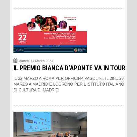
Martedì 14 Marzo 2023
IL PREMIO BIANCA D’APONTE VA IN TOUR
IL 22 MARZO A ROMA PER OFFICINA PASOLINI, IL 28 E 29
MARZO A MADRID E LOGROÑO PER L’ISTITUTO ITALIANO
DI CULTURA DI MADRID