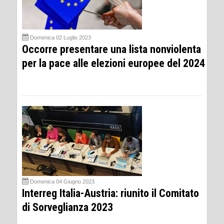
Domenica 02 Luglio 2023
Occorre presentare una lista nonviolenta
per la pace alle elezioni europee del 2024
Domenica 04 Giugno 2023
Interreg Italia-Austria: riunito il Comitato
di Sorveglianza 2023