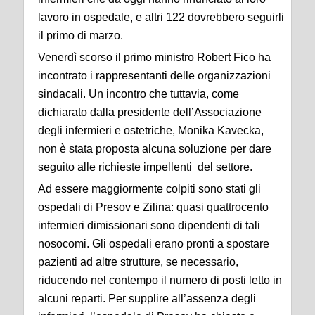
lavoro in ospedale, e altri 122 dovrebbero seguirli
il primo di marzo.
Venerdì scorso il primo ministro Robert Fico ha
incontrato i rappresentanti delle organizzazioni
sindacali. Un incontro che tuttavia, come
dichiarato dalla presidente dell’Associazione
degli infermieri e ostetriche, Monika Kavecka,
non è stata proposta alcuna soluzione per dare
seguito alle richieste impellenti del settore.
Ad essere maggiormente colpiti sono stati gli
ospedali di Presov e Zilina: quasi quattrocento
infermieri dimissionari sono dipendenti di tali
nosocomi. Gli ospedali erano pronti a spostare
pazienti ad altre strutture, se necessario,
riducendo nel contempo il numero di posti letto in
alcuni reparti. Per supplire all’assenza degli