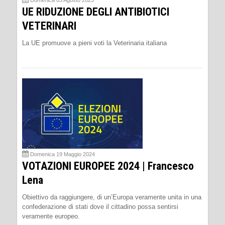
UE RIDUZIONE DEGLI ANTIBIOTICI
VETERINARI
La UE promuove a pieni voti la Veterinaria italiana
Domenica 19 Maggio 2024
VOTAZIONI EUROPEE 2024 | Francesco
Lena
Obiettivo da raggiungere, di un’Europa veramente unita in una
confederazione di stati dove il cittadino possa sentirsi
veramente europeo.