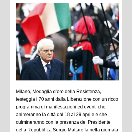
Milano, Medaglia d’oro della Resistenza,
festeggia i 70 anni dalla Liberazione con un ricco
programma di manifestazioni ed eventi che
animeranno la città dal 18 al 29 aprile e che
culmineranno con la presenza del Presidente
della Repubblica Sergio Mattarella nella giornata