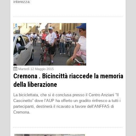
interezza:
Martedì 12 Maggio 2015
Cremona . Bicincittà riaccede la memoria
della liberazione
La biciclettata, che si è conclusa presso il Centro Anziani “Il
Cascinetto” dove l’AUP ha offerto un gradito rinfresco a tutti i
partecipanti, destinerà il ricavato a favore dell’ANFFAS di
Cremona.