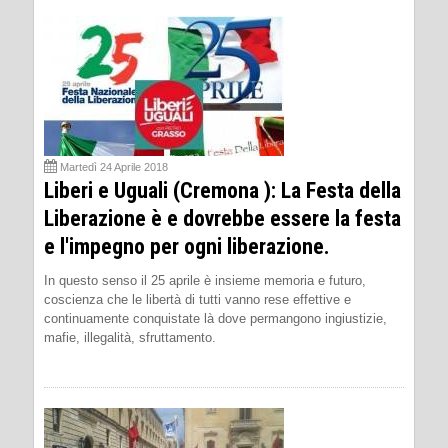
Martedì 24 Aprile 2018
Liberi e Uguali (Cremona ): La Festa della
Liberazione è e dovrebbe essere la festa
e l'impegno per ogni liberazione.
In questo senso il 25 aprile è insieme memoria e futuro,
coscienza che le libertà di tutti vanno rese effettive e
continuamente conquistate là dove permangono ingiustizie,
mafie, illegalità, sfruttamento.