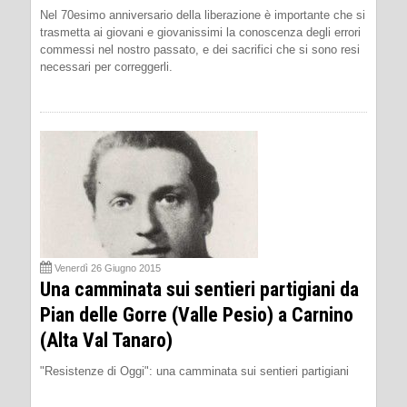
Nel 70esimo anniversario della liberazione è importante che si
trasmetta ai giovani e giovanissimi la conoscenza degli errori
commessi nel nostro passato, e dei sacrifici che si sono resi
necessari per correggerli.
Venerdì 26 Giugno 2015
Una camminata sui sentieri partigiani da
Pian delle Gorre (Valle Pesio) a Carnino
(Alta Val Tanaro)
"Resistenze di Oggi": una camminata sui sentieri partigiani