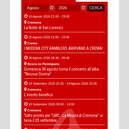
10 Agosto 2026 21:00 - 23:00
Cremona
La Notte di San Lorenzo
25 Agosto 2026 21:00 - 23:00
Crema
I MODENA CITY RAMBLERS ARRIVANO A CREMA!
30 Agosto 2026 06:38 - 09:00
Bosco ex Parmigiano
Domenica 30 agosto torna il concerto all’alba
“Nessun Dorma”
14 Settembre 2026 20:30 - 14 Agosto 2026 23:00
Cremona
L'evento benefico
20 Settembre 2026 09:00 - 14:00
Cremona
Tutto pronto per “LMC - La Mezza di Cremona” si
terra il 20 settembre