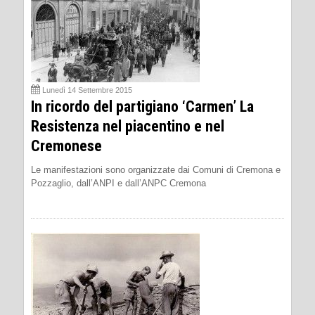
Lunedì 14 Settembre 2015
In ricordo del partigiano ‘Carmen’ La
Resistenza nel piacentino e nel
Cremonese
Le manifestazioni sono organizzate dai Comuni di Cremona e
Pozzaglio, dall’ANPI e dall’ANPC Cremona