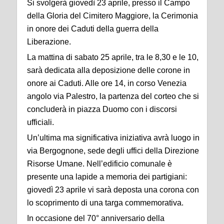
Si svolgerà giovedì 23 aprile, presso il Campo
della Gloria del Cimitero Maggiore, la Cerimonia
in onore dei Caduti della guerra della
Liberazione.
La mattina di sabato 25 aprile, tra le 8,30 e le 10,
sarà dedicata alla deposizione delle corone in
onore ai Caduti. Alle ore 14, in corso Venezia
angolo via Palestro, la partenza del corteo che si
concluderà in piazza Duomo con i discorsi
ufficiali.
Un’ultima ma significativa iniziativa avrà luogo in
via Bergognone, sede degli uffici della Direzione
Risorse Umane. Nell’edificio comunale è
presente una lapide a memoria dei partigiani:
giovedì 23 aprile vi sarà deposta una corona con
lo scoprimento di una targa commemorativa.
In occasione del 70° anniversario della