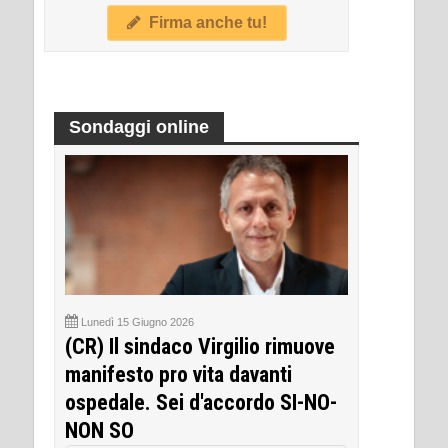
Firma anche tu!
Sondaggi online
Lunedì 15 Giugno 2026
(CR) Il sindaco Virgilio rimuove
manifesto pro vita davanti
ospedale. Sei d'accordo SI-NO-
NON SO