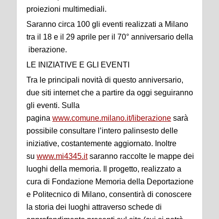
proiezioni multimediali.
Saranno circa 100 gli eventi realizzati a Milano
tra il 18 e il 29 aprile per il 70° anniversario della
iberazione.
LE INIZIATIVE E GLI EVENTI
Tra le principali novità di questo anniversario,
due siti internet che a partire da oggi seguiranno
gli eventi. Sulla
pagina
www.comune.milano.it/liberazione
sarà
possibile consultare l’intero palinsesto delle
iniziative, costantemente aggiornato. Inoltre
su
www.mi4345.it
saranno raccolte le mappe dei
luoghi della memoria. Il progetto, realizzato a
cura di Fondazione Memoria della Deportazione
e Politecnico di Milano, consentirà di conoscere
la storia dei luoghi attraverso schede di