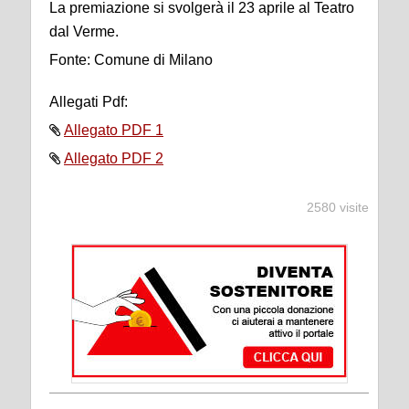
La premiazione si svolgerà il 23 aprile al Teatro
dal Verme.
Fonte: Comune di Milano
Allegati Pdf:
Allegato PDF 1
Allegato PDF 2
2580 visite