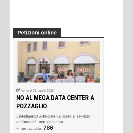
Petizioni online
Venerdì 31 Luglio 2026
NO AL MEGA DATA CENTER A
POZZAGLIO
L'intelligenza Artificiale va posta al servizio
dell'umanità, non viceversa.
786
Firme raccolte: