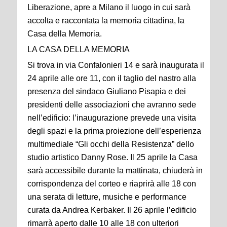
Liberazione, apre a Milano il luogo in cui sarà
accolta e raccontata la memoria cittadina, la
Casa della Memoria.
LA CASA DELLA MEMORIA
Si trova in via Confalonieri 14 e sarà inaugurata il
24 aprile alle ore 11, con il taglio del nastro alla
presenza del sindaco Giuliano Pisapia e dei
presidenti delle associazioni che avranno sede
nell’edificio: l’inaugurazione prevede una visita
degli spazi e la prima proiezione dell’esperienza
multimediale “Gli occhi della Resistenza” dello
studio artistico Danny Rose. Il 25 aprile la Casa
sarà accessibile durante la mattinata, chiuderà in
corrispondenza del corteo e riaprirà alle 18 con
una serata di letture, musiche e performance
curata da Andrea Kerbaker. Il 26 aprile l’edificio
rimarrà aperto dalle 10 alle 18 con ulteriori