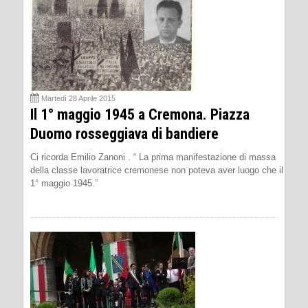
Martedì 28 Aprile 2015
Il 1° maggio 1945 a Cremona. Piazza
Duomo rosseggiava di bandiere
Ci ricorda Emilio Zanoni . “ La prima manifestazione di massa
della classe lavoratrice cremonese non poteva aver luogo che il
1° maggio 1945.”