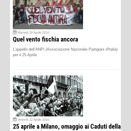
Martedì 26 Aprile 2016
Quel vento fischia ancora
L’appello dell’ANPI (Associazione Nazionale Partigiani d'Italia)
per il 25 Aprile
Venerdì 22 Aprile 2016
25 aprile a Milano, omaggio ai Caduti della