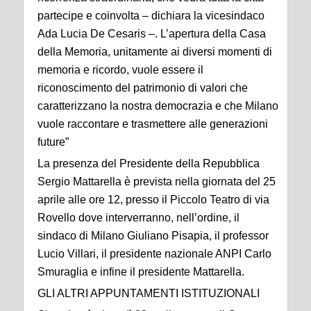
partecipe e coinvolta – dichiara la vicesindaco
Ada Lucia De Cesaris –. L’apertura della Casa
della Memoria, unitamente ai diversi momenti di
memoria e ricordo, vuole essere il
riconoscimento del patrimonio di valori che
caratterizzano la nostra democrazia e che Milano
vuole raccontare e trasmettere alle generazioni
future”
La presenza del Presidente della Repubblica
Sergio Mattarella è prevista nella giornata del 25
aprile alle ore 12, presso il Piccolo Teatro di via
Rovello dove interverranno, nell’ordine, il
sindaco di Milano Giuliano Pisapia, il professor
Lucio Villari, il presidente nazionale ANPI Carlo
Smuraglia e infine il presidente Mattarella.
GLI ALTRI APPUNTAMENTI ISTITUZIONALI