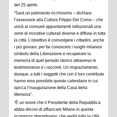
del 25 aprile.
“Sarà un palinsesto ricchissimo – dichiara
l’assessore alla Cultura Filippo Del Corno – che
unirà ai consueti appuntamenti istituzionali una
serie di iniziative culturali diverse e diffuse in tutta
la città. L’obiettivo è coinvolgere i cittadini, anche
i più giovani, per far conoscere i luoghi milanesi
simbolo della Liberazione e recuperare la
memoria di quel periodo storico attraverso le
testimonianze e i racconti. Un ringraziamento,
dunque, a tutti i soggetti che con il loro contributo
hanno reso possibile questo calendario in cui
spicca l’inaugurazione della Casa della
Memoria”.
“È un onore che il Presidente della Repubblica
abbia deciso di affiancare Milano in questa
ricorrenza straordinaria, che vedrà tutta la città