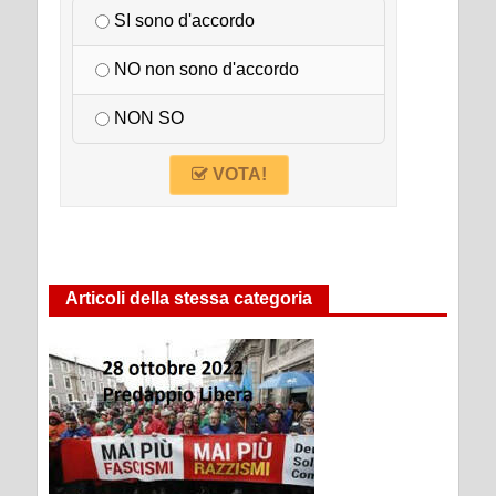
SI sono d'accordo
NO non sono d'accordo
NON SO
VOTA!
Articoli della stessa categoria