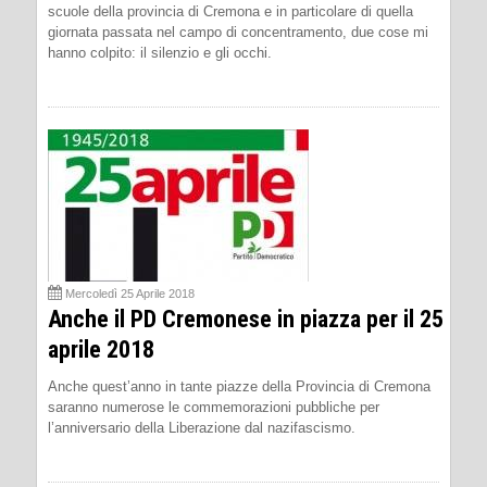
scuole della provincia di Cremona e in particolare di quella
giornata passata nel campo di concentramento, due cose mi
hanno colpito: il silenzio e gli occhi.
Mercoledì 25 Aprile 2018
Anche il PD Cremonese in piazza per il 25
aprile 2018
Anche quest’anno in tante piazze della Provincia di Cremona
saranno numerose le commemorazioni pubbliche per
l’anniversario della Liberazione dal nazifascismo.