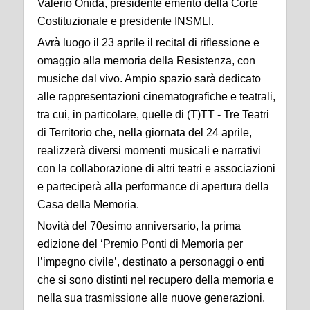
Valerio Onida, presidente emerito della Corte
Costituzionale e presidente INSMLI.
Avrà luogo il 23 aprile il recital di riflessione e
omaggio alla memoria della Resistenza, con
musiche dal vivo. Ampio spazio sarà dedicato
alle rappresentazioni cinematografiche e teatrali,
tra cui, in particolare, quelle di (T)TT - Tre Teatri
di Territorio che, nella giornata del 24 aprile,
realizzerà diversi momenti musicali e narrativi
con la collaborazione di altri teatri e associazioni
e parteciperà alla performance di apertura della
Casa della Memoria.
Novità del 70esimo anniversario, la prima
edizione del ‘Premio Ponti di Memoria per
l’impegno civile’, destinato a personaggi o enti
che si sono distinti nel recupero della memoria e
nella sua trasmissione alle nuove generazioni.