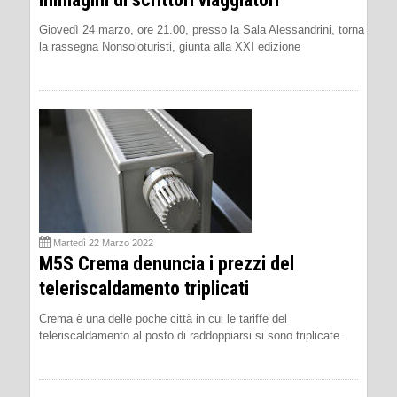
Giovedì 24 marzo, ore 21.00, presso la Sala Alessandrini, torna
la rassegna Nonsoloturisti, giunta alla XXI edizione
Martedì 22 Marzo 2022
M5S Crema denuncia i prezzi del
teleriscaldamento triplicati
Crema è una delle poche città in cui le tariffe del
teleriscaldamento al posto di raddoppiarsi si sono triplicate.