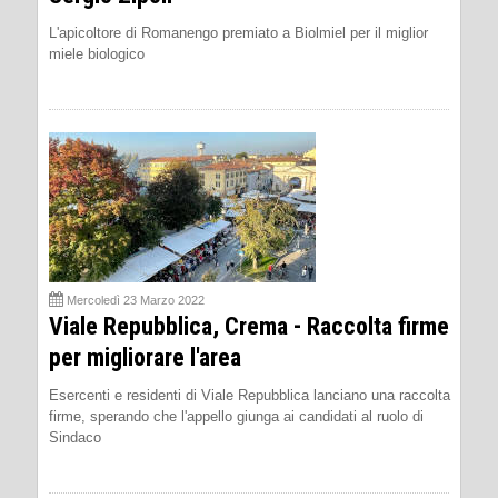
L'apicoltore di Romanengo premiato a Biolmiel per il miglior
miele biologico
Mercoledì 23 Marzo 2022
Viale Repubblica, Crema - Raccolta firme
per migliorare l'area
Esercenti e residenti di Viale Repubblica lanciano una raccolta
firme, sperando che l'appello giunga ai candidati al ruolo di
Sindaco