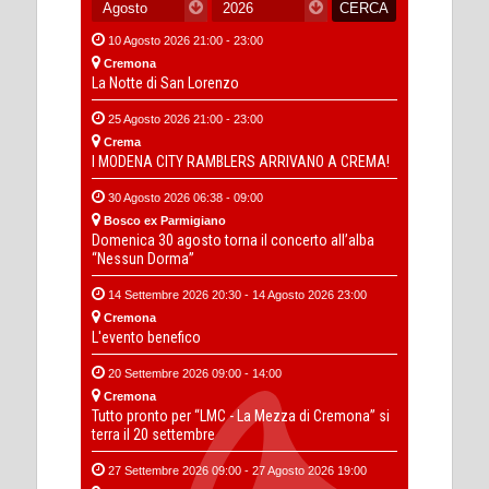
10 Agosto 2026 21:00 - 23:00
Cremona
La Notte di San Lorenzo
25 Agosto 2026 21:00 - 23:00
Crema
I MODENA CITY RAMBLERS ARRIVANO A CREMA!
30 Agosto 2026 06:38 - 09:00
Bosco ex Parmigiano
Domenica 30 agosto torna il concerto all’alba
“Nessun Dorma”
14 Settembre 2026 20:30 - 14 Agosto 2026 23:00
Cremona
L'evento benefico
20 Settembre 2026 09:00 - 14:00
Cremona
Tutto pronto per “LMC - La Mezza di Cremona” si
terra il 20 settembre
27 Settembre 2026 09:00 - 27 Agosto 2026 19:00