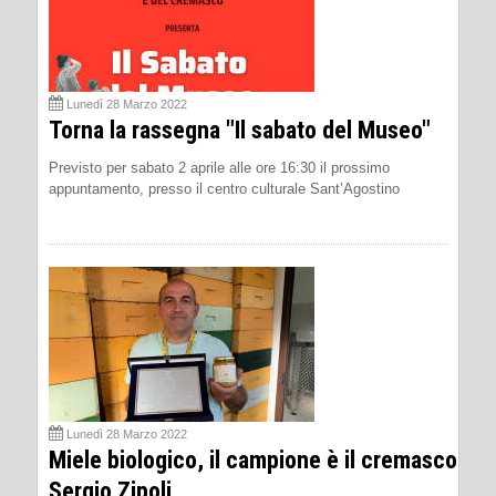
Lunedì 28 Marzo 2022
Torna la rassegna "Il sabato del Museo"
Previsto per sabato 2 aprile alle ore 16:30 il prossimo
appuntamento, presso il centro culturale Sant’Agostino
Lunedì 28 Marzo 2022
Miele biologico, il campione è il cremasco
Sergio Zipoli