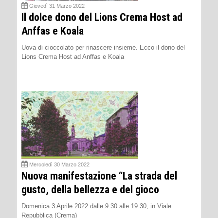
Giovedì 31 Marzo 2022
Il dolce dono del Lions Crema Host ad
Anffas e Koala
Uova di cioccolato per rinascere insieme. Ecco il dono del
Lions Crema Host ad Anffas e Koala
Mercoledì 30 Marzo 2022
Nuova manifestazione “La strada del
gusto, della bellezza e del gioco
Domenica 3 Aprile 2022 dalle 9.30 alle 19.30, in Viale
Repubblica (Crema)