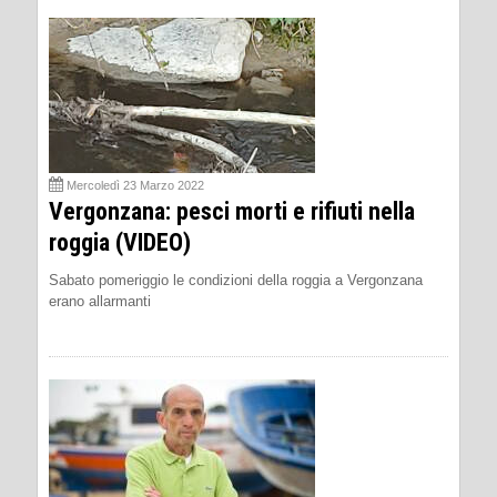
Mercoledì 23 Marzo 2022
Vergonzana: pesci morti e rifiuti nella
roggia (VIDEO)
Sabato pomeriggio le condizioni della roggia a Vergonzana
erano allarmanti