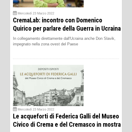
Mercoledì 23 Marzo 2022
CremaLab: incontro con Domenico
Quirico per parlare della Guerra in Ucraina
In collegamento direttamente dall'Ucraina anche Don Slavik,
impegnato nella zona ovest del Paese
Mercoledì 23 Marzo 2022
Le acqueforti di Federica Galli del Museo
Civico di Crema e del Cremasco in mostra