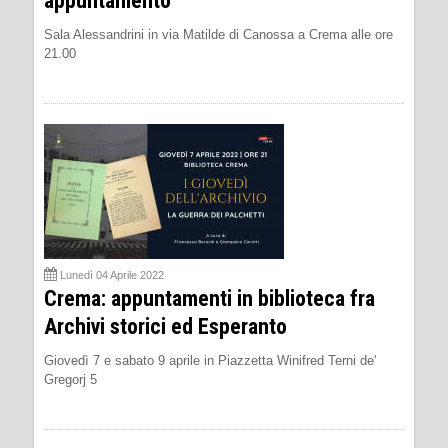
appuntamento
Sala Alessandrini in via Matilde di Canossa a Crema alle ore
21.00
Lunedì 04 Aprile 2022
Crema: appuntamenti in biblioteca fra
Archivi storici ed Esperanto
Giovedì 7 e sabato 9 aprile in Piazzetta Winifred Terni de'
Gregorj 5