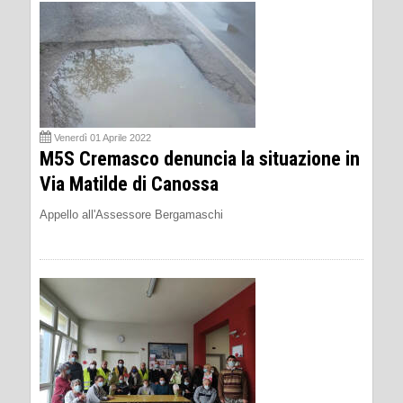
Venerdì 01 Aprile 2022
M5S Cremasco denuncia la situazione in
Via Matilde di Canossa
Appello all'Assessore Bergamaschi