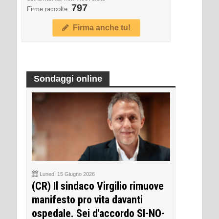
797
Firme raccolte:
Firma anche tu!
Sondaggi online
Lunedì 15 Giugno 2026
(CR) Il sindaco Virgilio rimuove
manifesto pro vita davanti
ospedale. Sei d'accordo SI-NO-