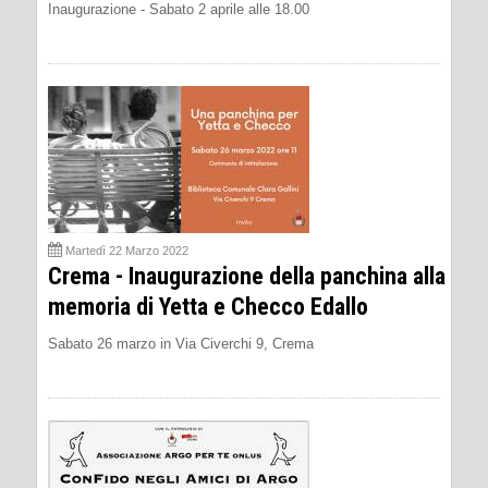
Inaugurazione - Sabato 2 aprile alle 18.00
Martedì 22 Marzo 2022
Crema - Inaugurazione della panchina alla
memoria di Yetta e Checco Edallo
Sabato 26 marzo in Via Civerchi 9, Crema