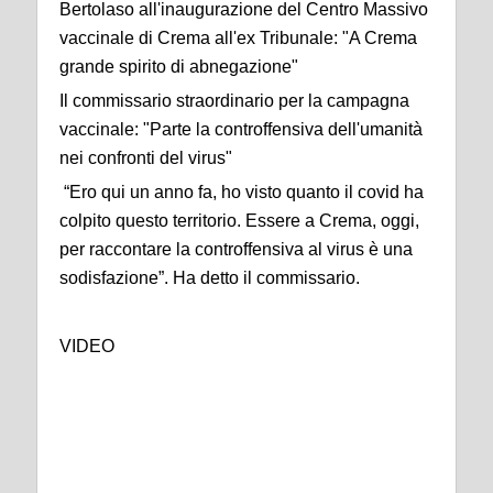
Bertolaso all'inaugurazione del Centro Massivo
vaccinale di Crema all'ex Tribunale: "A Crema
grande spirito di abnegazione"
Il commissario straordinario per la campagna
vaccinale: "Parte la controffensiva dell'umanità
nei confronti del virus"
“Ero qui un anno fa, ho visto quanto il covid ha
colpito questo territorio. Essere a Crema, oggi,
per raccontare la controffensiva al virus è una
sodisfazione”. Ha detto il commissario.
VIDEO