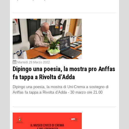
Martedì 29 Marzo 2022
Dipingo una poesia, la mostra pro Anffas
fa tappa a Rivolta d’Adda
Dipingo una poesia, la mostra di Uni-Crema a sostegno di
Anffas fa tappa a Rivolta d’Adda - 30 marzo ore 21.00