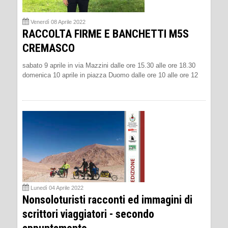
Venerdì 08 Aprile 2022
RACCOLTA FIRME E BANCHETTI M5S
CREMASCO
sabato 9 aprile in via Mazzini dalle ore 15.30 alle ore 18.30
domenica 10 aprile in piazza Duomo dalle ore 10 alle ore 12
Lunedì 04 Aprile 2022
Nonsoloturisti racconti ed immagini di
scrittori viaggiatori - secondo