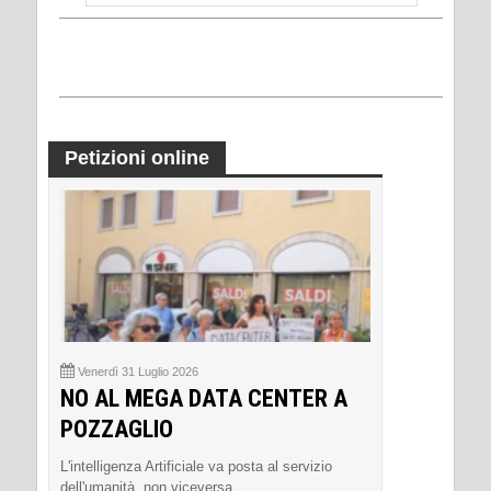
Petizioni online
Venerdì 31 Luglio 2026
NO AL MEGA DATA CENTER A
POZZAGLIO
L'intelligenza Artificiale va posta al servizio
dell'umanità, non viceversa.