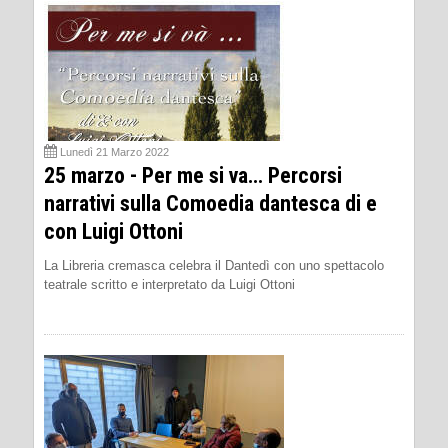
Lunedì 21 Marzo 2022
25 marzo - Per me si va… Percorsi
narrativi sulla Comoedia dantesca di e
con Luigi Ottoni
La Libreria cremasca celebra il Dantedì con uno spettacolo
teatrale scritto e interpretato da Luigi Ottoni