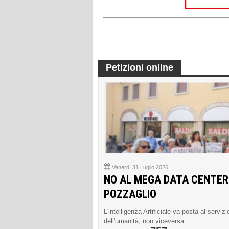
Petizioni online
Venerdì 31 Luglio 2026
NO AL MEGA DATA CENTER
POZZAGLIO
L'intelligenza Artificiale va posta al servizi
dell'umanità, non viceversa.