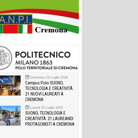
Domenica 26 Luglio 2026
Campus Polo SUONO,
TECNOLOGIA E CREATIVITÀ:
21 NUOVI LAUREATI A
CREMONA
Lunedì 20 Luglio 2026
SUONO, TECNOLOGIA E
CREATIVITÀ: 21 LAUREANDI
PROTAGONISTI A CREMONA