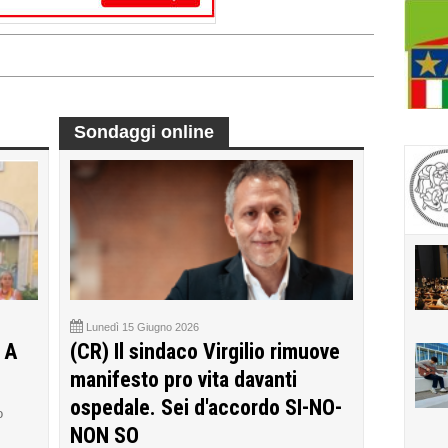
Sondaggi online
Lunedì 15 Giugno 2026
 A
(CR) Il sindaco Virgilio rimuove
manifesto pro vita davanti
ospedale. Sei d'accordo SI-NO-
o
NON SO