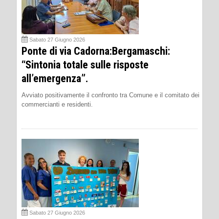
Sabato 27 Giugno 2026
Ponte di via Cadorna:Bergamaschi:
“Sintonia totale sulle risposte
all’emergenza”.
Avviato positivamente il confronto tra Comune e il comitato dei
commercianti e residenti.
Sabato 27 Giugno 2026