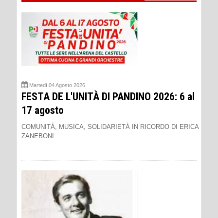
Martedì 04 Agosto 2026
FESTA DE L'UNITÀ DI PANDINO 2026: 6 al
17 agosto
COMUNITÀ, MUSICA, SOLIDARIETÀ IN RICORDO DI ERICA
ZANEBONI