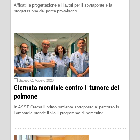
Affidati la progettazione e i lavori per il sovraponte e la
progettazione del ponte provvisorio
Sabato 01 Agosto 2026
Giornata mondiale contro il tumore del
polmone
In ASST Crema il primo paziente sottoposto al percorso in
Lombardia prende il via il programma di screening