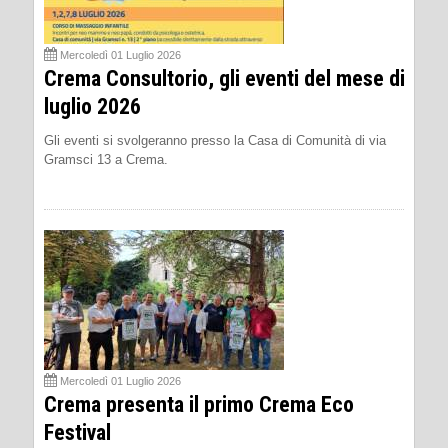
Mercoledì 01 Luglio 2026
Crema Consultorio, gli eventi del mese di
luglio 2026
Gli eventi si svolgeranno presso la Casa di Comunità di via
Gramsci 13 a Crema.
Mercoledì 01 Luglio 2026
Crema presenta il primo Crema Eco
Festival