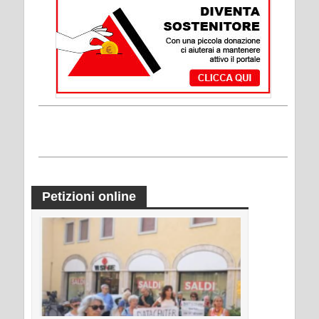
Petizioni online