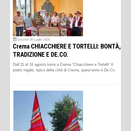
Giovedì 30 Luglio 2026
Crema CHIACCHIERE E TORTELLI: BONTÀ,
TRADIZIONE E DE.CO.
Dall’11 al 16 agosto torna a Crema “Chiacchiere e Tortelli“ Il
piatto regale, tipico della città di Crema, quest’anno è De.Co.