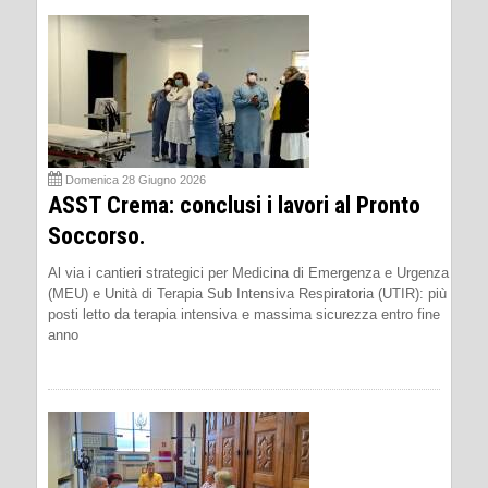
Domenica 28 Giugno 2026
ASST Crema: conclusi i lavori al Pronto
Soccorso.
Al via i cantieri strategici per Medicina di Emergenza e Urgenza
(MEU) e Unità di Terapia Sub Intensiva Respiratoria (UTIR): più
posti letto da terapia intensiva e massima sicurezza entro fine
anno