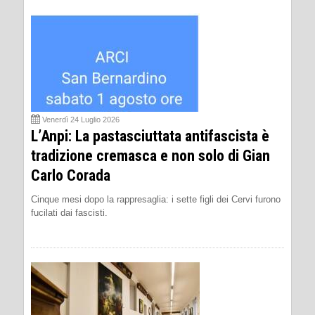
Venerdì 24 Luglio 2026
L’Anpi: La pastasciuttata antifascista è
tradizione cremasca e non solo di Gian
Carlo Corada
Cinque mesi dopo la rappresaglia: i sette figli dei Cervi furono
fucilati dai fascisti.