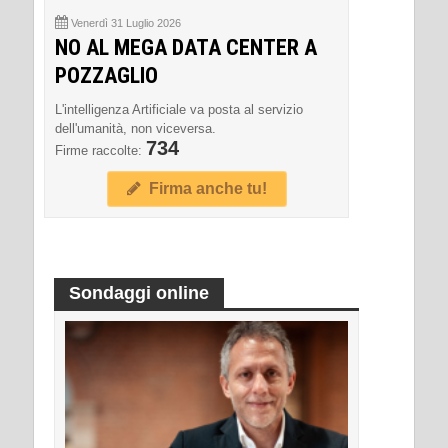
Venerdì 31 Luglio 2026
NO AL MEGA DATA CENTER A
POZZAGLIO
L'intelligenza Artificiale va posta al servizio
dell'umanità, non viceversa.
734
Firme raccolte:
Firma anche tu!
Sondaggi online