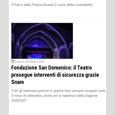
Il Parco della Pierina diventa il cuore della sostenibilità
Lunedì 29 Giugno 2026
Fondazione San Domenico: il Teatro
prosegue interventi di sicurezza grazie
Snam
Tutti gli interventi previsti in questa fase verranno eseguiti entro
il mese di settembre, pronti per la riapertura della stagione
2026/2027.