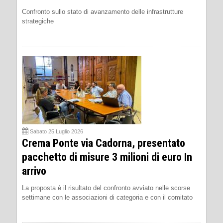
Confronto sullo stato di avanzamento delle infrastrutture
strategiche
Sabato 25 Luglio 2026
Crema Ponte via Cadorna, presentato
pacchetto di misure 3 milioni di euro In
arrivo
La proposta è il risultato del confronto avviato nelle scorse
settimane con le associazioni di categoria e con il comitato