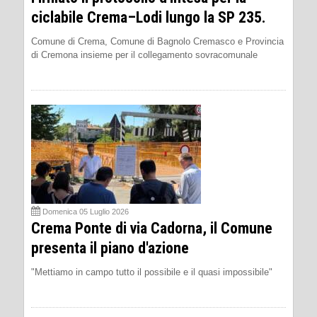
ciclabile Crema–Lodi lungo la SP 235.
Comune di Crema, Comune di Bagnolo Cremasco e Provincia
di Cremona insieme per il collegamento sovracomunale
Domenica 05 Luglio 2026
Crema Ponte di via Cadorna, il Comune
presenta il piano d'azione
"Mettiamo in campo tutto il possibile e il quasi impossibile"