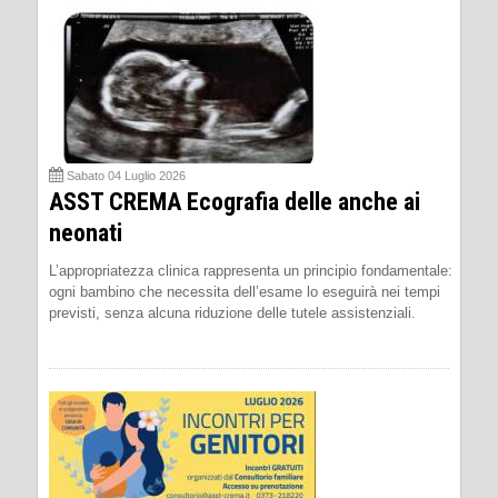
Sabato 04 Luglio 2026
ASST CREMA Ecografia delle anche ai
neonati
L’appropriatezza clinica rappresenta un principio fondamentale:
ogni bambino che necessita dell’esame lo eseguirà nei tempi
previsti, senza alcuna riduzione delle tutele assistenziali.