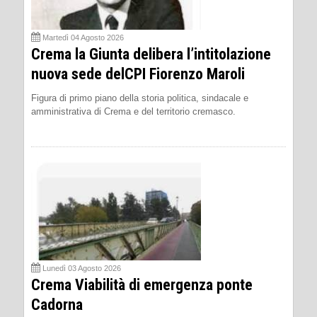
Martedì 04 Agosto 2026
Crema la Giunta delibera l’intitolazione
nuova sede delCPI Fiorenzo Maroli
Figura di primo piano della storia politica, sindacale e
amministrativa di Crema e del territorio cremasco.
Lunedì 03 Agosto 2026
Crema Viabilità di emergenza ponte
Cadorna