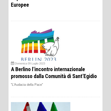
Europee
Domenica 09 Luglio 2023
A Berlino l’incontro internazionale
promosso dalla Comunità di Sant’Egidio
''L'Audacia della Pace''