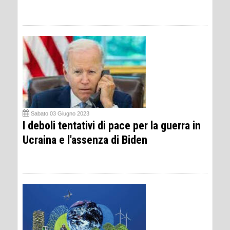
Sabato 03 Giugno 2023
I deboli tentativi di pace per la guerra in
Ucraina e l'assenza di Biden