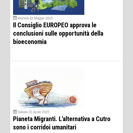
Martedì 02 Maggio 2023
Il Consiglio EUROPEO approva le
conclusioni sulle opportunità della
bioeconomia
Sabato 01 Aprile 2023
Pianeta Migranti. L'alternativa a Cutro
sono i corridoi umanitari