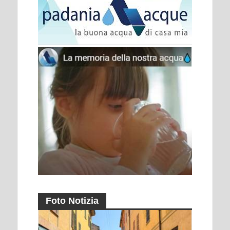
Foto Notizia