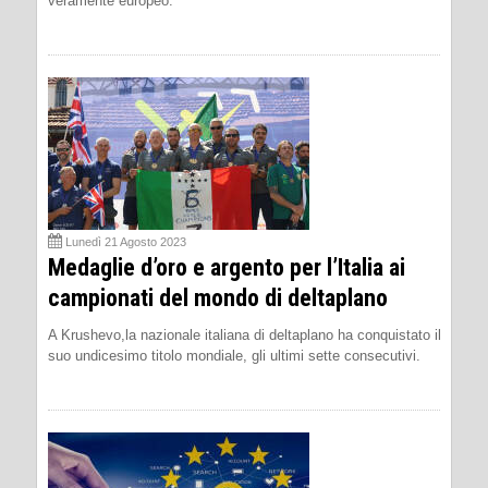
veramente europeo.
Lunedì 21 Agosto 2023
Medaglie d’oro e argento per l’Italia ai
campionati del mondo di deltaplano
A Krushevo,la nazionale italiana di deltaplano ha conquistato il
suo undicesimo titolo mondiale, gli ultimi sette consecutivi.