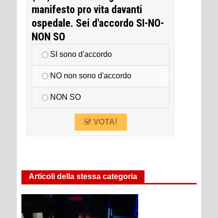
manifesto pro vita davanti
ospedale. Sei d'accordo SI-NO-
NON SO
SI sono d'accordo
NO non sono d'accordo
NON SO
VOTA!
Articoli della stessa categoria