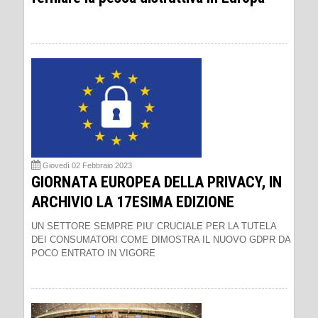
Giovedì 02 Febbraio 2023
GIORNATA EUROPEA DELLA PRIVACY, IN
ARCHIVIO LA 17ESIMA EDIZIONE
UN SETTORE SEMPRE PIU’ CRUCIALE PER LA TUTELA
DEI CONSUMATORI COME DIMOSTRA IL NUOVO GDPR DA
POCO ENTRATO IN VIGORE