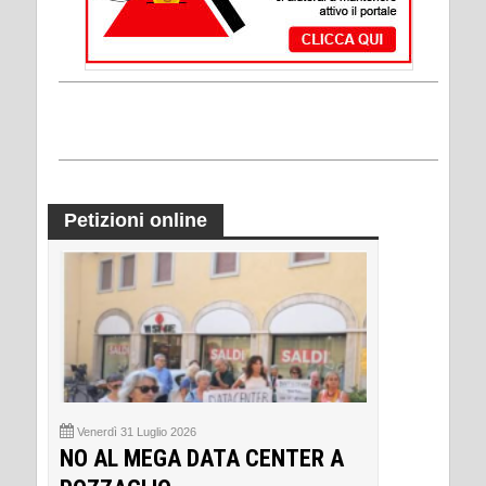
Petizioni online
Venerdì 31 Luglio 2026
NO AL MEGA DATA CENTER A