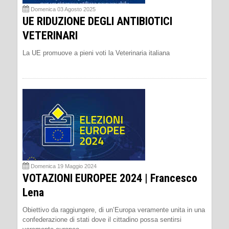
Domenica 03 Agosto 2025
UE RIDUZIONE DEGLI ANTIBIOTICI
VETERINARI
La UE promuove a pieni voti la Veterinaria italiana
Domenica 19 Maggio 2024
VOTAZIONI EUROPEE 2024 | Francesco
Lena
Obiettivo da raggiungere, di un’Europa veramente unita in una
confederazione di stati dove il cittadino possa sentirsi