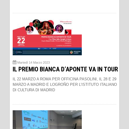
Martedì 14 Marzo 2023
IL PREMIO BIANCA D’APONTE VA IN TOUR
IL 22 MARZO A ROMA PER OFFICINA PASOLINI, IL 28 E 29
MARZO A MADRID E LOGROÑO PER L’ISTITUTO ITALIANO
DI CULTURA DI MADRID