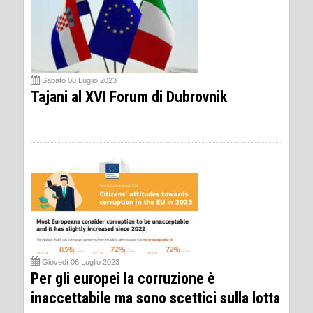
Sabato 08 Luglio 2023
Tajani al XVI Forum di Dubrovnik
Giovedì 06 Luglio 2023
Per gli europei la corruzione è
inaccettabile ma sono scettici sulla lotta