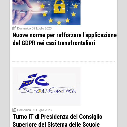
Domenica 09 Luglio 2023
Nuove norme per rafforzare l'applicazione
del GDPR nei casi transfrontalieri
Domenica 09 Luglio 2023
Turno IT di Presidenza del Consiglio
Superiore del Sistema delle Scuole