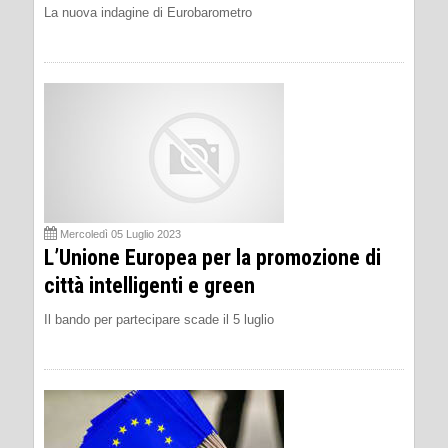
La nuova indagine di Eurobarometro
Mercoledì 05 Luglio 2023
L’Unione Europea per la promozione di
città intelligenti e green
Il bando per partecipare scade il 5 luglio