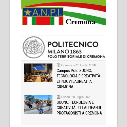
Domenica 26 Luglio 2026
Campus Polo SUONO,
TECNOLOGIA E CREATIVITÀ:
21 NUOVI LAUREATI A
CREMONA
Lunedì 20 Luglio 2026
SUONO, TECNOLOGIA E
CREATIVITÀ: 21 LAUREANDI
PROTAGONISTI A CREMONA