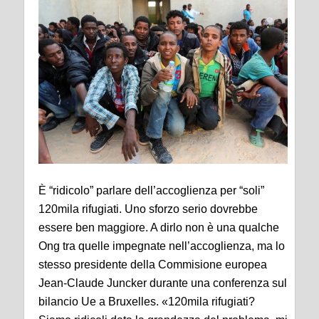
È “ridicolo” parlare dell’accoglienza per “soli”
120mila rifugiati. Uno sforzo serio dovrebbe
essere ben maggiore. A dirlo non è una qualche
Ong tra quelle impegnate nell’accoglienza, ma lo
stesso presidente della Commisione europea
Jean-Claude Juncker durante una conferenza sul
bilancio Ue a Bruxelles. «120mila rifugiati?