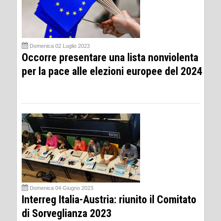
Domenica 02 Luglio 2023
Occorre presentare una lista nonviolenta
per la pace alle elezioni europee del 2024
Domenica 04 Giugno 2023
Interreg Italia-Austria: riunito il Comitato
di Sorveglianza 2023