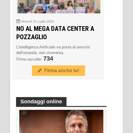
Venerdì 31 Luglio 2026
NO AL MEGA DATA CENTER A
POZZAGLIO
L'intelligenza Artificiale va posta al servizio
dell'umanità, non viceversa.
734
Firme raccolte:
Firma anche tu!
Sondaggi online