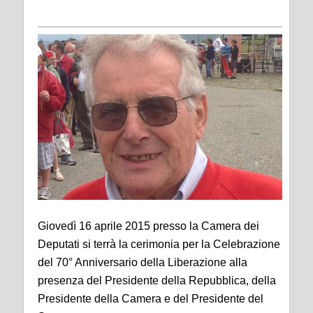
Giovedì 16 aprile 2015 presso la Camera dei
Deputati si terrà la cerimonia per la Celebrazione
del 70° Anniversario della Liberazione alla
presenza del Presidente della Repubblica, della
Presidente della Camera e del Presidente del