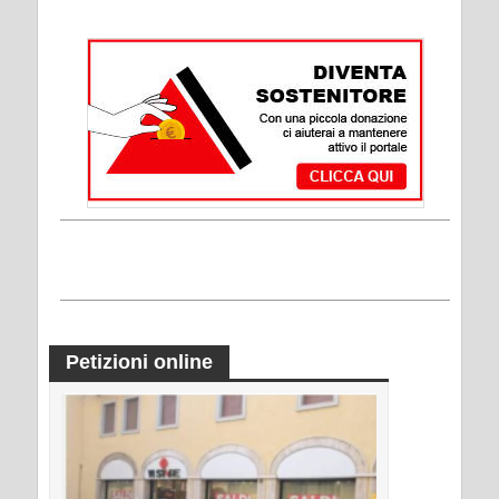
Petizioni online