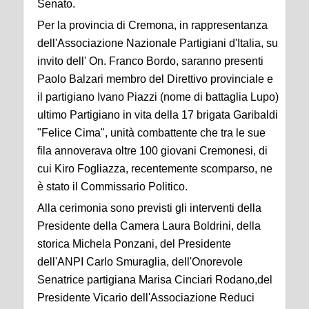
Senato.
Per la provincia di Cremona, in rappresentanza
dell'Associazione Nazionale Partigiani d'Italia, su
invito dell' On. Franco Bordo, saranno presenti
Paolo Balzari membro del Direttivo provinciale e
il partigiano Ivano Piazzi (nome di battaglia Lupo)
ultimo Partigiano in vita della 17 brigata Garibaldi
"Felice Cima", unità combattente che tra le sue
fila annoverava oltre 100 giovani Cremonesi, di
cui Kiro Fogliazza, recentemente scomparso, ne
è stato il Commissario Politico.
Alla cerimonia sono previsti gli interventi della
Presidente della Camera Laura Boldrini, della
storica Michela Ponzani, del Presidente
dell'ANPI Carlo Smuraglia, dell'Onorevole
Senatrice partigiana Marisa Cinciari Rodano,del
Presidente Vicario dell'Associazione Reduci