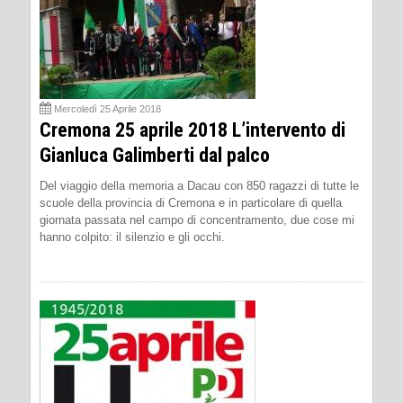
Mercoledì 25 Aprile 2018
Cremona 25 aprile 2018 L’intervento di
Gianluca Galimberti dal palco
Del viaggio della memoria a Dacau con 850 ragazzi di tutte le
scuole della provincia di Cremona e in particolare di quella
giornata passata nel campo di concentramento, due cose mi
hanno colpito: il silenzio e gli occhi.