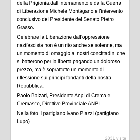
della Prigionia,dall'Internamento e dalla Guerra
di Liberazione Michele Montàgano e l'intervento
conclusivo del Presidente del Senato Pietro
Grasso.
Celebrare la Liberazione dall'oppressione
nazifascista non è un rito anche se solenne, ma
un momento di omaggio ai nostri concittadini che
si batterono per la libertà pagando un doloroso
prezzo, ma è soprattutto un momento di
riflessione sui principi fondanti della nostra
Repubblica.
Paolo Balzari,
Presidente Anpi di Crema e
Cremasco,
Direttivo Provinciale ANPI
Nella foto Il partigiano Ivano Piazzi (partigiano
Lupo)
2831 visite