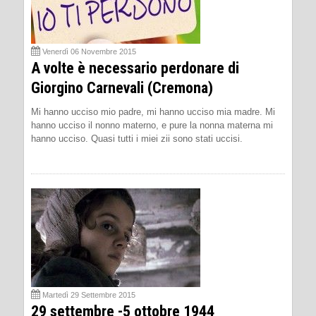
Venerdì 06 Novembre 2015
A volte è necessario perdonare di
Giorgino Carnevali (Cremona)
Mi hanno ucciso mio padre, mi hanno ucciso mia madre. Mi
hanno ucciso il nonno materno, e pure la nonna materna mi
hanno ucciso. Quasi tutti i miei zii sono stati uccisi.
Martedì 29 Settembre 2015
29 settembre -5 ottobre 1944