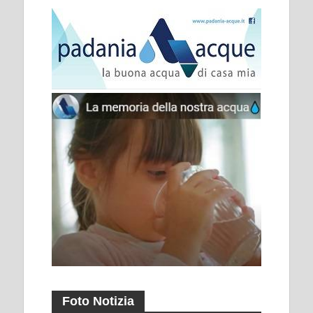
Foto Notizia