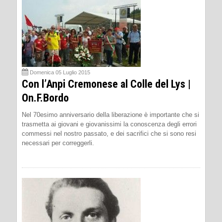
Domenica 05 Luglio 2015
Con l’Anpi Cremonese al Colle del Lys |
On.F.Bordo
Nel 70esimo anniversario della liberazione è importante che si
trasmetta ai giovani e giovanissimi la conoscenza degli errori
commessi nel nostro passato, e dei sacrifici che si sono resi
necessari per correggerli.