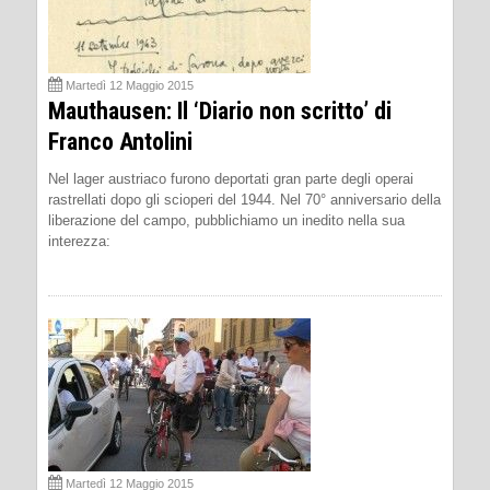
Martedì 12 Maggio 2015
Mauthausen: Il ‘Diario non scritto’ di
Franco Antolini
Nel lager austriaco furono deportati gran parte degli operai
rastrellati dopo gli scioperi del 1944. Nel 70° anniversario della
liberazione del campo, pubblichiamo un inedito nella sua
interezza:
Martedì 12 Maggio 2015