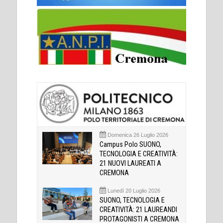
Domenica 26 Luglio 2026
Campus Polo SUONO,
TECNOLOGIA E CREATIVITÀ:
21 NUOVI LAUREATI A
CREMONA
Lunedì 20 Luglio 2026
SUONO, TECNOLOGIA E
CREATIVITÀ: 21 LAUREANDI
PROTAGONISTI A CREMONA