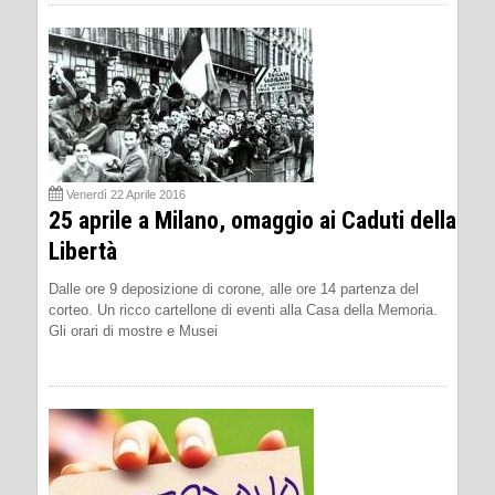
Venerdì 22 Aprile 2016
25 aprile a Milano, omaggio ai Caduti della
Libertà
Dalle ore 9 deposizione di corone, alle ore 14 partenza del
corteo. Un ricco cartellone di eventi alla Casa della Memoria.
Gli orari di mostre e Musei