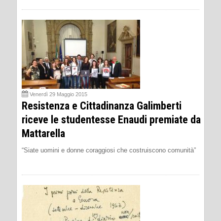
Venerdì 29 Maggio 2015
Resistenza e Cittadinanza Galimberti
riceve le studentesse Enaudi premiate da
Mattarella
“Siate uomini e donne coraggiosi che costruiscono comunità”