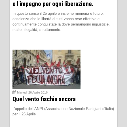
e l'impegno per ogni liberazione.
In questo senso il 25 aprile è insieme memoria e futuro,
coscienza che le libertà di tutti vanno rese effettive e
continuamente conquistate là dove permangono ingiustizie,
mafie, illegalità, sfruttamento.
Martedì 26 Aprile 2016
Quel vento fischia ancora
L’appello dell’ANPI (Associazione Nazionale Partigiani d'Italia)
per il 25 Aprile