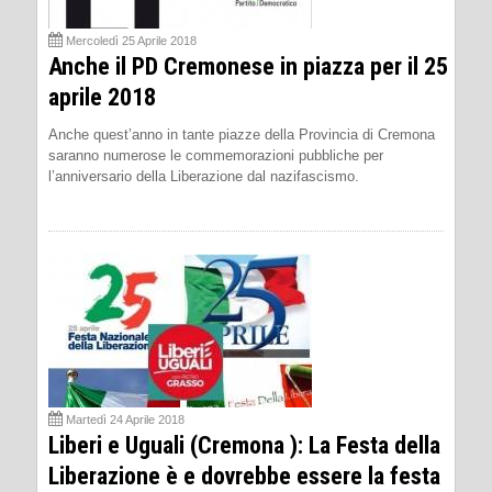
Mercoledì 25 Aprile 2018
Anche il PD Cremonese in piazza per il 25
aprile 2018
Anche quest’anno in tante piazze della Provincia di Cremona
saranno numerose le commemorazioni pubbliche per
l’anniversario della Liberazione dal nazifascismo.
Martedì 24 Aprile 2018
Liberi e Uguali (Cremona ): La Festa della
Liberazione è e dovrebbe essere la festa