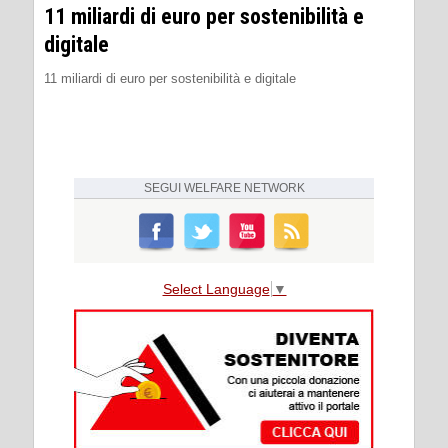
11 miliardi di euro per sostenibilità e
digitale
11 miliardi di euro per sostenibilità e digitale
SEGUI
WELFARE NETWORK
Select Language
▼