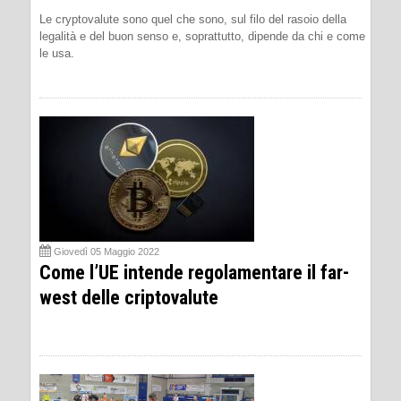
Le cryptovalute sono quel che sono, sul filo del rasoio della
legalità e del buon senso e, soprattutto, dipende da chi e come
le usa.
Giovedì 05 Maggio 2022
Come l’UE intende regolamentare il far-
west delle criptovalute