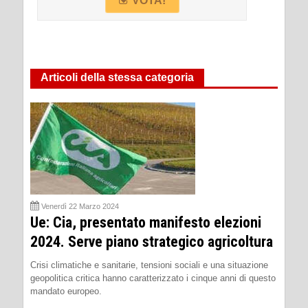
VOTA!
Articoli della stessa categoria
Venerdì 22 Marzo 2024
Ue: Cia, presentato manifesto elezioni
2024. Serve piano strategico agricoltura
Crisi climatiche e sanitarie, tensioni sociali e una situazione
geopolitica critica hanno caratterizzato i cinque anni di questo
mandato europeo.