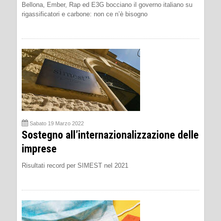
Bellona, Ember, Rap ed E3G bocciano il governo italiano su
rigassificatori e carbone: non ce n’è bisogno
Sabato 19 Marzo 2022
Sostegno all’internazionalizzazione delle
imprese
Risultati record per SIMEST nel 2021