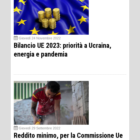
Giovedì 24 Novembre 2022
Bilancio UE 2023: priorità a Ucraina,
energia e pandemia
Giovedì 29 Settembre 2022
Reddito minimo, per la Commissione Ue