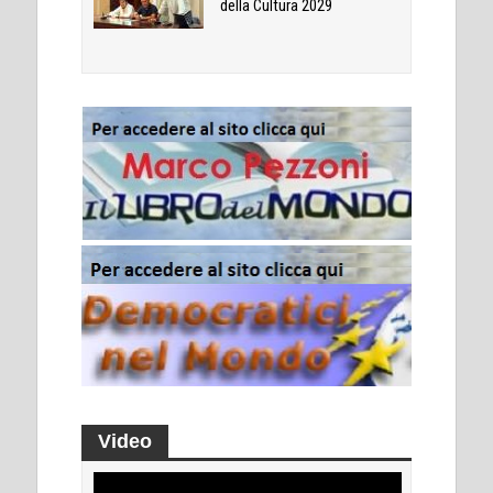
della Cultura 2029
Video