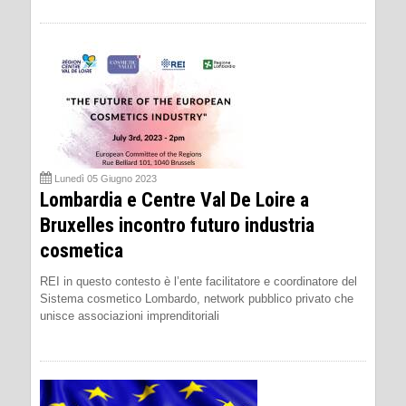
Lunedì 05 Giugno 2023
Lombardia e Centre Val De Loire a
Bruxelles incontro futuro industria
cosmetica
REI in questo contesto è l’ente facilitatore e coordinatore del
Sistema cosmetico Lombardo, network pubblico privato che
unisce associazioni imprenditoriali