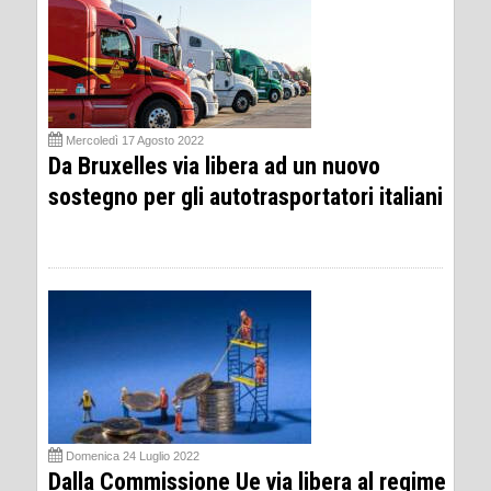
Mercoledì 17 Agosto 2022
Da Bruxelles via libera ad un nuovo
sostegno per gli autotrasportatori italiani
Domenica 24 Luglio 2022
Dalla Commissione Ue via libera al regime