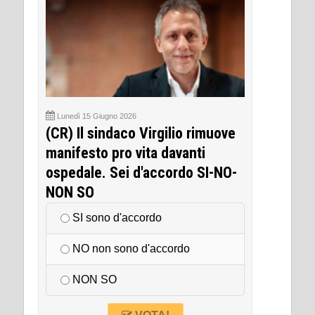
Lunedì 15 Giugno 2026
(CR) Il sindaco Virgilio rimuove
manifesto pro vita davanti
ospedale. Sei d'accordo SI-NO-
NON SO
SI sono d'accordo
NO non sono d'accordo
NON SO