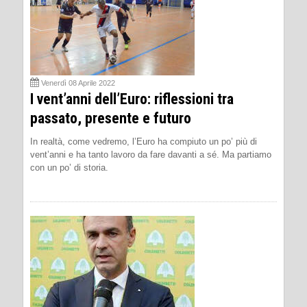
Venerdì 08 Aprile 2022
I vent’anni dell’Euro: riflessioni tra
passato, presente e futuro
In realtà, come vedremo, l’Euro ha compiuto un po’ più di
vent’anni e ha tanto lavoro da fare davanti a sé. Ma partiamo
con un po’ di storia.