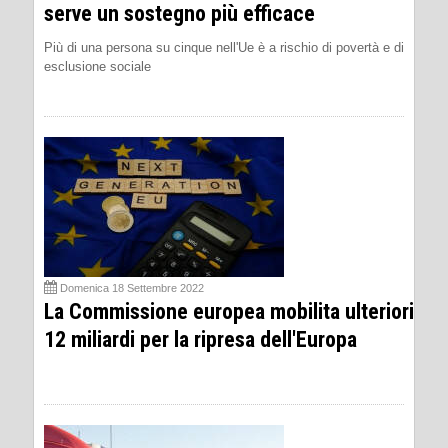
serve un sostegno più efficace
Più di una persona su cinque nell'Ue è a rischio di povertà e di
esclusione sociale
Domenica 18 Settembre 2022
La Commissione europea mobilita ulteriori
12 miliardi per la ripresa dell'Europa