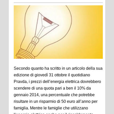
Secondo quanto ha scritto in un articolo della sua
edizione di giovedì 31 ottobre il quotidiano
Pravda, i prezzi dell’energia elettrica dovrebbero
scendere di una quota pari a ben il 10% da
gennaio 2014, una percentuale che potrebbe
risultare in un risparmio di 50 euro all’anno per
famiglia. Mentre le famiglie che utilizzano