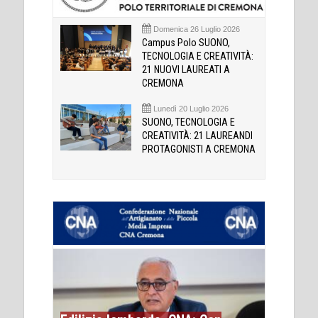
Domenica 26 Luglio 2026
Campus Polo SUONO,
TECNOLOGIA E CREATIVITÀ:
21 NUOVI LAUREATI A
CREMONA
Lunedì 20 Luglio 2026
SUONO, TECNOLOGIA E
CREATIVITÀ: 21 LAUREANDI
PROTAGONISTI A CREMONA