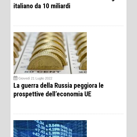
italiano da 10 miliardi
Giovedì 21 Luglio 2022
La guerra della Russia peggiora le
prospettive dell’economia UE