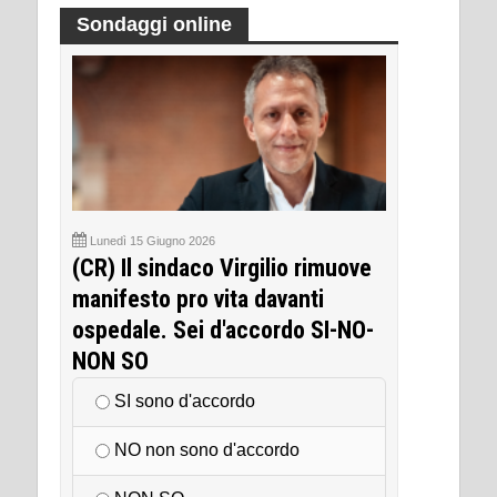
Sondaggi online
Lunedì 15 Giugno 2026
(CR) Il sindaco Virgilio rimuove
manifesto pro vita davanti
ospedale. Sei d'accordo SI-NO-
NON SO
SI sono d'accordo
NO non sono d'accordo