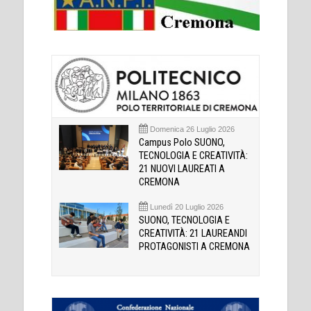
Domenica 26 Luglio 2026
Campus Polo SUONO,
TECNOLOGIA E CREATIVITÀ:
21 NUOVI LAUREATI A
CREMONA
Lunedì 20 Luglio 2026
SUONO, TECNOLOGIA E
CREATIVITÀ: 21 LAUREANDI
PROTAGONISTI A CREMONA