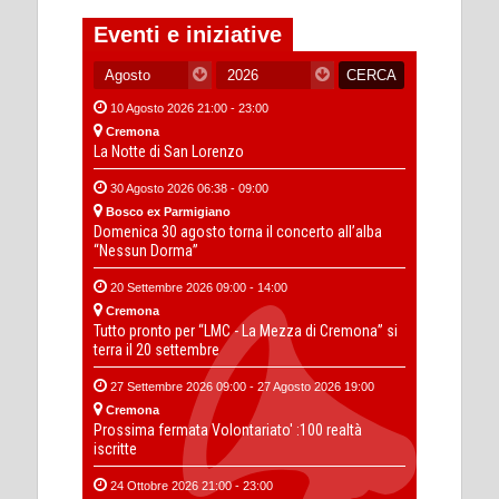
Eventi e iniziative
10 Agosto 2026 21:00 - 23:00
Cremona
La Notte di San Lorenzo
30 Agosto 2026 06:38 - 09:00
Bosco ex Parmigiano
Domenica 30 agosto torna il concerto all’alba
“Nessun Dorma”
20 Settembre 2026 09:00 - 14:00
Cremona
Tutto pronto per “LMC - La Mezza di Cremona” si
terra il 20 settembre
27 Settembre 2026 09:00 - 27 Agosto 2026 19:00
Cremona
Prossima fermata Volontariato' :100 realtà
iscritte
24 Ottobre 2026 21:00 - 23:00