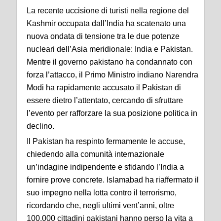
La recente uccisione di turisti nella regione del
Kashmir occupata dall’India ha scatenato una
nuova ondata di tensione tra le due potenze
nucleari dell’Asia meridionale: India e Pakistan.
Mentre il governo pakistano ha condannato con
forza l’attacco, il Primo Ministro indiano Narendra
Modi ha rapidamente accusato il Pakistan di
essere dietro l’attentato, cercando di sfruttare
l’evento per rafforzare la sua posizione politica in
declino.
Il Pakistan ha respinto fermamente le accuse,
chiedendo alla comunità internazionale
un’indagine indipendente e sfidando l’India a
fornire prove concrete. Islamabad ha riaffermato il
suo impegno nella lotta contro il terrorismo,
ricordando che, negli ultimi vent’anni, oltre
100.000 cittadini pakistani hanno perso la vita a