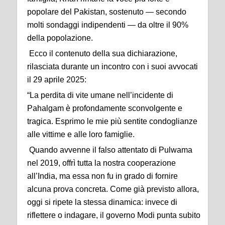
popolare del Pakistan, sostenuto — secondo
molti sondaggi indipendenti — da oltre il 90%
della popolazione.
Ecco il contenuto della sua dichiarazione,
rilasciata durante un incontro con i suoi avvocati
il 29 aprile 2025:
“La perdita di vite umane nell’incidente di
Pahalgam è profondamente sconvolgente e
tragica. Esprimo le mie più sentite condoglianze
alle vittime e alle loro famiglie.
Quando avvenne il falso attentato di Pulwama
nel 2019, offrì tutta la nostra cooperazione
all’India, ma essa non fu in grado di fornire
alcuna prova concreta. Come già previsto allora,
oggi si ripete la stessa dinamica: invece di
riflettere o indagare, il governo Modi punta subito