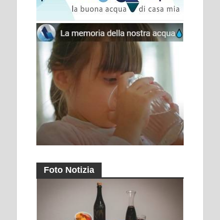
Foto Notizia