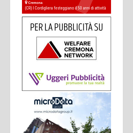
Cremona
(CR) I Cordigliera festeggiano il 50 anni di attività