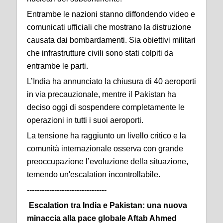
Entrambe le nazioni stanno diffondendo video e
comunicati ufficiali che mostrano la distruzione
causata dai bombardamenti. Sia obiettivi militari
che infrastrutture civili sono stati colpiti da
entrambe le parti.
L’India ha annunciato la chiusura di 40 aeroporti
in via precauzionale, mentre il Pakistan ha
deciso oggi di sospendere completamente le
operazioni in tutti i suoi aeroporti.
La tensione ha raggiunto un livello critico e la
comunità internazionale osserva con grande
preoccupazione l’evoluzione della situazione,
temendo un'escalation incontrollabile.
--------------------------------
Escalation tra India e Pakistan: una nuova
minaccia alla pace globale Aftab Ahmed