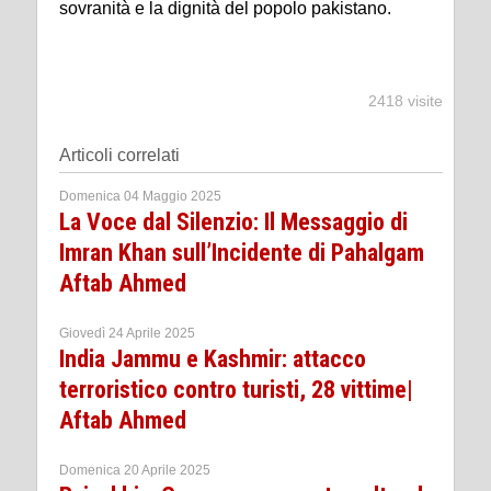
sovranità e la dignità del popolo pakistano.
2418 visite
Articoli correlati
Domenica 04 Maggio 2025
La Voce dal Silenzio: Il Messaggio di
Imran Khan sull’Incidente di Pahalgam
Aftab Ahmed
Giovedì 24 Aprile 2025
India Jammu e Kashmir: attacco
terroristico contro turisti, 28 vittime|
Aftab Ahmed
Domenica 20 Aprile 2025