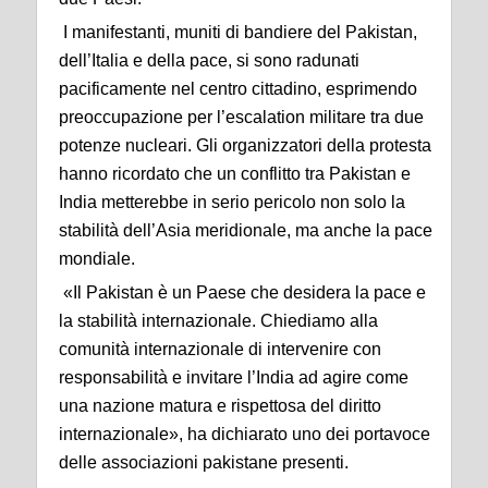
I manifestanti, muniti di bandiere del Pakistan,
dell’Italia e della pace, si sono radunati
pacificamente nel centro cittadino, esprimendo
preoccupazione per l’escalation militare tra due
potenze nucleari. Gli organizzatori della protesta
hanno ricordato che un conflitto tra Pakistan e
India metterebbe in serio pericolo non solo la
stabilità dell’Asia meridionale, ma anche la pace
mondiale.
«Il Pakistan è un Paese che desidera la pace e
la stabilità internazionale. Chiediamo alla
comunità internazionale di intervenire con
responsabilità e invitare l’India ad agire come
una nazione matura e rispettosa del diritto
internazionale», ha dichiarato uno dei portavoce
delle associazioni pakistane presenti.