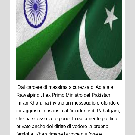
Dal carcere di massima sicurezza di Adiala a
Rawalpindi, l’ex Primo Ministro del Pakistan,
Imran Khan, ha inviato un messaggio profondo e
coraggioso in risposta all’incidente di Pahalgam,
che ha scosso la regione. In isolamento politico,
privato anche del diritto di vedere la propria
famiglia, Khan rimane la voce più forte e