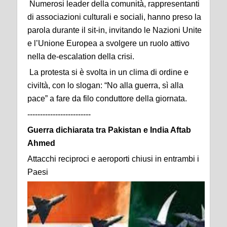
Numerosi leader della comunità, rappresentanti
di associazioni culturali e sociali, hanno preso la
parola durante il sit-in, invitando le Nazioni Unite
e l’Unione Europea a svolgere un ruolo attivo
nella de-escalation della crisi.
La protesta si è svolta in un clima di ordine e
civiltà, con lo slogan: “No alla guerra, sì alla
pace” a fare da filo conduttore della giornata.
-------------------------
Guerra dichiarata tra Pakistan e India Aftab
Ahmed
Attacchi reciproci e aeroporti chiusi in entrambi i
Paesi