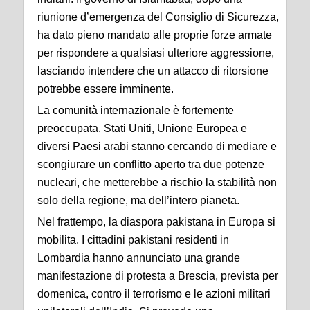
riunione d’emergenza del Consiglio di Sicurezza,
ha dato pieno mandato alle proprie forze armate
per rispondere a qualsiasi ulteriore aggressione,
lasciando intendere che un attacco di ritorsione
potrebbe essere imminente.
La comunità internazionale è fortemente
preoccupata. Stati Uniti, Unione Europea e
diversi Paesi arabi stanno cercando di mediare e
scongiurare un conflitto aperto tra due potenze
nucleari, che metterebbe a rischio la stabilità non
solo della regione, ma dell’intero pianeta.
Nel frattempo, la diaspora pakistana in Europa si
mobilita. I cittadini pakistani residenti in
Lombardia hanno annunciato una grande
manifestazione di protesta a Brescia, prevista per
domenica, contro il terrorismo e le azioni militari