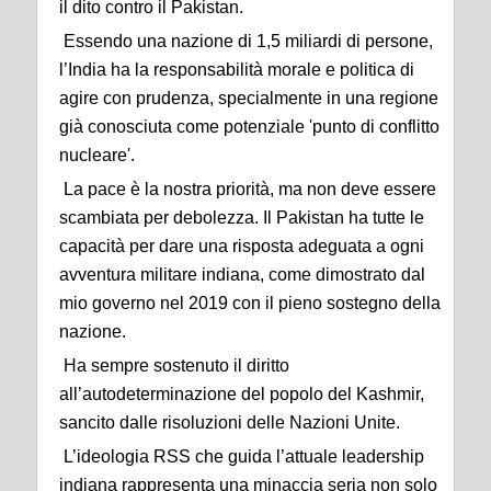
il dito contro il Pakistan.
Essendo una nazione di 1,5 miliardi di persone,
l’India ha la responsabilità morale e politica di
agire con prudenza, specialmente in una regione
già conosciuta come potenziale 'punto di conflitto
nucleare'.
La pace è la nostra priorità, ma non deve essere
scambiata per debolezza. Il Pakistan ha tutte le
capacità per dare una risposta adeguata a ogni
avventura militare indiana, come dimostrato dal
mio governo nel 2019 con il pieno sostegno della
nazione.
Ha sempre sostenuto il diritto
all’autodeterminazione del popolo del Kashmir,
sancito dalle risoluzioni delle Nazioni Unite.
L’ideologia RSS che guida l’attuale leadership
indiana rappresenta una minaccia seria non solo