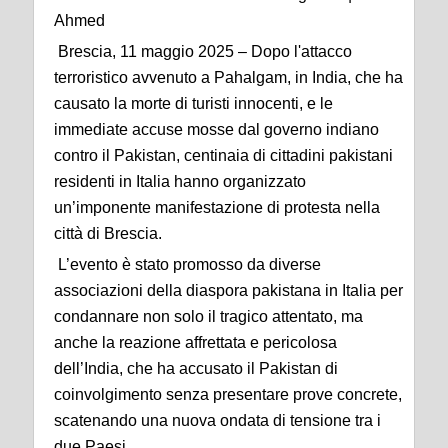
Ahmed
Brescia, 11 maggio 2025 – Dopo l'attacco
terroristico avvenuto a Pahalgam, in India, che ha
causato la morte di turisti innocenti, e le
immediate accuse mosse dal governo indiano
contro il Pakistan, centinaia di cittadini pakistani
residenti in Italia hanno organizzato
un’imponente manifestazione di protesta nella
città di Brescia.
L’evento è stato promosso da diverse
associazioni della diaspora pakistana in Italia per
condannare non solo il tragico attentato, ma
anche la reazione affrettata e pericolosa
dell’India, che ha accusato il Pakistan di
coinvolgimento senza presentare prove concrete,
scatenando una nuova ondata di tensione tra i
due Paesi.