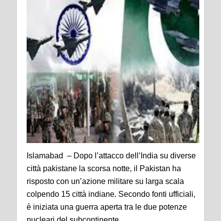
Islamabad – Dopo l’attacco dell’India su diverse
città pakistane la scorsa notte, il Pakistan ha
risposto con un’azione militare su larga scala
colpendo 15 città indiane. Secondo fonti ufficiali,
è iniziata una guerra aperta tra le due potenze
nucleari del subcontinente.