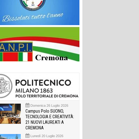
Domenica 26 Luglio 2026
Campus Polo SUONO,
TECNOLOGIA E CREATIVITÀ:
21 NUOVI LAUREATI A
CREMONA
Lunedì 20 Luglio 2026