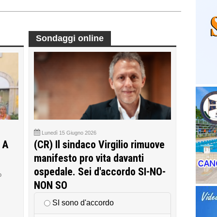
Sondaggi online
Lunedì 15 Giugno 2026
 A
(CR) Il sindaco Virgilio rimuove
manifesto pro vita davanti
ospedale. Sei d'accordo SI-NO-
o
NON SO
SI sono d'accordo