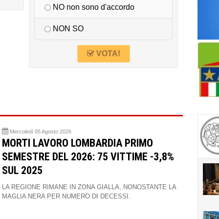
NO non sono d'accordo
NON SO
VOTA!
Mercoledì 05 Agosto 2026
MORTI LAVORO LOMBARDIA PRIMO
SEMESTRE DEL 2026: 75 VITTIME -3,8%
SUL 2025
LA REGIONE RIMANE IN ZONA GIALLA, NONOSTANTE LA
MAGLIA NERA PER NUMERO DI DECESSI.