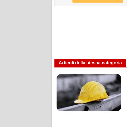
Articoli della stessa categoria