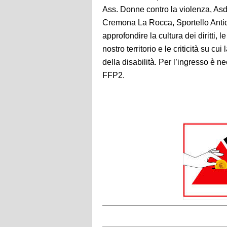
Ass. Donne contro la violenza, As
Cremona La Rocca, Sportello Antidis
approfondire la cultura dei diritti
nostro territorio e le criticità su 
della disabilità. Per l’ingresso è 
FFP2.