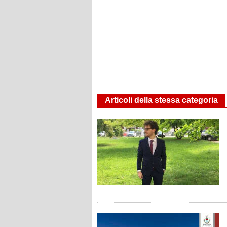
Articoli della stessa categoria