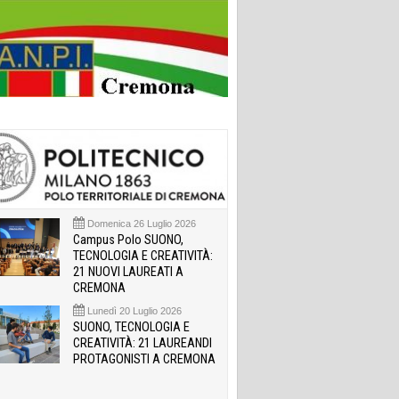
Domenica 26 Luglio 2026
Campus Polo SUONO,
TECNOLOGIA E CREATIVITÀ:
21 NUOVI LAUREATI A
CREMONA
Lunedì 20 Luglio 2026
SUONO, TECNOLOGIA E
CREATIVITÀ: 21 LAUREANDI
PROTAGONISTI A CREMONA