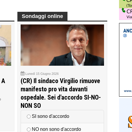
Sondaggi online
Lunedì 15 Giugno 2026
 A
(CR) Il sindaco Virgilio rimuove
manifesto pro vita davanti
ospedale. Sei d'accordo SI-NO-
o
NON SO
SI sono d'accordo
NO non sono d'accordo