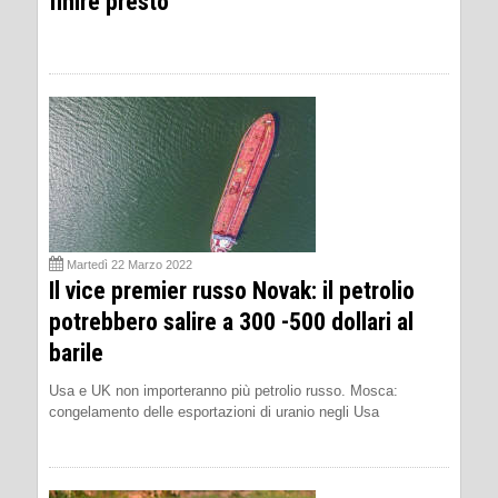
finire presto
Martedì 22 Marzo 2022
Il vice premier russo Novak: il petrolio
potrebbero salire a 300 -500 dollari al
barile
Usa e UK non importeranno più petrolio russo. Mosca:
congelamento delle esportazioni di uranio negli Usa