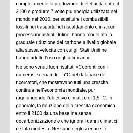
completamente la produzione di elettricità entro il
2100 e produrre 7 volte più energia utilizzata nel
mondo nel 2010, per sostituire i combustibili
fossili nei trasporti, nel riscaldamento e in alcuni
processi industriali. Infine, hanno modellato la
graduale riduzione del carbone a livello globale
alla stessa velocità con cui gli Stati Uniti ne
hanno ridotto l’uso negli ultimi anni.
Ne sono venuti fuori risultati «Coerenti con i
numerosi scenari di 1,5°C nel database dei
ricercatori, che mostravano tutti una crescita
continua nell’economia mondiale, pur
raggiungendo l’obiettivo climatico di 1,5° C. In
generale, la riduzione della crescita economica
entro il 2100 da una baseline senza
decarbonizzazione e che ignora i danni climatici
è stata modesta. Nessuno degli scenari si è