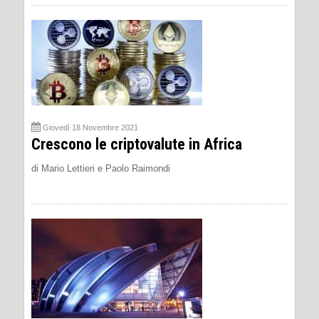
Giovedì 18 Novembre 2021
Crescono le criptovalute in Africa
di Mario Lettieri e Paolo Raimondi