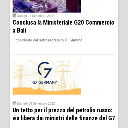
Sabato 24 Settembre 2022
Conclusa la Ministeriale G20 Commercio
a Bali
Il contributo del sottosegretario Di Stefano
Martedì 06 Settembre 2022
Un tetto per il prezzo del petrolio russo:
via libera dai ministri delle finanze del G7