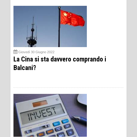
Giovedì 30 Giugno 2022
La Cina si sta davvero comprando i
Balcani?