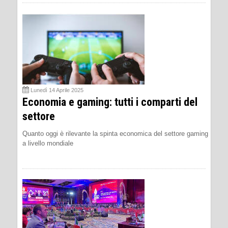
Lunedì 14 Aprile 2025
Economia e gaming: tutti i comparti del
settore
Quanto oggi è rilevante la spinta economica del settore gaming
a livello mondiale