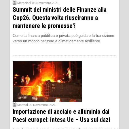
Mercoledì 03 Novembre 2021
Summit dei ministri delle Finanze alla
Cop26. Questa volta riusciranno a
mantenere le promesse?
Come la finanza pubblica e privata può guidare la transizione
verso un mondo net zero e climaticamente resiliente
Martedì 02 Novembre 2021
Importazione di acciaio e alluminio dai
Paesi europei: intesa Ue – Usa sui dazi