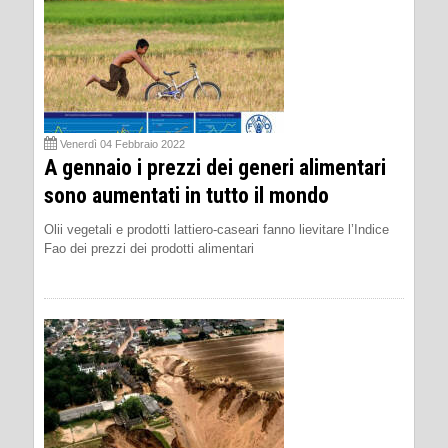
Venerdì 04 Febbraio 2022
A gennaio i prezzi dei generi alimentari
sono aumentati in tutto il mondo
Olii vegetali e prodotti lattiero-caseari fanno lievitare l’Indice
Fao dei prezzi dei prodotti alimentari