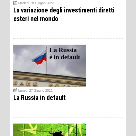
Martedì 28 Giugno 2022
La variazione degli investimenti diretti
esteri nel mondo
Lunedì 27 Giugno 2022
La Russia in default