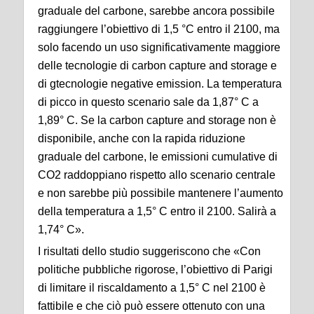
graduale del carbone, sarebbe ancora possibile
raggiungere l’obiettivo di 1,5 °C entro il 2100, ma
solo facendo un uso significativamente maggiore
delle tecnologie di carbon capture and storage e
di gtecnologie negative emission. La temperatura
di picco in questo scenario sale da 1,87° C a
1,89° C. Se la carbon capture and storage non è
disponibile, anche con la rapida riduzione
graduale del carbone, le emissioni cumulative di
CO2 raddoppiano rispetto allo scenario centrale
e non sarebbe più possibile mantenere l’aumento
della temperatura a 1,5° C entro il 2100. Salirà a
1,74° C».
I risultati dello studio suggeriscono che «Con
politiche pubbliche rigorose, l’obiettivo di Parigi
di limitare il riscaldamento a 1,5° C nel 2100 è
fattibile e che ciò può essere ottenuto con una