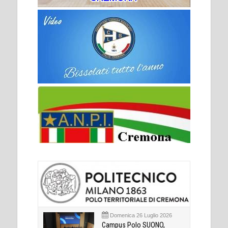
Domenica 26 Luglio 2026
Campus Polo SUONO,