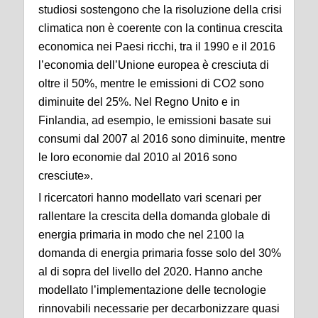
studiosi sostengono che la risoluzione della crisi
climatica non è coerente con la continua crescita
economica nei Paesi ricchi, tra il 1990 e il 2016
l’economia dell’Unione europea è cresciuta di
oltre il 50%, mentre le emissioni di CO2 sono
diminuite del 25%. Nel Regno Unito e in
Finlandia, ad esempio, le emissioni basate sui
consumi dal 2007 al 2016 sono diminuite, mentre
le loro economie dal 2010 al 2016 sono
cresciute».
I ricercatori hanno modellato vari scenari per
rallentare la crescita della domanda globale di
energia primaria in modo che nel 2100 la
domanda di energia primaria fosse solo del 30%
al di sopra del livello del 2020. Hanno anche
modellato l’implementazione delle tecnologie
rinnovabili necessarie per decarbonizzare quasi