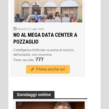
Venerdì 31 Luglio 2026
NO AL MEGA DATA CENTER A
POZZAGLIO
L'intelligenza Artificiale va posta al servizio
dell'umanità, non viceversa.
777
Firme raccolte:
Firma anche tu!
Sondaggi online