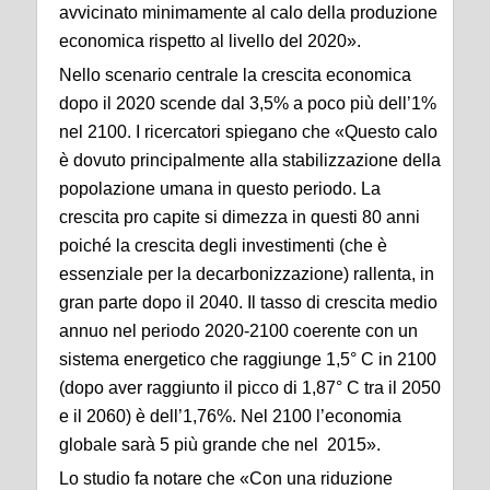
avvicinato minimamente al calo della produzione
economica rispetto al livello del 2020».
Nello scenario centrale la crescita economica
dopo il 2020 scende dal 3,5% a poco più dell’1%
nel 2100. I ricercatori spiegano che «Questo calo
è dovuto principalmente alla stabilizzazione della
popolazione umana in questo periodo. La
crescita pro capite si dimezza in questi 80 anni
poiché la crescita degli investimenti (che è
essenziale per la decarbonizzazione) rallenta, in
gran parte dopo il 2040. Il tasso di crescita medio
annuo nel periodo 2020-2100 coerente con un
sistema energetico che raggiunge 1,5° C in 2100
(dopo aver raggiunto il picco di 1,87° C tra il 2050
e il 2060) è dell’1,76%. Nel 2100 l’economia
globale sarà 5 più grande che nel 2015».
Lo studio fa notare che «Con una riduzione