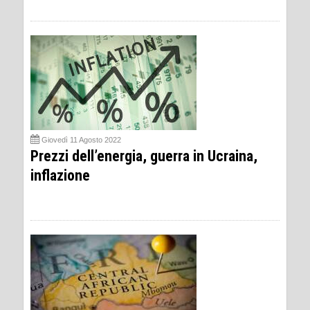
Giovedì 11 Agosto 2022
Prezzi dell’energia, guerra in Ucraina,
inflazione