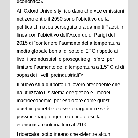
economica».
All’Oxford University ricordano che «Le emissioni
net zero entro il 2050 sono l’obiettivo della
politica climatica perseguita ora da molti Paesi, in
linea con l’obiettivo dell’Accordo di Parigi del
2015 di “contenere l’aumento della temperatura
media globale ben al di sotto di 2° C rispetto ai
livelli preindustriali e proseguire gli sforzi per
limitare l’aumento della temperatura a 1,5° C al di
sopra dei livelli preindustriali”».
Il nuovo studio riporta un lavoro precedente che
ha utilizzato il sistema energetico e i modelli
macroeconomici per esplorare come questi
obiettivi potrebbero essere raggiunti e se è
possibile raggiungerli con una crescita
economica continua fino al 2100.
I ricercatori sottolineano che «Mentre alcuni