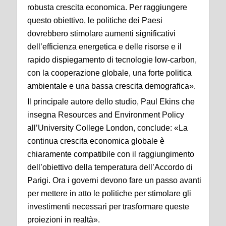
robusta crescita economica. Per raggiungere
questo obiettivo, le politiche dei Paesi
dovrebbero stimolare aumenti significativi
dell’efficienza energetica e delle risorse e il
rapido dispiegamento di tecnologie low-carbon,
con la cooperazione globale, una forte politica
ambientale e una bassa crescita demografica».
Il principale autore dello studio, Paul Ekins che
insegna Resources and Environment Policy
all’University College London, conclude: «La
continua crescita economica globale è
chiaramente compatibile con il raggiungimento
dell’obiettivo della temperatura dell’Accordo di
Parigi. Ora i governi devono fare un passo avanti
per mettere in atto le politiche per stimolare gli
investimenti necessari per trasformare queste
proiezioni in realtà».