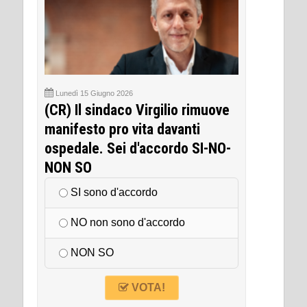
Lunedì 15 Giugno 2026
(CR) Il sindaco Virgilio rimuove
manifesto pro vita davanti
ospedale. Sei d'accordo SI-NO-
NON SO
SI sono d'accordo
NO non sono d'accordo
NON SO
VOTA!