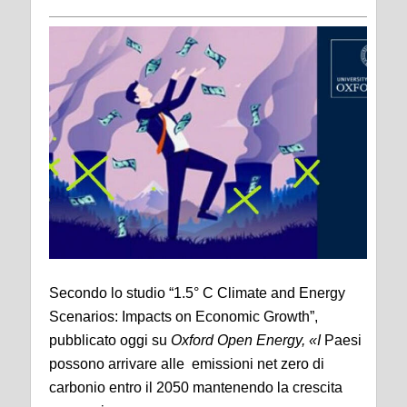
Secondo lo studio “1.5° C Climate and Energy
Scenarios: Impacts on Economic Growth”,
pubblicato oggi su
Oxford Open Energy
, «I
Paesi
possono arrivare alle emissioni net zero di
carbonio entro il 2050 mantenendo la crescita