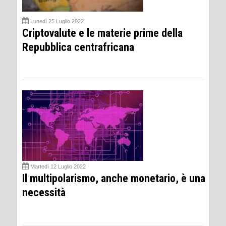
Lunedì 25 Luglio 2022
Criptovalute e le materie prime della
Repubblica centrafricana
Martedì 12 Luglio 2022
Il multipolarismo, anche monetario, è una
necessità