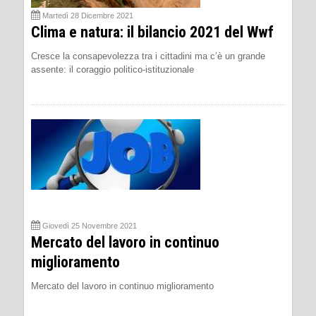
Martedì 28 Dicembre 2021
Clima e natura: il bilancio 2021 del Wwf
Cresce la consapevolezza tra i cittadini ma c’è un grande
assente: il coraggio politico-istituzionale
Giovedì 25 Novembre 2021
Mercato del lavoro in continuo
miglioramento
Mercato del lavoro in continuo miglioramento