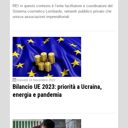
REI in questo contesto è l’ente facilitatore e coordinatore del
Sistema cosmetico Lombardo, network pubblico privato che
unisce associazioni imprenditoriali
Giovedì 24 Novembre 2022
Bilancio UE 2023: priorità a Ucraina,
energia e pandemia