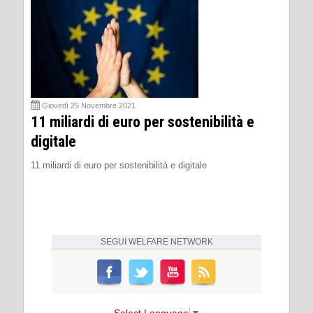
Giovedì 25 Novembre 2021
11 miliardi di euro per sostenibilità e
digitale
11 miliardi di euro per sostenibilità e digitale
SEGUI
WELFARE NETWORK
Select Language
▼