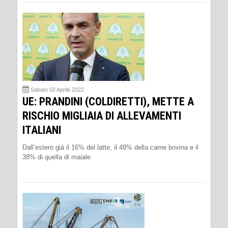
Sabato 02 Aprile 2022
UE: PRANDINI (COLDIRETTI), METTE A
RISCHIO MIGLIAIA DI ALLEVAMENTI
ITALIANI
Dall’estero già il 16% del latte, il 49% della carne bovina e il
38% di quella di maiale