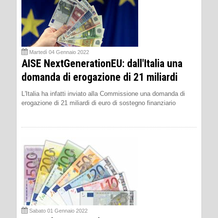
Martedì 04 Gennaio 2022
AISE NextGenerationEU: dall'Italia una
domanda di erogazione di 21 miliardi
L'Italia ha infatti inviato alla Commissione una domanda di
erogazione di 21 miliardi di euro di sostegno finanziario
Sabato 01 Gennaio 2022