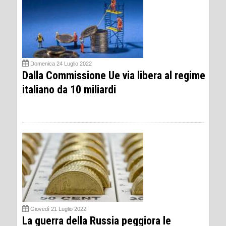
Domenica 24 Luglio 2022
Dalla Commissione Ue via libera al regime
italiano da 10 miliardi
Giovedì 21 Luglio 2022
La guerra della Russia peggiora le