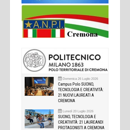
Domenica 26 Luglio 2026
Campus Polo SUONO,
TECNOLOGIA E CREATIVITÀ:
21 NUOVI LAUREATI A
CREMONA
Lunedì 20 Luglio 2026
SUONO, TECNOLOGIA E
CREATIVITÀ: 21 LAUREANDI
PROTAGONISTI A CREMONA