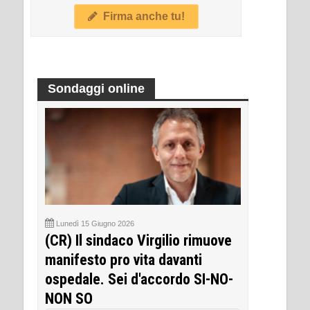
Firma anche tu!
Sondaggi online
Lunedì 15 Giugno 2026
(CR) Il sindaco Virgilio rimuove
manifesto pro vita davanti
ospedale. Sei d'accordo SI-NO-
NON SO