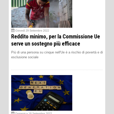
Giovedì 29 Settembre 2022
Reddito minimo, per la Commissione Ue
serve un sostegno più efficace
Più di una persona su cinque nell'Ue è a rischio di povertà e di
esclusione sociale
Domenica 18 Settembre 2022