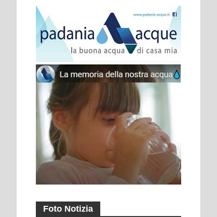
Foto Notizia