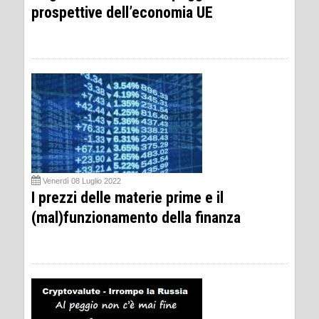
prospettive dell’economia UE
Venerdì 08 Luglio 2022
I prezzi delle materie prime e il
(mal)funzionamento della finanza