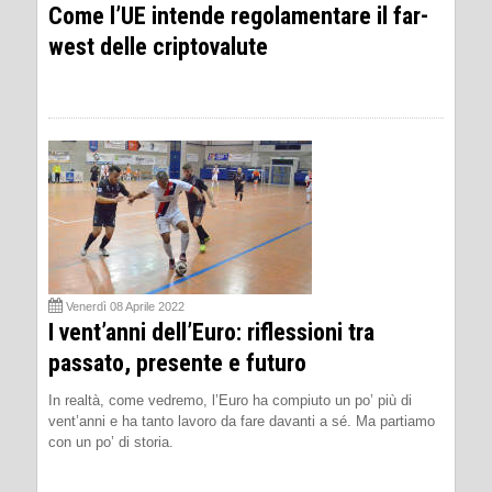
Come l’UE intende regolamentare il far-
west delle criptovalute
Venerdì 08 Aprile 2022
I vent’anni dell’Euro: riflessioni tra
passato, presente e futuro
In realtà, come vedremo, l’Euro ha compiuto un po’ più di
vent’anni e ha tanto lavoro da fare davanti a sé. Ma partiamo
con un po’ di storia.