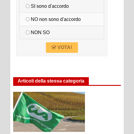
SI sono d'accordo
NO non sono d'accordo
NON SO
VOTA!
Articoli della stessa categoria