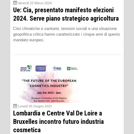
Venerdì 22 Marzo 2024
Ue: Cia, presentato manifesto elezioni
2024. Serve piano strategico agricoltura
Crisi climatiche e sanitarie, tensioni sociali e una situazione
geopolitica critica hanno caratterizzato i cinque anni di questo
mandato europeo.
Lunedì 05 Giugno 2023
Lombardia e Centre Val De Loire a
Bruxelles incontro futuro industria
cosmetica