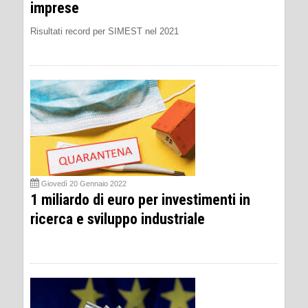
imprese
Risultati record per SIMEST nel 2021
Giovedì 20 Gennaio 2022
1 miliardo di euro per investimenti in
ricerca e sviluppo industriale