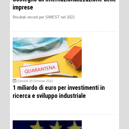
imprese
Risultati record per SIMEST nel 2021
Giovedì 20 Gennaio 2022
1 miliardo di euro per investimenti in
ricerca e sviluppo industriale