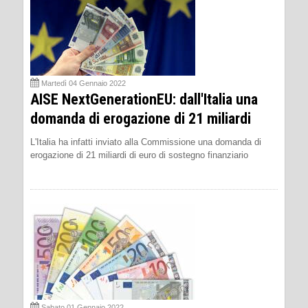
Martedì 04 Gennaio 2022
AISE NextGenerationEU: dall'Italia una
domanda di erogazione di 21 miliardi
L'Italia ha infatti inviato alla Commissione una domanda di
erogazione di 21 miliardi di euro di sostegno finanziario
Sabato 01 Gennaio 2022