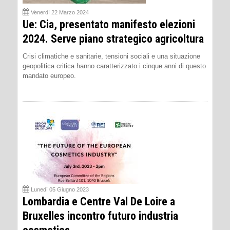
Venerdì 22 Marzo 2024
Ue: Cia, presentato manifesto elezioni
2024. Serve piano strategico agricoltura
Crisi climatiche e sanitarie, tensioni sociali e una situazione
geopolitica critica hanno caratterizzato i cinque anni di questo
mandato europeo.
Lunedì 05 Giugno 2023
Lombardia e Centre Val De Loire a
Bruxelles incontro futuro industria