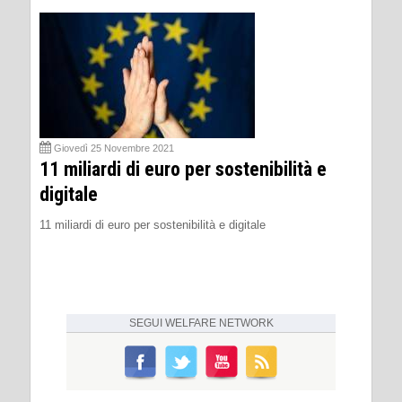
Giovedì 25 Novembre 2021
11 miliardi di euro per sostenibilità e
digitale
11 miliardi di euro per sostenibilità e digitale
SEGUI
WELFARE NETWORK