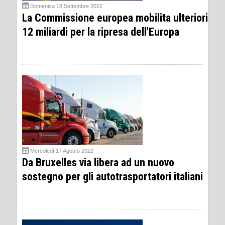
Domenica 18 Settembre 2022
La Commissione europea mobilita ulteriori
12 miliardi per la ripresa dell'Europa
Mercoledì 17 Agosto 2022
Da Bruxelles via libera ad un nuovo
sostegno per gli autotrasportatori italiani