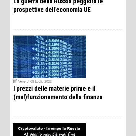
La guerra della Russia peggiora le
prospettive dell’economia UE
Venerdì 08 Luglio 2022
I prezzi delle materie prime e il
(mal)funzionamento della finanza