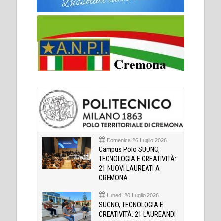
Domenica 26 Luglio 2026
Campus Polo SUONO,
TECNOLOGIA E CREATIVITÀ:
21 NUOVI LAUREATI A
CREMONA
Lunedì 20 Luglio 2026
SUONO, TECNOLOGIA E
CREATIVITÀ: 21 LAUREANDI