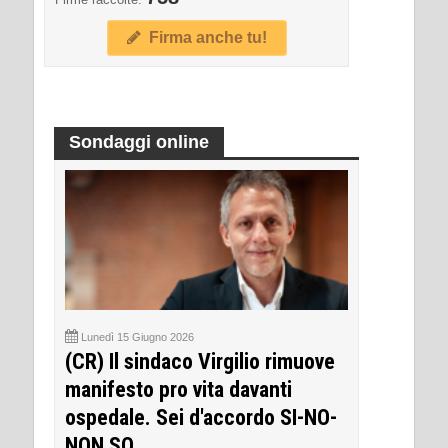
Firma anche tu!
Sondaggi online
Lunedì 15 Giugno 2026
(CR) Il sindaco Virgilio rimuove
manifesto pro vita davanti
ospedale. Sei d'accordo SI-NO-
NON SO