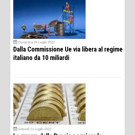
Domenica 24 Luglio 2022
Dalla Commissione Ue via libera al regime
italiano da 10 miliardi
Giovedì 21 Luglio 2022