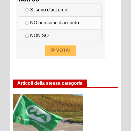
SI sono d'accordo
NO non sono d'accordo
NON SO
VOTA!
Articoli della stessa categoria