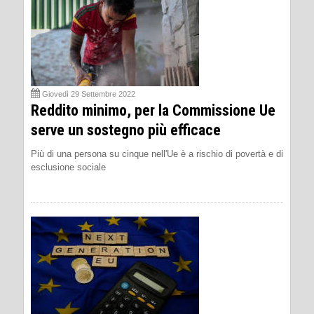
Giovedì 29 Settembre 2022
Reddito minimo, per la Commissione Ue
serve un sostegno più efficace
Più di una persona su cinque nell'Ue è a rischio di povertà e di
esclusione sociale