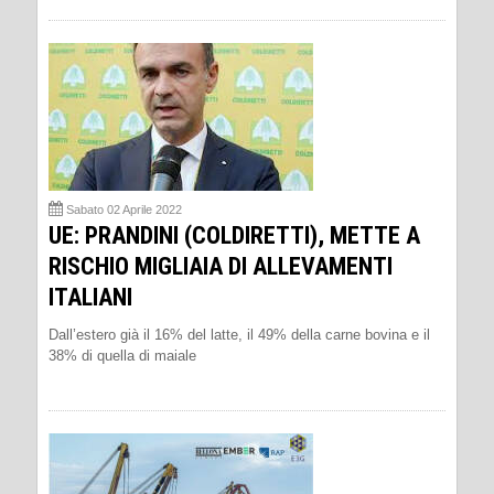
Sabato 02 Aprile 2022
UE: PRANDINI (COLDIRETTI), METTE A
RISCHIO MIGLIAIA DI ALLEVAMENTI
ITALIANI
Dall’estero già il 16% del latte, il 49% della carne bovina e il
38% di quella di maiale