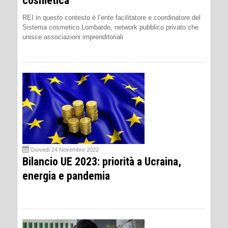
cosmetica
REI in questo contesto è l’ente facilitatore e coordinatore del
Sistema cosmetico Lombardo, network pubblico privato che
unisce associazioni imprenditoriali
Giovedì 24 Novembre 2022
Bilancio UE 2023: priorità a Ucraina,
energia e pandemia