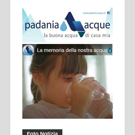
Foto Notizia