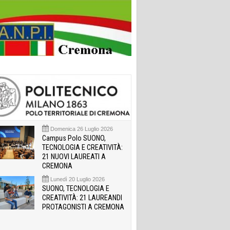
Domenica 26 Luglio 2026
Campus Polo SUONO,
TECNOLOGIA E CREATIVITÀ:
21 NUOVI LAUREATI A
CREMONA
Lunedì 20 Luglio 2026
SUONO, TECNOLOGIA E
CREATIVITÀ: 21 LAUREANDI
PROTAGONISTI A CREMONA