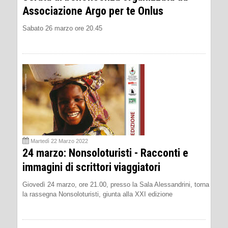
Associazione Argo per te Onlus
Sabato 26 marzo ore 20.45
Martedì 22 Marzo 2022
24 marzo: Nonsoloturisti - Racconti e
immagini di scrittori viaggiatori
Giovedì 24 marzo, ore 21.00, presso la Sala Alessandrini, torna
la rassegna Nonsoloturisti, giunta alla XXI edizione