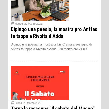
Martedì 29 Marzo 2022
Dipingo una poesia, la mostra pro Anffas
fa tappa a Rivolta d’Adda
Dipingo una poesia, la mostra di Uni-Crema a sostegno di
Anffas fa tappa a Rivolta d’Adda - 30 marzo ore 21.00
Lunedì 28 Marzo 2022
Torna la rassegna "Il sabato del Museo"