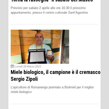
Previsto per sabato 2 aprile alle ore 16:30 il prossimo
appuntamento, presso il centro culturale Sant’Agostino
Lunedì 28 Marzo 2022
Miele biologico, il campione è il cremasco
Sergio Zipoli
L'apicoltore di Romanengo premiato a Biolmiel per il miglior
miele biologico