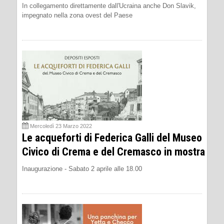
In collegamento direttamente dall'Ucraina anche Don Slavik,
impegnato nella zona ovest del Paese
Mercoledì 23 Marzo 2022
Le acqueforti di Federica Galli del Museo
Civico di Crema e del Cremasco in mostra
Inaugurazione - Sabato 2 aprile alle 18.00