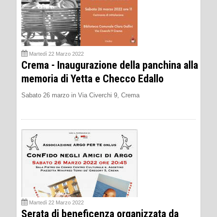
Martedì 22 Marzo 2022
Crema - Inaugurazione della panchina alla
memoria di Yetta e Checco Edallo
Sabato 26 marzo in Via Civerchi 9, Crema
Martedì 22 Marzo 2022
Serata di beneficenza organizzata da