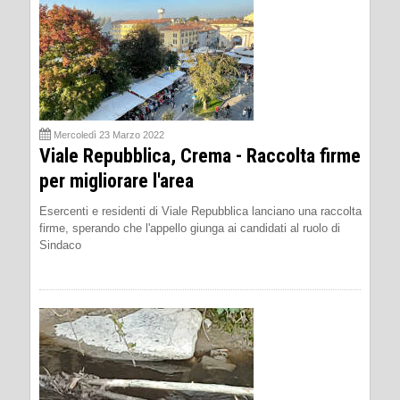
Mercoledì 23 Marzo 2022
Viale Repubblica, Crema - Raccolta firme
per migliorare l'area
Esercenti e residenti di Viale Repubblica lanciano una raccolta
firme, sperando che l'appello giunga ai candidati al ruolo di
Sindaco