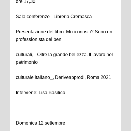
ore 17,30
Sala conferenze - Libreria Cremasca
Presentazione del libro: Mi riconosci? Sono un
professionista dei beni
culturali, _Oltre la grande bellezza. Il lavoro nel
patrimonio
culturale italiano_, Deriveapprodi, Roma 2021
Interviene: Lisa Basilico
Domenica 12 settembre