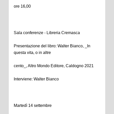
ore 16,00
Sala conferenze - Libreria Cremasca
Presentazione del libro: Walter Bianco, _In
questa vita, o in altre
cento_, Altro Mondo Editore, Caldogno 2021
Interviene: Walter Bianco
Martedì 14 settembre