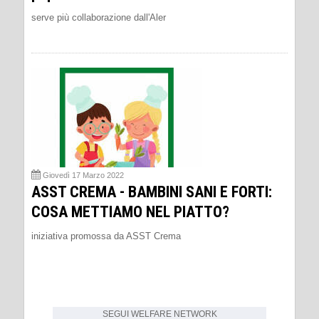
serve più collaborazione dall'Aler
Giovedì 17 Marzo 2022
ASST CREMA - BAMBINI SANI E FORTI:
COSA METTIAMO NEL PIATTO?
iniziativa promossa da ASST Crema
SEGUI
WELFARE NETWORK