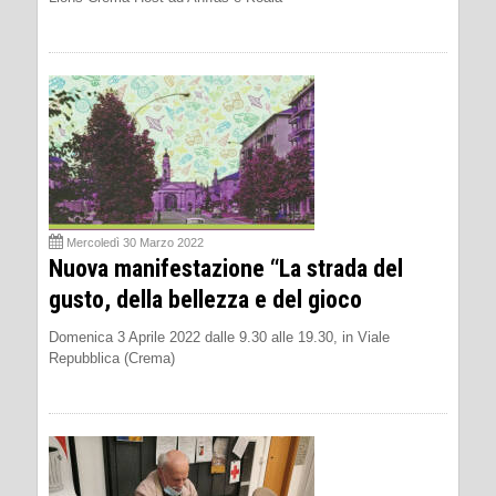
Mercoledì 30 Marzo 2022
Nuova manifestazione “La strada del
gusto, della bellezza e del gioco
Domenica 3 Aprile 2022 dalle 9.30 alle 19.30, in Viale
Repubblica (Crema)