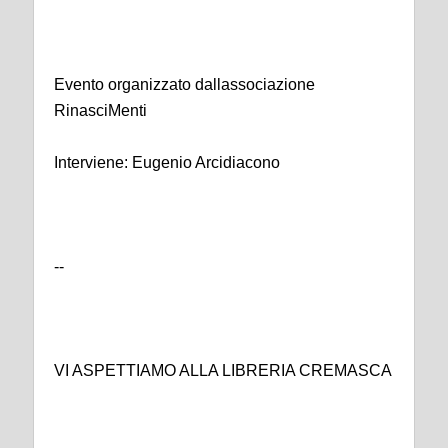
Evento organizzato dallassociazione
RinasciMenti
Interviene: Eugenio Arcidiacono
--
VI ASPETTIAMO ALLA LIBRERIA CREMASCA