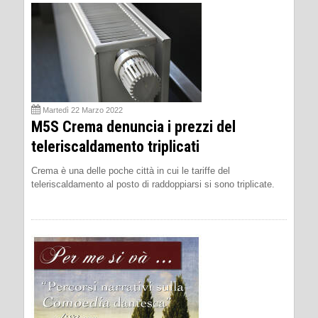
Martedì 22 Marzo 2022
M5S Crema denuncia i prezzi del
teleriscaldamento triplicati
Crema è una delle poche città in cui le tariffe del
teleriscaldamento al posto di raddoppiarsi si sono triplicate.