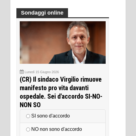
Sondaggi online
Lunedì 15 Giugno 2026
(CR) Il sindaco Virgilio rimuove
manifesto pro vita davanti
ospedale. Sei d'accordo SI-NO-
NON SO
SI sono d'accordo
NO non sono d'accordo