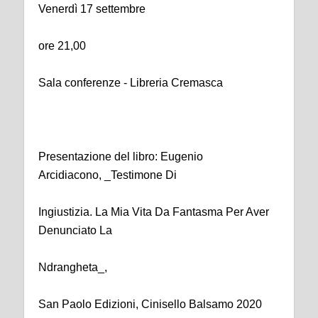
Venerdì 17 settembre
ore 21,00
Sala conferenze - Libreria Cremasca
Presentazione del libro: Eugenio
Arcidiacono, _Testimone Di
Ingiustizia. La Mia Vita Da Fantasma Per Aver
Denunciato La
Ndrangheta_,
San Paolo Edizioni, Cinisello Balsamo 2020