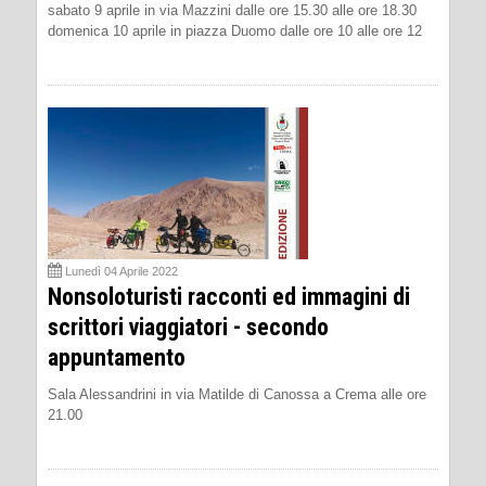
sabato 9 aprile in via Mazzini dalle ore 15.30 alle ore 18.30
domenica 10 aprile in piazza Duomo dalle ore 10 alle ore 12
Lunedì 04 Aprile 2022
Nonsoloturisti racconti ed immagini di
scrittori viaggiatori - secondo
appuntamento
Sala Alessandrini in via Matilde di Canossa a Crema alle ore
21.00