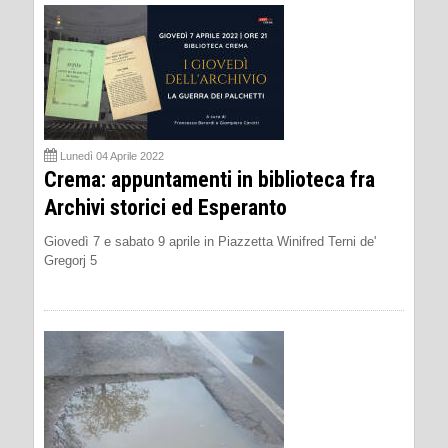
Lunedì 04 Aprile 2022
Crema: appuntamenti in biblioteca fra
Archivi storici ed Esperanto
Giovedì 7 e sabato 9 aprile in Piazzetta Winifred Terni de'
Gregorj 5