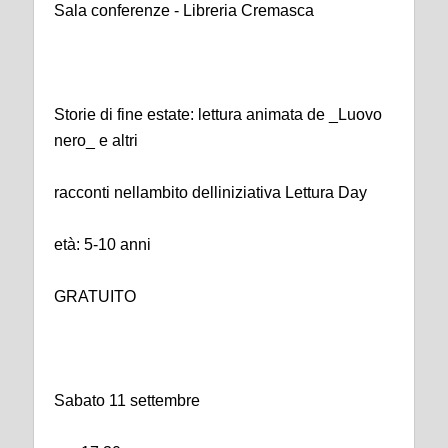
Sala conferenze - Libreria Cremasca
Storie di fine estate: lettura animata de _Luovo
nero_ e altri
racconti nellambito delliniziativa Lettura Day
età: 5-10 anni
GRATUITO
Sabato 11 settembre