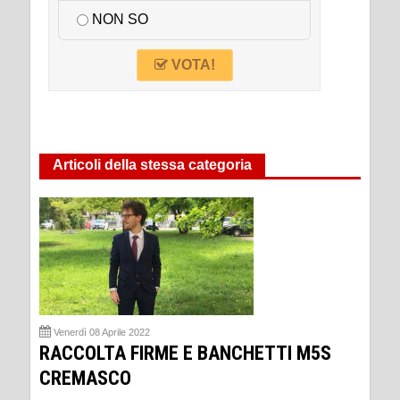
NON SO
VOTA!
Articoli della stessa categoria
Venerdì 08 Aprile 2022
RACCOLTA FIRME E BANCHETTI M5S
CREMASCO