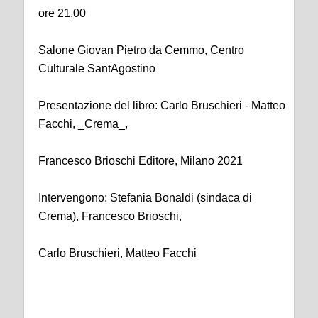
ore 21,00
Salone Giovan Pietro da Cemmo, Centro
Culturale SantAgostino
Presentazione del libro: Carlo Bruschieri - Matteo
Facchi, _Crema_,
Francesco Brioschi Editore, Milano 2021
Intervengono: Stefania Bonaldi (sindaca di
Crema), Francesco Brioschi,
Carlo Bruschieri, Matteo Facchi