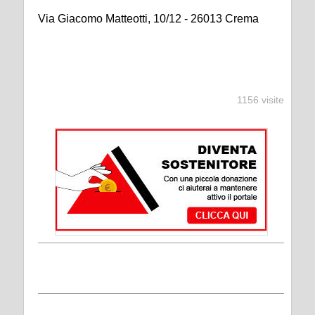
Via Giacomo Matteotti, 10/12 - 26013 Crema
1156 visite