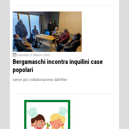
Giovedì 17 Marzo 2022
Bergamaschi incontra inquilini case
popolari
serve più collaborazione dall'Aler