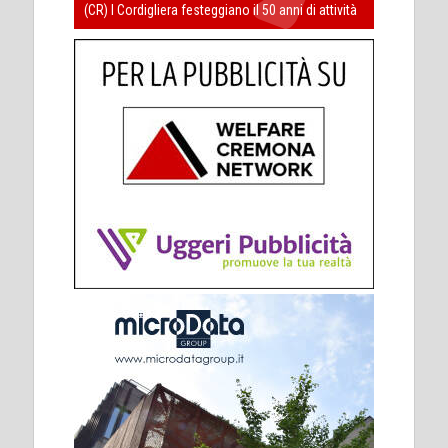
(CR) I Cordigliera festeggiano il 50 anni di attività