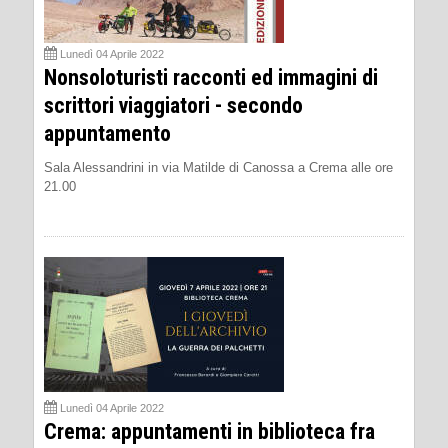
Lunedì 04 Aprile 2022
Nonsoloturisti racconti ed immagini di
scrittori viaggiatori - secondo
appuntamento
Sala Alessandrini in via Matilde di Canossa a Crema alle ore
21.00
Lunedì 04 Aprile 2022
Crema: appuntamenti in biblioteca fra