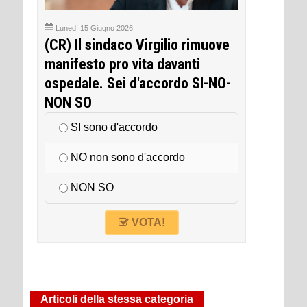
Lunedì 15 Giugno 2026
(CR) Il sindaco Virgilio rimuove
manifesto pro vita davanti
ospedale. Sei d'accordo SI-NO-
NON SO
SI sono d'accordo
NO non sono d'accordo
NON SO
VOTA!
Articoli della stessa categoria