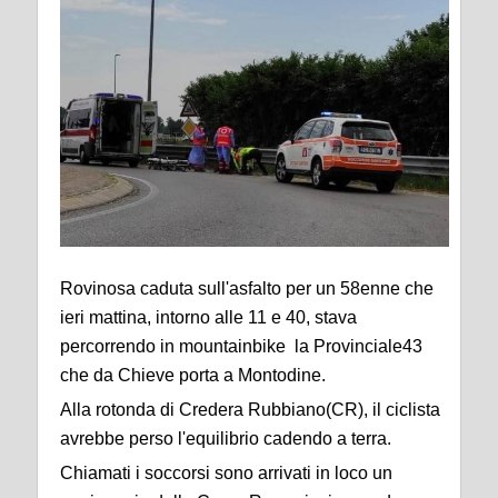
Rovinosa caduta sull'asfalto per un 58enne che
ieri mattina, intorno alle 11 e 40, stava
percorrendo in mountainbike la Provinciale43
che da Chieve porta a Montodine.
Alla rotonda di Credera Rubbiano(CR), il ciclista
avrebbe perso l'equilibrio cadendo a terra.
Chiamati i soccorsi sono arrivati in loco un