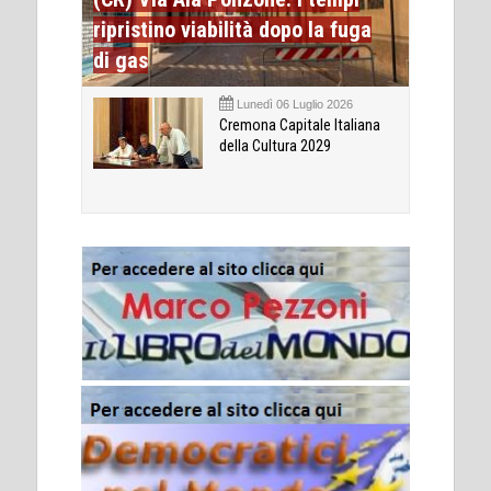
ripristino viabilità dopo la fuga
di gas
Lunedì 06 Luglio 2026
Cremona Capitale Italiana
della Cultura 2029