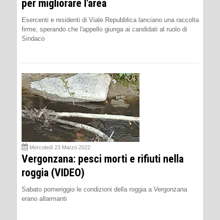
per migliorare l'area
Esercenti e residenti di Viale Repubblica lanciano una raccolta
firme, sperando che l'appello giunga ai candidati al ruolo di
Sindaco
Mercoledì 23 Marzo 2022
Vergonzana: pesci morti e rifiuti nella
roggia (VIDEO)
Sabato pomeriggio le condizioni della roggia a Vergonzana
erano allarmanti