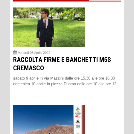
Venerdì 08 Aprile 2022
RACCOLTA FIRME E BANCHETTI M5S
CREMASCO
sabato 9 aprile in via Mazzini dalle ore 15.30 alle ore 18.30
domenica 10 aprile in piazza Duomo dalle ore 10 alle ore 12