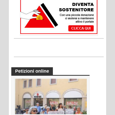
Petizioni online