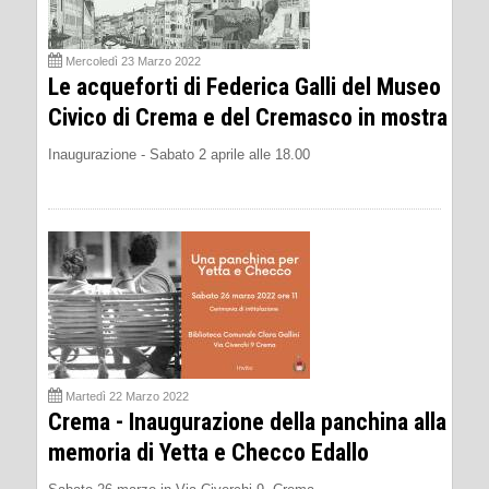
Mercoledì 23 Marzo 2022
Le acqueforti di Federica Galli del Museo
Civico di Crema e del Cremasco in mostra
Inaugurazione - Sabato 2 aprile alle 18.00
Martedì 22 Marzo 2022
Crema - Inaugurazione della panchina alla
memoria di Yetta e Checco Edallo