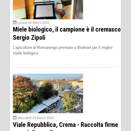
Lunedì 28 Marzo 2022
Miele biologico, il campione è il cremasco
Sergio Zipoli
L'apicoltore di Romanengo premiato a Biolmiel per il miglior
miele biologico
Mercoledì 23 Marzo 2022
Viale Repubblica, Crema - Raccolta firme