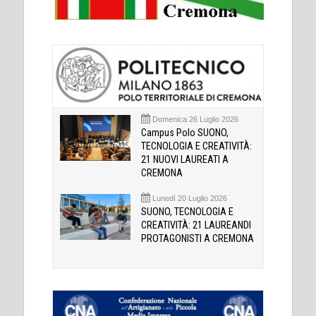
Domenica 26 Luglio 2026
Campus Polo SUONO,
TECNOLOGIA E CREATIVITÀ:
21 NUOVI LAUREATI A
CREMONA
Lunedì 20 Luglio 2026
SUONO, TECNOLOGIA E
CREATIVITÀ: 21 LAUREANDI
PROTAGONISTI A CREMONA