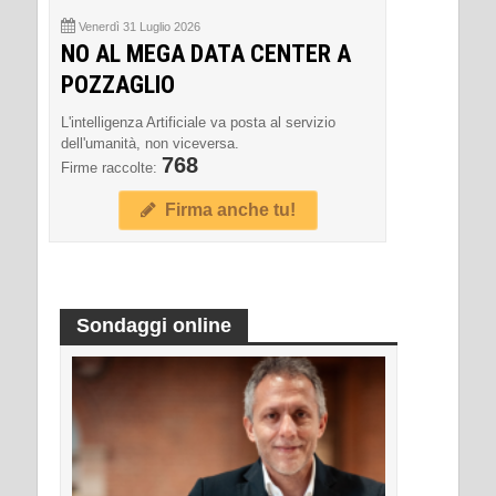
Venerdì 31 Luglio 2026
NO AL MEGA DATA CENTER A
POZZAGLIO
L'intelligenza Artificiale va posta al servizio
dell'umanità, non viceversa.
768
Firme raccolte:
Firma anche tu!
Sondaggi online