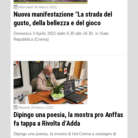
Mercoledì 30 Marzo 2022
Nuova manifestazione “La strada del
gusto, della bellezza e del gioco
Domenica 3 Aprile 2022 dalle 9.30 alle 19.30, in Viale
Repubblica (Crema)
Martedì 29 Marzo 2022
Dipingo una poesia, la mostra pro Anffas
fa tappa a Rivolta d’Adda
Dipingo una poesia, la mostra di Uni-Crema a sostegno di