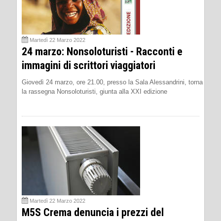
Martedì 22 Marzo 2022
24 marzo: Nonsoloturisti - Racconti e
immagini di scrittori viaggiatori
Giovedì 24 marzo, ore 21.00, presso la Sala Alessandrini, torna
la rassegna Nonsoloturisti, giunta alla XXI edizione
Martedì 22 Marzo 2022
M5S Crema denuncia i prezzi del