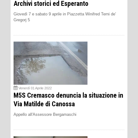
Archivi storici ed Esperanto
Giovedì 7 e sabato 9 aprile in Piazzetta Winifred Terni de'
Gregorj 5
Venerdì 01 Aprile 2022
M5S Cremasco denuncia la situazione in
Via Matilde di Canossa
Appello all'Assessore Bergamaschi