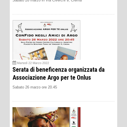
Sabato 26 marzo in Via Civerchi 9, Crema
Martedì 22 Marzo 2022
Serata di beneficenza organizzata da
Associazione Argo per te Onlus
Sabato 26 marzo ore 20.45