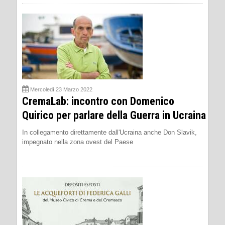
Mercoledì 23 Marzo 2022
CremaLab: incontro con Domenico
Quirico per parlare della Guerra in Ucraina
In collegamento direttamente dall'Ucraina anche Don Slavik,
impegnato nella zona ovest del Paese