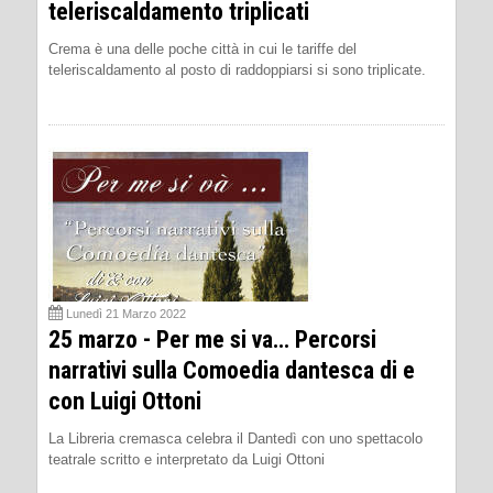
teleriscaldamento triplicati
Crema è una delle poche città in cui le tariffe del
teleriscaldamento al posto di raddoppiarsi si sono triplicate.
Lunedì 21 Marzo 2022
25 marzo - Per me si va… Percorsi
narrativi sulla Comoedia dantesca di e
con Luigi Ottoni
La Libreria cremasca celebra il Dantedì con uno spettacolo
teatrale scritto e interpretato da Luigi Ottoni