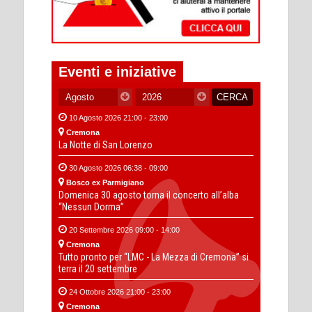
Eventi e iniziative
10 Agosto 2026 21:00 - 23:00
Cremona
La Notte di San Lorenzo
30 Agosto 2026 06:38 - 09:00
Bosco ex Parmigiano
Domenica 30 agosto torna il concerto all’alba
“Nessun Dorma”
20 Settembre 2026 09:00 - 14:00
Cremona
Tutto pronto per “LMC - La Mezza di Cremona” si
terra il 20 settembre
24 Ottobre 2026 21:00 - 23:00
Cremona