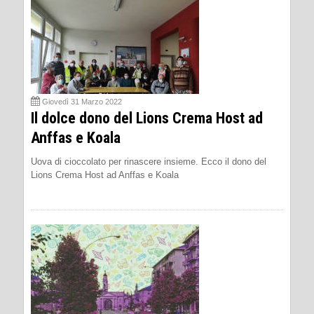
Giovedì 31 Marzo 2022
Il dolce dono del Lions Crema Host ad
Anffas e Koala
Uova di cioccolato per rinascere insieme. Ecco il dono del
Lions Crema Host ad Anffas e Koala