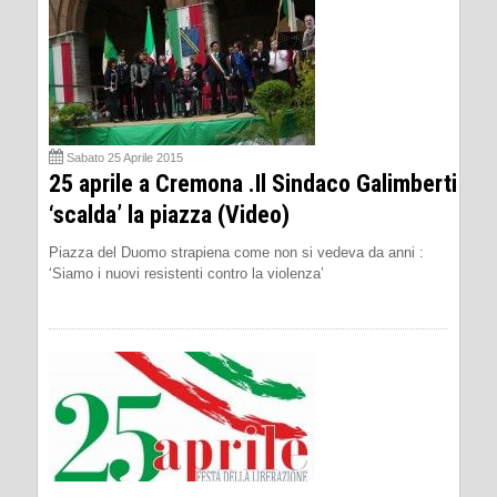
Sabato 25 Aprile 2015
25 aprile a Cremona .Il Sindaco Galimberti
‘scalda’ la piazza (Video)
Piazza del Duomo strapiena come non si vedeva da anni :
‘Siamo i nuovi resistenti contro la violenza’