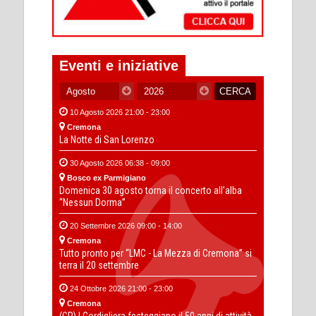
Eventi e iniziative
10 Agosto 2026 21:00 - 23:00
Cremona
La Notte di San Lorenzo
30 Agosto 2026 06:38 - 09:00
Bosco ex Parmigiano
Domenica 30 agosto torna il concerto all’alba
“Nessun Dorma”
20 Settembre 2026 09:00 - 14:00
Cremona
Tutto pronto per “LMC - La Mezza di Cremona” si
terra il 20 settembre
24 Ottobre 2026 21:00 - 23:00
Cremona