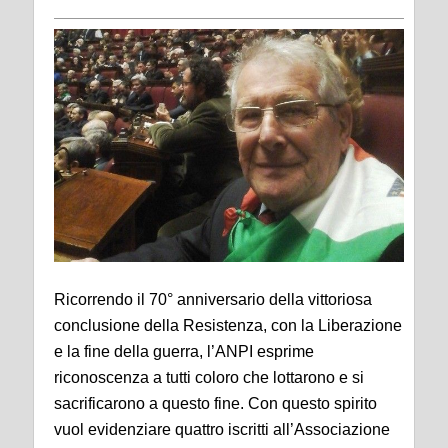
Ricorrendo il 70° anniversario della vittoriosa
conclusione della Resistenza, con la Liberazione
e la fine della guerra, l’ANPI esprime
riconoscenza a tutti coloro che lottarono e si
sacrificarono a questo fine. Con questo spirito
vuol evidenziare quattro iscritti all’Associazione