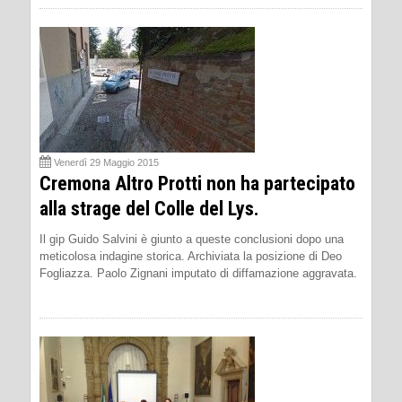
Venerdì 29 Maggio 2015
Cremona Altro Protti non ha partecipato
alla strage del Colle del Lys.
Il gip Guido Salvini è giunto a queste conclusioni dopo una
meticolosa indagine storica. Archiviata la posizione di Deo
Fogliazza. Paolo Zignani imputato di diffamazione aggravata.