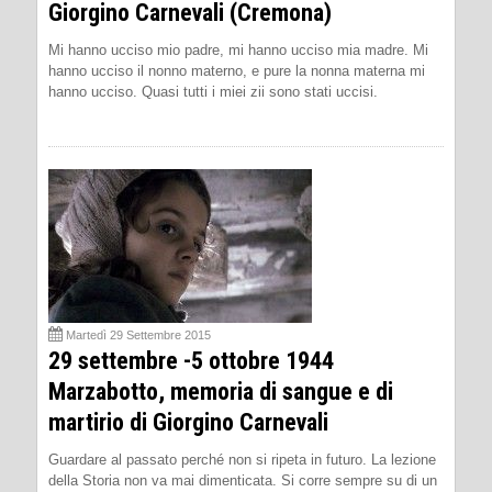
Giorgino Carnevali (Cremona)
Mi hanno ucciso mio padre, mi hanno ucciso mia madre. Mi
hanno ucciso il nonno materno, e pure la nonna materna mi
hanno ucciso. Quasi tutti i miei zii sono stati uccisi.
Martedì 29 Settembre 2015
29 settembre -5 ottobre 1944
Marzabotto, memoria di sangue e di
martirio di Giorgino Carnevali
Guardare al passato perché non si ripeta in futuro. La lezione
della Storia non va mai dimenticata. Si corre sempre su di un