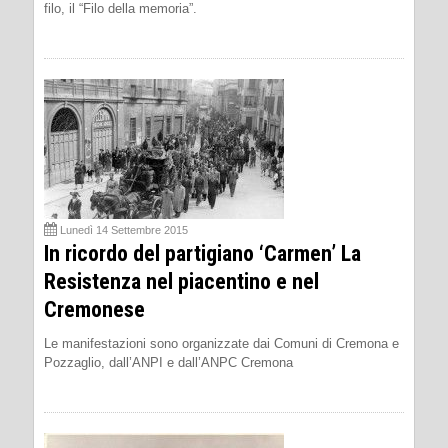
filo, il “Filo della memoria”.
Lunedì 14 Settembre 2015
In ricordo del partigiano ‘Carmen’ La
Resistenza nel piacentino e nel
Cremonese
Le manifestazioni sono organizzate dai Comuni di Cremona e
Pozzaglio, dall’ANPI e dall’ANPC Cremona