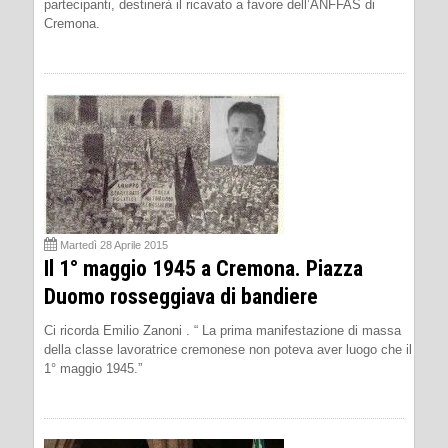
partecipanti, destinerà il ricavato a favore dell’ANFFAS di
Cremona.
Martedì 28 Aprile 2015
Il 1° maggio 1945 a Cremona. Piazza
Duomo rosseggiava di bandiere
Ci ricorda Emilio Zanoni . “ La prima manifestazione di massa
della classe lavoratrice cremonese non poteva aver luogo che il
1° maggio 1945.”