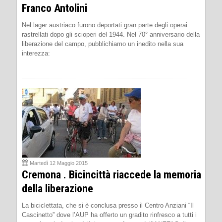
Franco Antolini
Nel lager austriaco furono deportati gran parte degli operai
rastrellati dopo gli scioperi del 1944. Nel 70° anniversario della
liberazione del campo, pubblichiamo un inedito nella sua
interezza:
Martedì 12 Maggio 2015
Cremona . Bicincittà riaccede la memoria
della liberazione
La biciclettata, che si è conclusa presso il Centro Anziani “Il
Cascinetto” dove l’AUP ha offerto un gradito rinfresco a tutti i