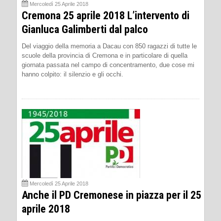
Mercoledì 25 Aprile 2018
Cremona 25 aprile 2018 L’intervento di
Gianluca Galimberti dal palco
Del viaggio della memoria a Dacau con 850 ragazzi di tutte le
scuole della provincia di Cremona e in particolare di quella
giornata passata nel campo di concentramento, due cose mi
hanno colpito: il silenzio e gli occhi.
Mercoledì 25 Aprile 2018
Anche il PD Cremonese in piazza per il 25
aprile 2018