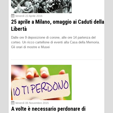
Venerdì 22 Aprile 2016
25 aprile a Milano, omaggio ai Caduti della
Libertà
Dalle ore 9 deposizione di corone, alle ore 14 partenza del
corteo. Un ricco cartellone di eventi alla Casa della Memoria.
Gli orari di mostre e Musei
Venerdì 06 Novembre 2015
A volte è necessario perdonare di