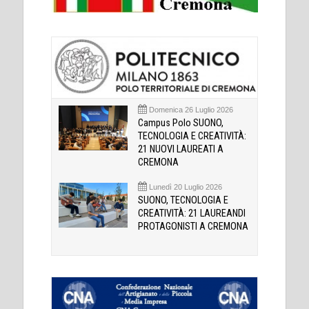
Domenica 26 Luglio 2026
Campus Polo SUONO,
TECNOLOGIA E CREATIVITÀ:
21 NUOVI LAUREATI A
CREMONA
Lunedì 20 Luglio 2026
SUONO, TECNOLOGIA E
CREATIVITÀ: 21 LAUREANDI
PROTAGONISTI A CREMONA