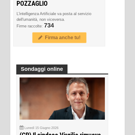
POZZAGLIO
L'intelligenza Artificiale va posta al servizio
dell'umanità, non viceversa.
734
Firme raccolte:
Firma anche tu!
Sondaggi online
Lunedì 15 Giugno 2026