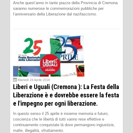
Anche quest’anno in tante piazze della Provincia di Cremona
saranno numerose le commemorazioni pubbliche per
l’anniversario della Liberazione dal nazifascismo.
Martedì 24 Aprile 2018
Liberi e Uguali (Cremona ): La Festa della
Liberazione è e dovrebbe essere la festa
e l'impegno per ogni liberazione.
In questo senso il 25 aprile è insieme memoria e futuro,
coscienza che le libertà di tutti vanno rese effettive e
continuamente conquistate là dove permangono ingiustizie,
mafie, illegalità, sfruttamento.