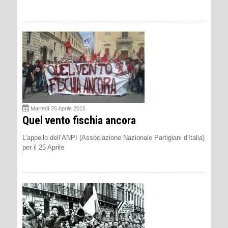
Martedì 26 Aprile 2016
Quel vento fischia ancora
L’appello dell’ANPI (Associazione Nazionale Partigiani d'Italia)
per il 25 Aprile