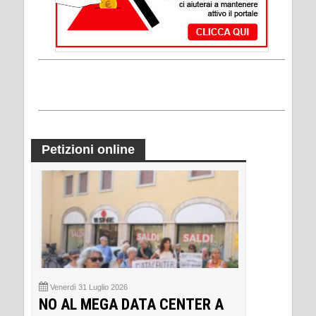
Petizioni online
Venerdì 31 Luglio 2026
NO AL MEGA DATA CENTER A