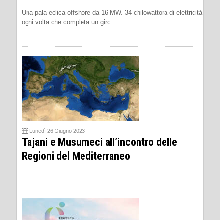
Una pala eolica offshore da 16 MW. 34 chilowattora di elettricità
ogni volta che completa un giro
Lunedì 26 Giugno 2023
Tajani e Musumeci all’incontro delle
Regioni del Mediterraneo