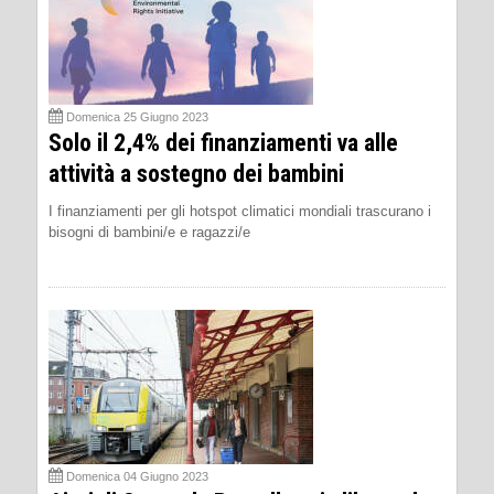
Domenica 25 Giugno 2023
Solo il 2,4% dei finanziamenti va alle
attività a sostegno dei bambini
I finanziamenti per gli hotspot climatici mondiali trascurano i
bisogni di bambini/e e ragazzi/e
Domenica 04 Giugno 2023