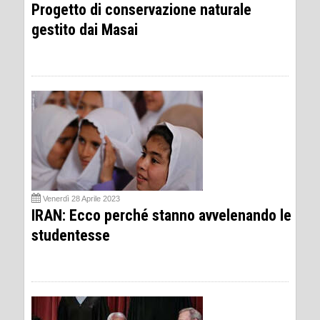
Progetto di conservazione naturale
gestito dai Masai
Venerdì 28 Aprile 2023
IRAN: Ecco perché stanno avvelenando le
studentesse