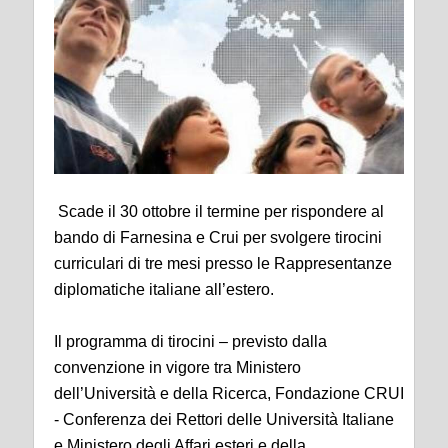
Scade il 30 ottobre il termine per rispondere al
bando di Farnesina e Crui per svolgere tirocini
curriculari di tre mesi presso le Rappresentanze
diplomatiche italiane all’estero.
Il programma di tirocini – previsto dalla
convenzione in vigore tra Ministero
dell’Università e della Ricerca, Fondazione CRUI
- Conferenza dei Rettori delle Università Italiane
e Ministero degli Affari esteri e della