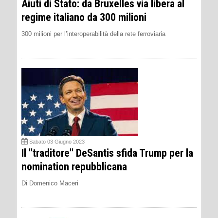
Aiuti di Stato: da Bruxelles via libera al
regime italiano da 300 milioni
300 milioni per l’interoperabilità della rete ferroviaria
Sabato 03 Giugno 2023
Il ''traditore'' DeSantis sfida Trump per la
nomination repubblicana
Di Domenico Maceri