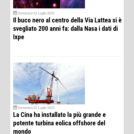
Domenica 02 Luglio 2023
Il buco nero al centro della Via Lattea si è
svegliato 200 anni fa: dalla Nasa i dati di
Ixpe
Domenica 02 Luglio 2023
La Cina ha installato la più grande e
potente turbina eolica offshore del
mondo