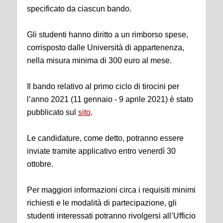
specificato da ciascun bando.
Gli studenti hanno diritto a un rimborso spese,
corrisposto dalle Università di appartenenza,
nella misura minima di 300 euro al mese.
Il bando relativo al primo ciclo di tirocini per
l’anno 2021 (11 gennaio - 9 aprile 2021) è stato
pubblicato sul
sito
.
Le candidature, come detto, potranno essere
inviate tramite applicativo entro venerdì 30
ottobre.
Per maggiori informazioni circa i requisiti minimi
richiesti e le modalità di partecipazione, gli
studenti interessati potranno rivolgersi all’Ufficio