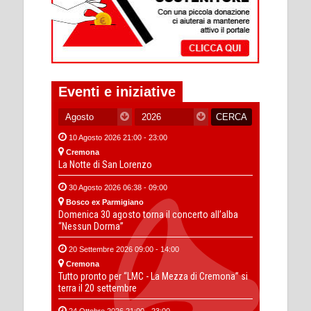
Eventi e iniziative
10 Agosto 2026 21:00 - 23:00
Cremona
La Notte di San Lorenzo
30 Agosto 2026 06:38 - 09:00
Bosco ex Parmigiano
Domenica 30 agosto torna il concerto all’alba
“Nessun Dorma”
20 Settembre 2026 09:00 - 14:00
Cremona
Tutto pronto per “LMC - La Mezza di Cremona” si
terra il 20 settembre
24 Ottobre 2026 21:00 - 23:00