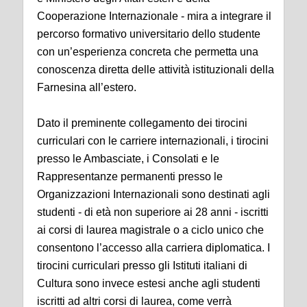
Cooperazione Internazionale - mira a integrare il
percorso formativo universitario dello studente
con un’esperienza concreta che permetta una
conoscenza diretta delle attività istituzionali della
Farnesina all’estero.
Dato il preminente collegamento dei tirocini
curriculari con le carriere internazionali, i tirocini
presso le Ambasciate, i Consolati e le
Rappresentanze permanenti presso le
Organizzazioni Internazionali sono destinati agli
studenti - di età non superiore ai 28 anni - iscritti
ai corsi di laurea magistrale o a ciclo unico che
consentono l’accesso alla carriera diplomatica. I
tirocini curriculari presso gli Istituti italiani di
Cultura sono invece estesi anche agli studenti
iscritti ad altri corsi di laurea, come verrà