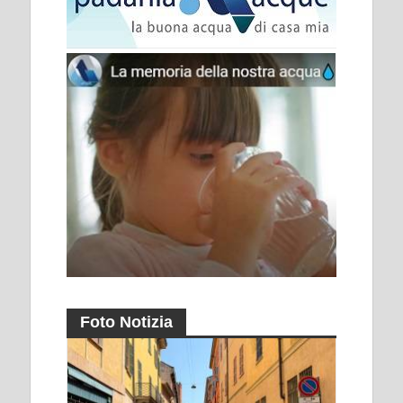
Foto Notizia