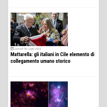
Giovedì 06 Luglio 2023
Mattarella: gli italiani in Cile elemento di
collegamento umano storico