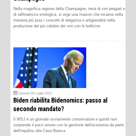
Nella magnifica regione della Champagne, terra di vini pregiati e
di raffinatezza enologica, si erge una maison che incarna nella
maniera più pura i concetti di eleganza e artigianalità nella
produzione del più celebre dei vini con le bollicine
Giovedì 06 Luglio 2023
Biden riabilita Bidenomics: passo al
secondo mandato?
Il WSJ è un giornale ovviamente conservatore e quindi non
sorprende il poco amore con la gestione dell'economia da parte
dell'inquilino alla Casa Bianca.