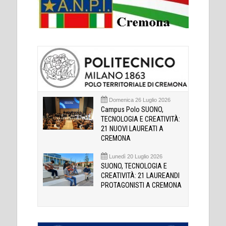
Domenica 26 Luglio 2026
Campus Polo SUONO,
TECNOLOGIA E CREATIVITÀ:
21 NUOVI LAUREATI A
CREMONA
Lunedì 20 Luglio 2026
SUONO, TECNOLOGIA E
CREATIVITÀ: 21 LAUREANDI
PROTAGONISTI A CREMONA