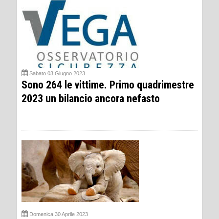
Sabato 03 Giugno 2023
Sono 264 le vittime. Primo quadrimestre
2023 un bilancio ancora nefasto
Domenica 30 Aprile 2023