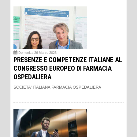
Domenica 26 Marzo 2023
PRESENZE E COMPETENZE ITALIANE AL
CONGRESSO EUROPEO DI FARMACIA
OSPEDALIERA
SOCIETA' ITALIANA FARMACIA OSPEDALIERA