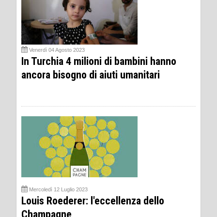
Venerdì 04 Agosto 2023
In Turchia 4 milioni di bambini hanno
ancora bisogno di aiuti umanitari
Mercoledì 12 Luglio 2023
Louis Roederer: l'eccellenza dello
Champagne