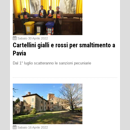
Sabato 30 Aprile 2022
Cartellini gialli e rossi per smaltimento a
Pavia
Dal 1° luglio scatteranno le sanzioni pecuniarie
Sabato 16 Aprile 2022