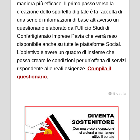
maniera più efficace. Il primo passo verso la
creazione dello sportello digitale è la raccolta di
una serie di informazioni di base attraverso un
questionario elaborato dall’Ufficio Studi di
Confartigianato Imprese Pavia che verrà reso
disponibile anche su tutte le piattaforme Social.
L'obiettivo è avere un quadro di insieme che
possa creare le condizioni per un'offerta di servizi
rispondente alle reali esigenze.
Compila il
questionario
.
886 visite