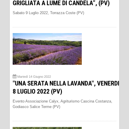
GRIGLIATA A LUME DI CANDELA”, (PV)
Sabato 9 Luglio 2022, Torrazza Coste (PV)
Martedì 14 Giugno 2022
''UNA SERATA NELLA LAVANDA'', VENERDI
8 LUGLIO 2022 (PV)
Evento Associazione Calyx, Agriturismo Cascina Costanza,
Godiasco Salice Terme (PV)