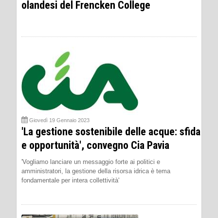
olandesi del Frencken College
Giovedì 19 Gennaio 2023
'La gestione sostenibile delle acque: sfida
e opportunità', convegno Cia Pavia
'Vogliamo lanciare un messaggio forte ai politici e
amministratori, la gestione della risorsa idrica è tema
fondamentale per intera collettività'