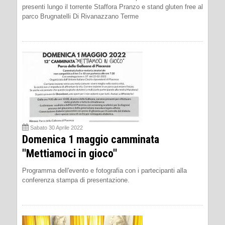
presenti lungo il torrente Staffora Pranzo e stand gluten free al
parco Brugnatelli Di Rivanazzano Terme
Sabato 30 Aprile 2022
Domenica 1 maggio camminata
''Mettiamoci in gioco''
Programma dell'evento e fotografia con i partecipanti alla
conferenza stampa di presentazione.