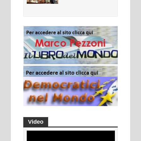
Video