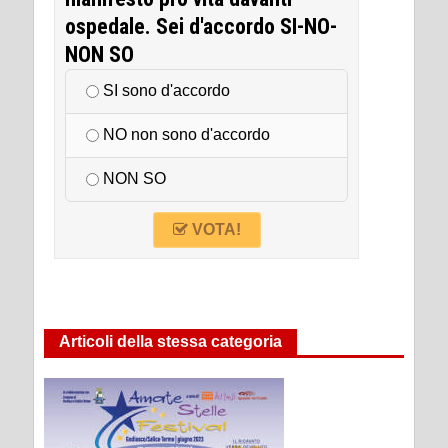
ospedale. Sei d'accordo SI-NO-
NON SO
SI sono d'accordo
NO non sono d'accordo
NON SO
VOTA!
Articoli della stessa categoria