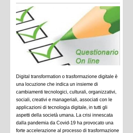
Digital transformation o trasformazione digitale è
una locuzione che indica un insieme di
cambiamenti tecnologici, culturali, organizzativi,
sociali, creativi e manageriali, associati con le
applicazioni di tecnologia digitale, in tutti gli
aspetti della società umana. La crisi innescata
dalla pandemia da Covid-19 ha provocato una
forte accelerazione al processo di trasformazione