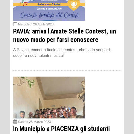
Mercoledì 26 Aprile 2023
PAVIA: arriva l'Amate Stelle Contest, un
nuovo modo per farsi conoscere
A Pavia il concerto finale del contest, che ha lo scopo di
scoprire nuovi talenti musicali
Sabato 25 Marzo 2023
In Municipio a PIACENZA gli studenti