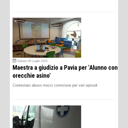
Sabato 09 Luglio 2022
Maestra a giudizio a Pavia per 'Alunno con
orecchie asino'
Contestato abuso mezzi correzione per vari episodi