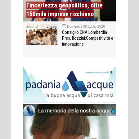
l’incertezza geopolitica, oltre
150mila imprese rischiano
Domenica 05 Luglio 2026
Consiglio CNA Lombardia
Pres. Bozzini:Competitività e
innovazione