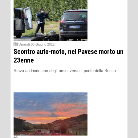
Venerdì 03 Giugno 2022
Scontro auto-moto, nel Pavese morto un
23enne
Stava andando con degli amici verso il ponte della Becca