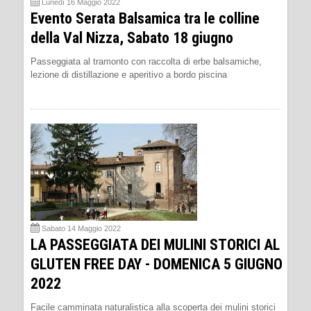
Lunedì 16 Maggio 2022
Evento Serata Balsamica tra le colline
della Val Nizza, Sabato 18 giugno
Passeggiata al tramonto con raccolta di erbe balsamiche,
lezione di distillazione e aperitivo a bordo piscina
Sabato 14 Maggio 2022
LA PASSEGGIATA DEI MULINI STORICI AL
GLUTEN FREE DAY - DOMENICA 5 GIUGNO
2022
Facile camminata naturalistica alla scoperta dei mulini storici