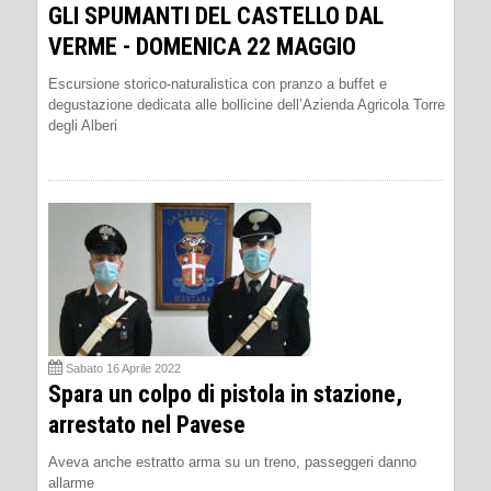
GLI SPUMANTI DEL CASTELLO DAL
VERME - DOMENICA 22 MAGGIO
Escursione storico-naturalistica con pranzo a buffet e
degustazione dedicata alle bollicine dell’Azienda Agricola Torre
degli Alberi
Sabato 16 Aprile 2022
Spara un colpo di pistola in stazione,
arrestato nel Pavese
Aveva anche estratto arma su un treno, passeggeri danno
allarme