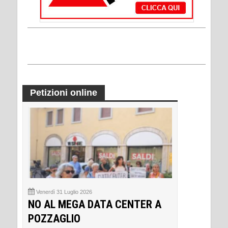
Petizioni online
Venerdì 31 Luglio 2026
NO AL MEGA DATA CENTER A
POZZAGLIO