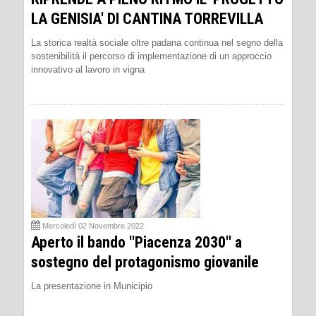
LA GENISIA' DI CANTINA TORREVILLA
La storica realtà sociale oltre padana continua nel segno della
sostenibilità il percorso di implementazione di un approccio
innovativo al lavoro in vigna
Mercoledì 02 Novembre 2022
Aperto il bando ''Piacenza 2030'' a
sostegno del protagonismo giovanile
La presentazione in Municipio