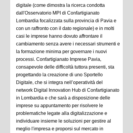
digitale (come dimostra la ricerca condotta
dall'Osservatorio MPI di Confartigianato
Lombardia focalizzata sulla provincia di Pavia e
con un raffronto con il dato regionale) e in molti
casi le imprese hanno dovuto affrontare il
cambiamento senza avere i necessari strumenti e
la formazione minima per governare i nuovi
processi. Confartigianato Imprese Pavia,
consapevole delle difficoltà tuttora presenti, sta
progettando la creazione di uno Sportello
Digitale, che si integra nell’operatività del
network Digital Innovation Hub di Confartigianato
in Lombardia e che sarà a disposizione delle
imprese su appuntamento per risolvere le
problematiche legate alla digitalizzazione e
individuare insieme le soluzioni per gestire al
meglio l'impresa e proporsi sul mercato in