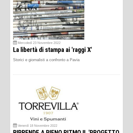
Mercoledì 23 Novembre 2022
La libertà di stampa ai 'raggi X'
Storici e giornalisti a confronto a Pavia
Venerdì 18 Novembre 2022
RIPRENDE A PIENO RITMO IL 'PROGETTO