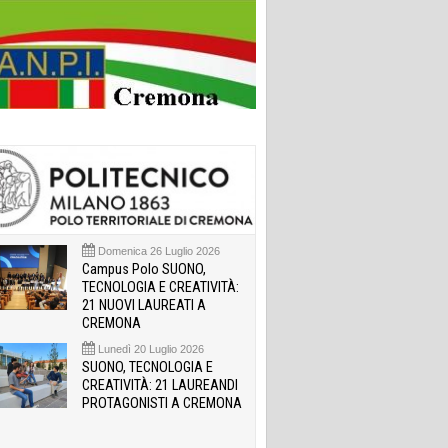
Domenica 26 Luglio 2026
Campus Polo SUONO,
TECNOLOGIA E CREATIVITÀ:
21 NUOVI LAUREATI A
CREMONA
Lunedì 20 Luglio 2026
SUONO, TECNOLOGIA E
CREATIVITÀ: 21 LAUREANDI
PROTAGONISTI A CREMONA