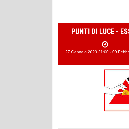
PUNTI DI LUCE - 
27 Gennaio 2020 21:00 - 09 Febbr