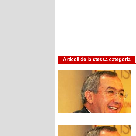
Articoli della stessa categoria