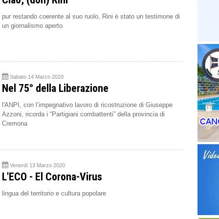
pur restando coerente al suo ruolo, Rini è stato un testimone di
un giornalismo aperto
Sabato 14 Marzo 2020
Nel 75° della Liberazione
l'ANPI, con l’impegnativo lavoro di ricostruzione di Giuseppe
Azzoni, ricorda i “Partigiani combattenti” della provincia di
Cremona
Venerdì 13 Marzo 2020
L'ECO - El Corona-Virus
lingua del territorio e cultura popolare