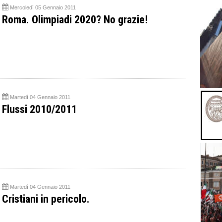
Mercoledì 05 Gennaio 2011
Roma. Olimpiadi 2020? No grazie!
Martedì 04 Gennaio 2011
Flussi 2010/2011
Martedì 04 Gennaio 2011
Cristiani in pericolo.