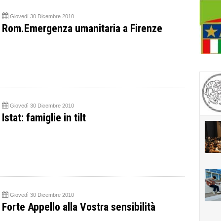
Giovedì 30 Dicembre 2010
Rom.Emergenza umanitaria a Firenze
Giovedì 30 Dicembre 2010
Istat: famiglie in tilt
Giovedì 30 Dicembre 2010
Forte Appello alla Vostra sensibilità