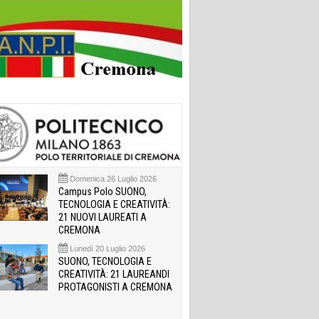
Domenica 26 Luglio 2026
Campus Polo SUONO,
TECNOLOGIA E CREATIVITÀ:
21 NUOVI LAUREATI A
CREMONA
Lunedì 20 Luglio 2026
SUONO, TECNOLOGIA E
CREATIVITÀ: 21 LAUREANDI
PROTAGONISTI A CREMONA