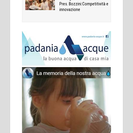
Pres. Bozzini:Competitività e
innovazione