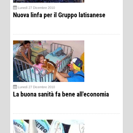
Lunedì 27 Dicembre 2010
Nuova linfa per il Gruppo latisanese
Lunedì 27 Dicembre 2010
La buona sanità fa bene all'economia