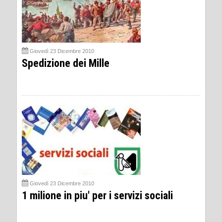
Giovedì 23 Dicembre 2010
Spedizione dei Mille
Giovedì 23 Dicembre 2010
1 milione in piu' per i servizi sociali