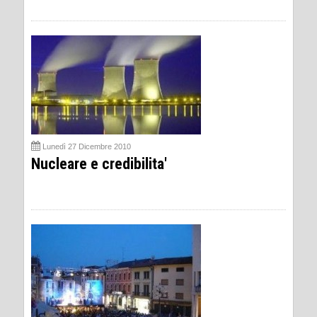
Lunedì 27 Dicembre 2010
Nucleare e credibilita'