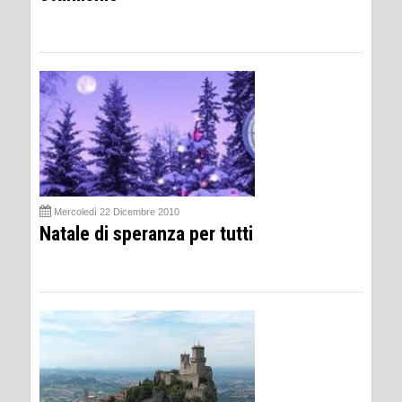
Mercoledì 22 Dicembre 2010
Natale di speranza per tutti