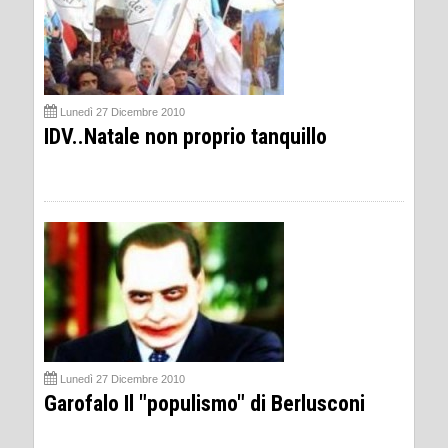
Lunedì 27 Dicembre 2010
IDV..Natale non proprio tanquillo
Lunedì 27 Dicembre 2010
Garofalo Il "populismo" di Berlusconi