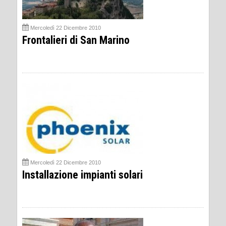
Mercoledì 22 Dicembre 2010
Frontalieri di San Marino
Mercoledì 22 Dicembre 2010
Installazione impianti solari