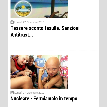
Lunedì 27 Dicembre 2010
Tessere sconto fasulle. Sanzioni
Antitrust...
Lunedì 27 Dicembre 2010
Nucleare - Fermiamolo in tempo