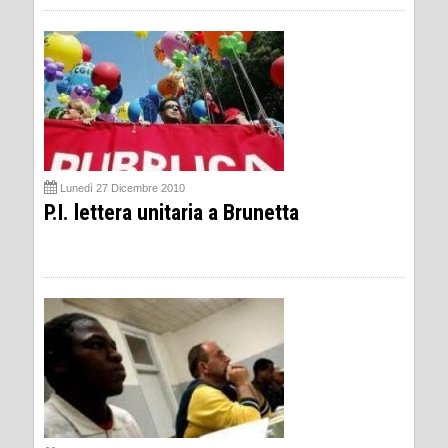
Lunedì 27 Dicembre 2010
P.I. lettera unitaria a Brunetta