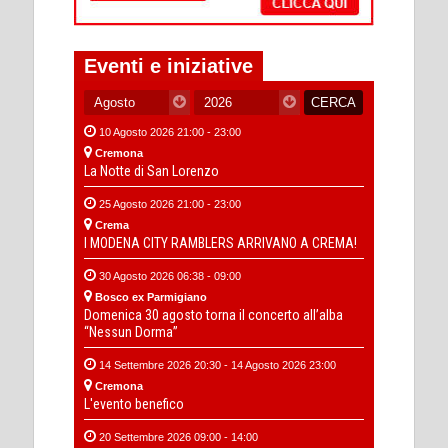
Eventi e iniziative
10 Agosto 2026 21:00 - 23:00
Cremona
La Notte di San Lorenzo
25 Agosto 2026 21:00 - 23:00
Crema
I MODENA CITY RAMBLERS ARRIVANO A CREMA!
30 Agosto 2026 06:38 - 09:00
Bosco ex Parmigiano
Domenica 30 agosto torna il concerto all’alba
“Nessun Dorma”
14 Settembre 2026 20:30 - 14 Agosto 2026 23:00
Cremona
L'evento benefico
20 Settembre 2026 09:00 - 14:00