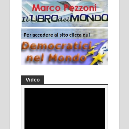
Video