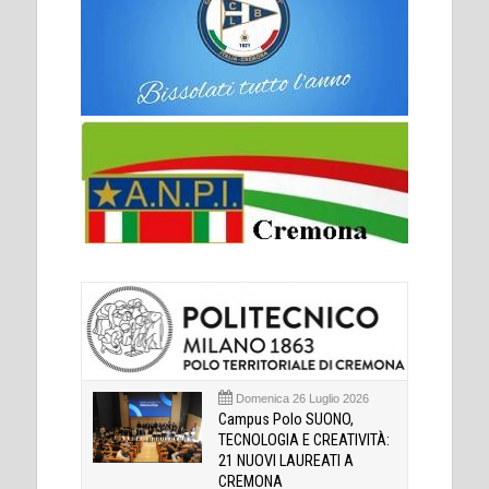
Domenica 26 Luglio 2026
Campus Polo SUONO,
TECNOLOGIA E CREATIVITÀ:
21 NUOVI LAUREATI A
CREMONA