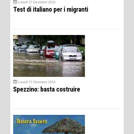
Lunedì 27 Dicembre 2010
Test di italiano per i migranti
Lunedì 27 Dicembre 2010
Spezzino: basta costruire