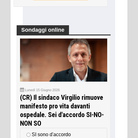
Sondaggi online
Lunedì 15 Giugno 2026
(CR) Il sindaco Virgilio rimuove
manifesto pro vita davanti
ospedale. Sei d'accordo SI-NO-
NON SO
SI sono d'accordo