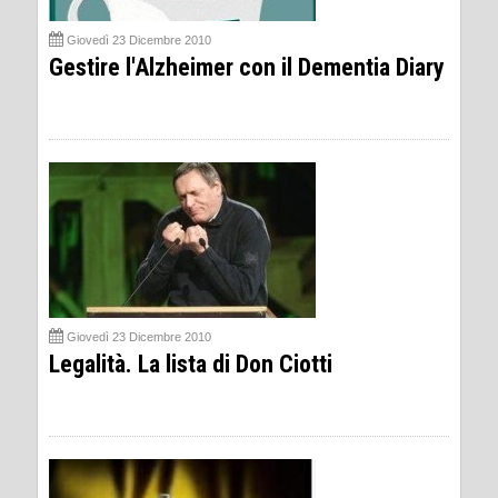
Giovedì 23 Dicembre 2010
Gestire l'Alzheimer con il Dementia Diary
Giovedì 23 Dicembre 2010
Legalità. La lista di Don Ciotti