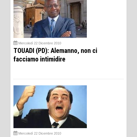
Mercoledì 22 Dicembre 2010
TOUADI (PD): Alemanno, non ci
facciamo intimidire
Mercoledì 22 Dicembre 2010