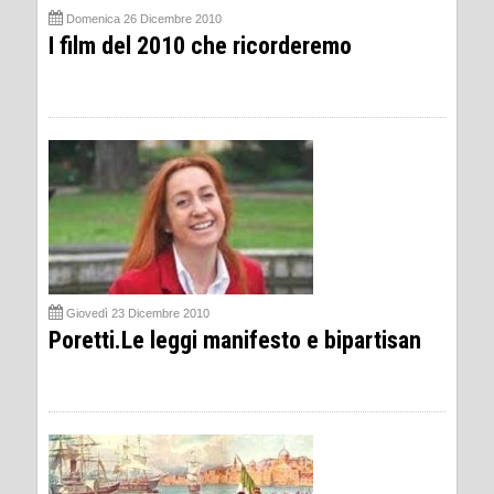
Domenica 26 Dicembre 2010
I film del 2010 che ricorderemo
Giovedì 23 Dicembre 2010
Poretti.Le leggi manifesto e bipartisan