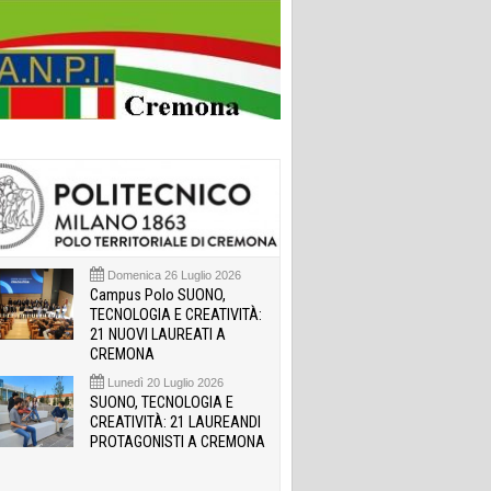
Domenica 26 Luglio 2026
Campus Polo SUONO,
TECNOLOGIA E CREATIVITÀ:
21 NUOVI LAUREATI A
CREMONA
Lunedì 20 Luglio 2026
SUONO, TECNOLOGIA E
CREATIVITÀ: 21 LAUREANDI
PROTAGONISTI A CREMONA