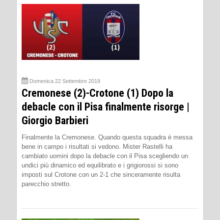
Domenica 22 Settembre 2019
Cremonese (2)-Crotone (1) Dopo la
debacle con il Pisa finalmente risorge |
Giorgio Barbieri
Finalmente la Cremonese. Quando questa squadra è messa
bene in campo i risultati si vedono. Mister Rastelli ha
cambiato uomini dopo la debacle con il Pisa scegliendo un
undici più dinamico ed equilibrato e i grigiorossi si sono
imposti sul Crotone con un 2-1 che sinceramente risulta
parecchio stretto.