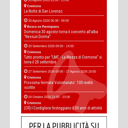
Cremona
La Notte di San Lorenzo
30 Agosto 2026 06:38 - 09:00
Bosco ex Parmigiano
Domenica 30 agosto torna il concerto all’alba
“Nessun Dorma”
20 Settembre 2026 09:00 - 14:00
Cremona
Tutto pronto per “LMC - La Mezza di Cremona” si
terra il 20 settembre
27 Settembre 2026 09:00 - 27 Agosto 2026 19:00
Cremona
Prossima fermata Volontariato' :100 realtà
iscritte
24 Ottobre 2026 21:00 - 23:00
Cremona
(CR) I Cordigliera festeggiano il 50 anni di attività