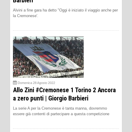
Barbieri
Alvini a fine gara ha detto "Oggi è iniziato il viaggio anche per
la Cremonese'.
Domenica 28 Agosto 2022
Allo Zini #Cremonese 1 Torino 2 Ancora
a zero punti | Giorgio Barbieri
La serie A per la Cremonese è tanta manna, dovremmo
essere già contenti di partecipare a questa competizione