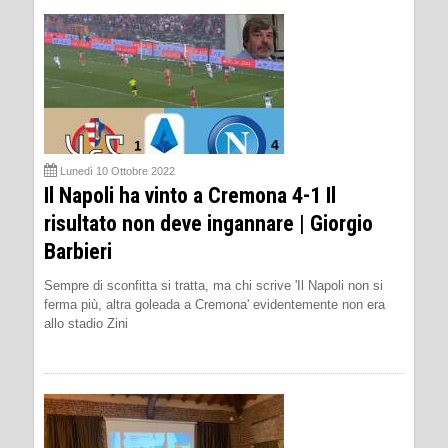
Lunedì 10 Ottobre 2022
Il Napoli ha vinto a Cremona 4-1 Il
risultato non deve ingannare | Giorgio
Barbieri
Sempre di sconfitta si tratta, ma chi scrive 'Il Napoli non si
ferma più, altra goleada a Cremona' evidentemente non era
allo stadio Zini