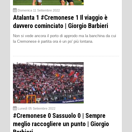
Domenica 11 Settembre 2022
Atalanta 1 #Cremonese 1 Il viaggio è
davvero cominciato | Giorgio Barbieri
Non si vede ancora il porto di approdo ma la banchina da cui
la Cremonese è partita ora è un po' più lontana.
Lunedì 05 Settembre 2022
#Cremonese 0 Sassuolo 0 | Sempre
meglio raccogliere un punto | Giorgio