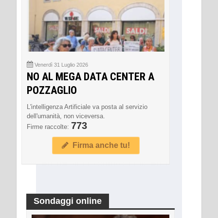
Venerdì 31 Luglio 2026
NO AL MEGA DATA CENTER A
POZZAGLIO
L'intelligenza Artificiale va posta al servizio
dell'umanità, non viceversa.
773
Firme raccolte:
Firma anche tu!
Sondaggi online