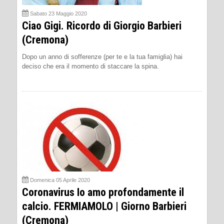
Sabato 23 Maggio 2020
Ciao Gigi. Ricordo di Giorgio Barbieri
(Cremona)
Dopo un anno di sofferenze (per te e la tua famiglia) hai
deciso che era il momento di staccare la spina.
Domenica 05 Aprile 2020
Coronavirus Io amo profondamente il
calcio. FERMIAMOLO | Giorno Barbieri
(Cremona)