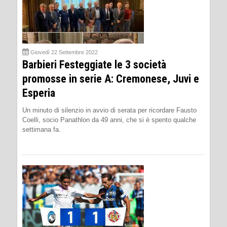
Giovedì 22 Settembre 2022
Barbieri Festeggiate le 3 società
promosse in serie A: Cremonese, Juvi e
Esperia
Un minuto di silenzio in avvio di serata per ricordare Fausto
Coelli, socio Panathlon da 49 anni, che si è spento qualche
settimana fa.