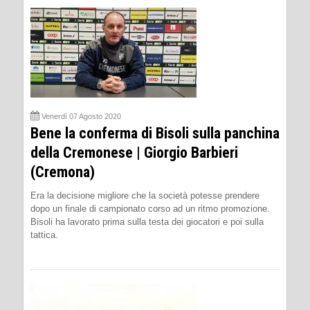
Venerdì 07 Agosto 2020
Bene la conferma di Bisoli sulla panchina
della Cremonese | Giorgio Barbieri
(Cremona)
Era la decisione migliore che la società potesse prendere
dopo un finale di campionato corso ad un ritmo promozione.
Bisoli ha lavorato prima sulla testa dei giocatori e poi sulla
tattica.