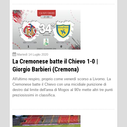
Martedì 14 Luglio 2020
La Cremonese batte il Chievo 1-0 |
Giorgio Barbieri (Cremona)
All'ultimo respiro, proprio come venerdì scorso a Livorno. La
Cremonese batte il Chievo con una micidiale punizione di
destro dal limite dell'area di Mogos al 90'e mette altri tre punti
preziosissimi in classifica.