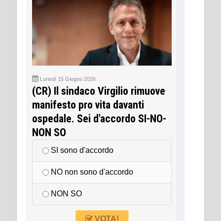
Lunedì 15 Giugno 2026
(CR) Il sindaco Virgilio rimuove
manifesto pro vita davanti
ospedale. Sei d'accordo SI-NO-
NON SO
SI sono d'accordo
NO non sono d'accordo
NON SO
VOTA!