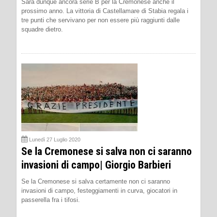
Sarà dunque ancora serie B per la Cremonese anche il
prossimo anno. La vittoria di Castellamare di Stabia regala i
tre punti che servivano per non essere più raggiunti dalle
squadre dietro.
Lunedì 27 Luglio 2020
Se la Cremonese si salva non ci saranno
invasioni di campo| Giorgio Barbieri
Se la Cremonese si salva certamente non ci saranno
invasioni di campo, festeggiamenti in curva, giocatori in
passerella fra i tifosi.