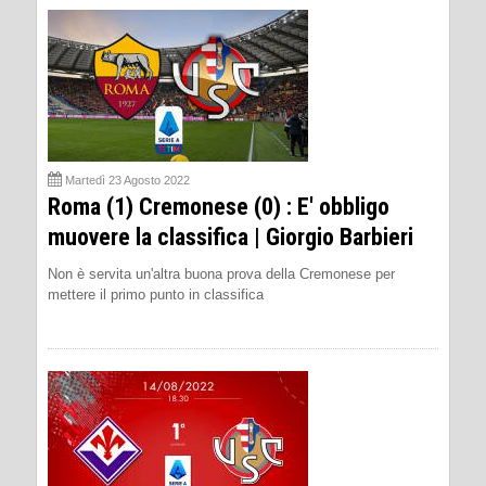
Martedì 23 Agosto 2022
Roma (1) Cremonese (0) : E' obbligo
muovere la classifica | Giorgio Barbieri
Non è servita un'altra buona prova della Cremonese per
mettere il primo punto in classifica