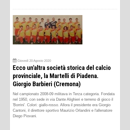
Giovedì 20 Agosto 2020
Ecco un'altra società storica del calcio
provinciale, la Martelli di Piadena.
Giorgio Barbieri (Cremona)
Nel campionato 2008-09 militava in Terza categoria. Fondata
nel 1950, con sede in via Dante Alighieri e terreno di gioco il
'Borrini'. Colori: giallo-rosso. Allora il presidente era Giorgio
Cantoni, il direttore sportivo Maurizio Orlandini e l'allenatore
Diego Piovani.