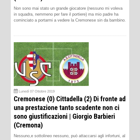
Non sono mai stato un grande giocatore (nessuno mi voleva
in squadra, nemmeno per fare il portiere) ma mio padre ha
cominciato a portarmi a vedere la Cremonese sin da bambino.
Lunedì 07 Ottobre 2019
Cremonese (0) Cittadella (2) Di fronte ad
una prestazione tanto scadente non ci
sono giustificazioni | Giorgio Barbieri
(Cremona)
Nessuno,e sottolineo nessuno, può attaccarsi agli infortuni, al