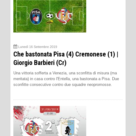
Lunedì 16 Settembre 2019
Che bastonata Pisa (4) Cremonese (1) |
Giorgio Barbieri (Cr)
Una vittoria sofferta a Venezia, una sconfitta di misura (ma
meritata) in casa contro l'Entella, una bastonata a Pisa. Due
sconfitte consecutive contro due squadre neopromosse.